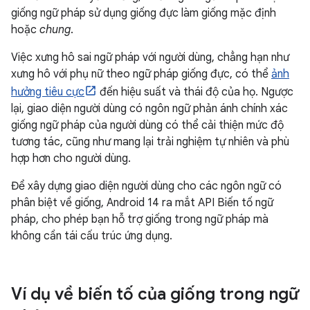
giống ngữ pháp sử dụng giống đực làm giống mặc định
hoặc
chung
.
Việc xưng hô sai ngữ pháp với người dùng, chẳng hạn như
xưng hô với phụ nữ theo ngữ pháp giống đực, có thể
ảnh
hưởng tiêu cực
đến hiệu suất và thái độ của họ. Ngược
lại, giao diện người dùng có ngôn ngữ phản ánh chính xác
giống ngữ pháp của người dùng có thể cải thiện mức độ
tương tác, cũng như mang lại trải nghiệm tự nhiên và phù
hợp hơn cho người dùng.
Để xây dựng giao diện người dùng cho các ngôn ngữ có
phân biệt về giống, Android 14 ra mắt API Biến tố ngữ
pháp, cho phép bạn hỗ trợ giống trong ngữ pháp mà
không cần tái cấu trúc ứng dụng.
Ví dụ về biến tố của giống trong ngữ