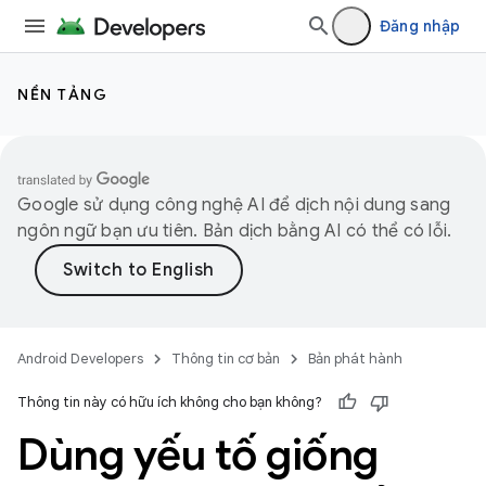
Đăng nhập
NỀN TẢNG
Google sử dụng công nghệ AI để dịch nội dung sang
ngôn ngữ bạn ưu tiên. Bản dịch bằng AI có thể có lỗi.
Android Developers
Thông tin cơ bản
Bản phát hành
Thông tin này có hữu ích không cho bạn không?
Dùng yếu tố giống