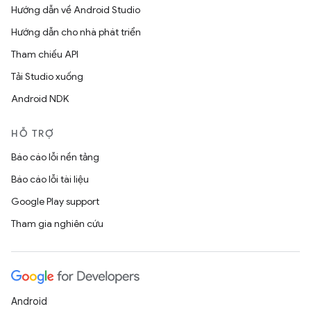
Hướng dẫn về Android Studio
Hướng dẫn cho nhà phát triển
Tham chiếu API
Tải Studio xuống
Android NDK
HỖ TRỢ
Báo cáo lỗi nền tảng
Báo cáo lỗi tài liệu
Google Play support
Tham gia nghiên cứu
Android