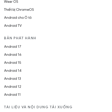
Wear OS
Thiết bị ChromeOS
Android cho Ô tô
Android TV
BẢN PHÁT HÀNH
Android 17
Android 16
Android 15
Android 14
Android 13
Android 12
Android 11
TÀI LIỆU VÀ NỘI DUNG TẢI XUỐNG