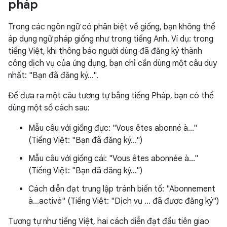
pháp
Trong các ngôn ngữ có phân biệt về giống, bạn không thể
áp dụng ngữ pháp giống như trong tiếng Anh. Ví dụ: trong
tiếng Việt, khi thông báo người dùng đã đăng ký thành
công dịch vụ của ứng dụng, bạn chỉ cần dùng một câu duy
nhất: "Bạn đã đăng ký...".
Để đưa ra một câu tương tự bằng tiếng Pháp, bạn có thể
dùng một số cách sau:
Mẫu câu với giống đực: "Vous êtes abonné à..."
(Tiếng Việt: "Bạn đã đăng ký...")
Mẫu câu với giống cái: "Vous êtes abonnée à..."
(Tiếng Việt: "Bạn đã đăng ký...")
Cách diễn đạt trung lập tránh biến tố: "Abonnement
à...activé" (Tiếng Việt: "Dịch vụ ... đã được đăng ký")
Tương tự như tiếng Việt, hai cách diễn đạt đầu tiên giao