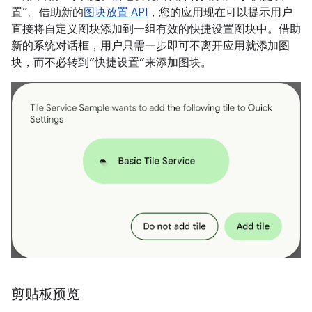
置”。借助新的
图块放置 API
，您的应用现在可以提示用户
直接将自定义图块添加到一组有效的快捷设置图块中。借助
新的系统对话框，用户只需一步即可不离开应用就添加图
块，而不必转到“快捷设置”来添加图块。
剪贴板预览