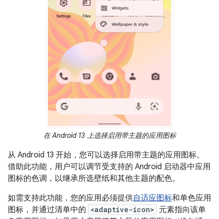
在 Android 13 上选择启用带主题的应用图标
从 Android 13 开始，您可以选择启用带主题的应用图标。
借助此功能，用户可以调节受支持的 Android 启动器中应用
图标的色调，以继承所选壁纸和其他主题的配色。
如需支持此功能，您的应用必须提供
自适应图标
和单色应用
图标，并通过清单中的
<adaptive-icon>
元素指向该单