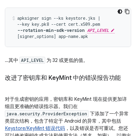
apksigner sign --ks keystore.jks |

  --key key.pk8 --cert cert.x509.pem

--rotation-min-sdk-version 
API_LEVEL
…其中
API_LEVEL
为 32 或更低的值。
改进了密钥库和 Key
Mint 中的错误报告功能
对于生成密钥的应用，密钥库和 KeyMint 现在提供更加详
细且更准确的错误指示器。我们在
java.security.ProviderException
下添加了一个异常
类层次结构，包含了特定于 Android 的异常，其中包括
Keystore/KeyMint 错误代码
，以及错误是否可重试。您还
可以修改密钥生成方法和使用方法（签名、加密），以抛出