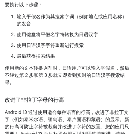
要执行以下步骤：
输入平假名作为其搜索字词（例如地点或应用名称）
的发音
使用键盘将平假名字符转换为日语汉字
使用日语汉字字符重新进行搜索
最后获得搜索结果
使用新的文本转换 API 时，日语用户可以输入平假名，然后
不经过第 2 步和第 3 步就立即看到实时的日语汉字搜索结
果。
改进了非拉丁字母的行高
Android 13 通过使用适合每种语言的行高，改进了非拉丁文
字（例如泰米尔语、缅甸语、泰卢固语和藏语）的显示。新
的行高可防止字符被裁剪并改进了字符的放置。您的应用只
需要以 Android 13 为目标平台就可以利用这些改进。请确