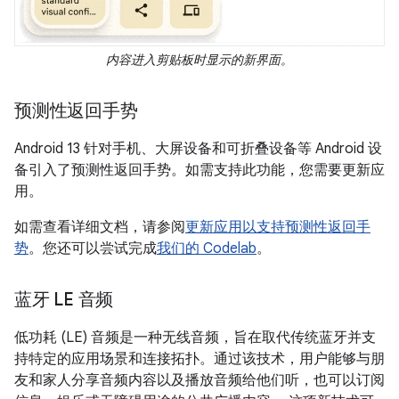
内容进入剪贴板时显示的新界面。
预测性返回手势
Android 13 针对手机、大屏设备和可折叠设备等 Android 设
备引入了预测性返回手势。如需支持此功能，您需要更新应
用。
如需查看详细文档，请参阅
更新应用以支持预测性返回手
势
。您还可以尝试完成
我们的 Codelab
。
蓝牙 LE 音频
低功耗 (LE) 音频是一种无线音频，旨在取代传统蓝牙并支
持特定的应用场景和连接拓扑。通过该技术，用户能够与朋
友和家人分享音频内容以及播放音频给他们听，也可以订阅