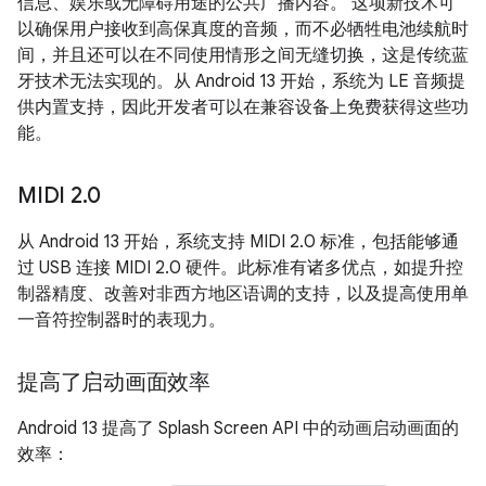
信息、娱乐或无障碍用途的公共广播内容。 这项新技术可
以确保用户接收到高保真度的音频，而不必牺牲电池续航时
间，并且还可以在不同使用情形之间无缝切换，这是传统蓝
牙技术无法实现的。从 Android 13 开始，系统为 LE 音频提
供内置支持，因此开发者可以在兼容设备上免费获得这些功
能。
MIDI 2
.
0
从 Android 13 开始，系统支持 MIDI 2.0 标准，包括能够通
过 USB 连接 MIDI 2.0 硬件。此标准有诸多优点，如提升控
制器精度、改善对非西方地区语调的支持，以及提高使用单
一音符控制器时的表现力。
提高了启动画面效率
Android 13 提高了 Splash Screen API 中的动画启动画面的
效率：