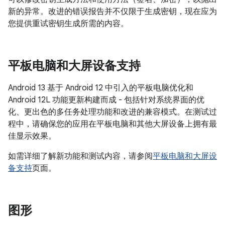
新的异常。改进的错误报告并不仅限于生成密钥，现在应为
您提供重试密钥生成所需的内容。
平板电脑和大屏设备支持
Android 13 基于 Android 12 中引入的平板电脑优化和
Android 12L 功能更新构建而成 - 包括针对系统界面的优
化、更出色的多任务处理功能和改进的兼容模式。在测试过
程中，请确保您的应用在平板电脑和其他大屏设备上拥有最
佳显示效果。
如需详细了解新功能和测试内容，请参阅
平板电脑和大屏设
备支持
页面。
图形