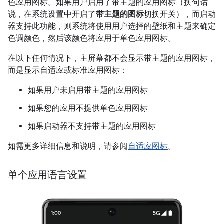
色应用图标。如果用户启用了带主题的应用图标（换句话
说，在系统设置中开启了
带主题的图标
切换开关），而启动
器支持此功能，则系统将使用用户选择的壁纸和主题来确定
色调颜色，然后该颜色将应用于单色应用图标。
在以下任何情况下，主屏幕都不会显示带主题的应用图标，
而是显示自适应或标准应用图标：
如果用户未启用带主题的应用图标
如果您的应用不提供单色应用图标
如果启动器不支持带主题的应用图标
如需更多详细信息和说明，请参阅
自适应图标
。
单个应用语言设置