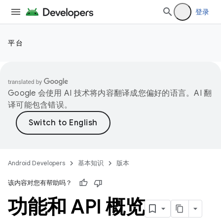
登录
平台
Google 会使用 AI 技术将内容翻译成您偏好的语言。AI 翻
译可能包含错误。
Android Developers
基本知识
版本
该内容对您有帮助吗？
功能和 API 概览