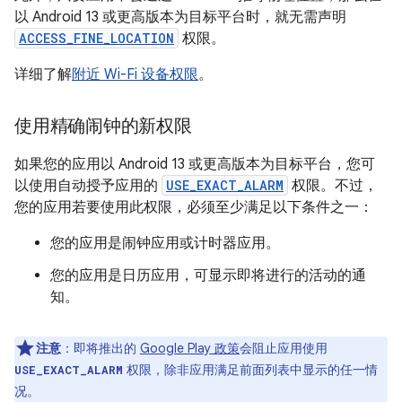
以 Android 13 或更高版本为目标平台时，就无需声明
ACCESS_FINE_LOCATION
权限。
详细了解
附近 Wi-Fi 设备权限
。
使用精确闹钟的新权限
如果您的应用以 Android 13 或更高版本为目标平台，您可
以使用自动授予应用的
USE_EXACT_ALARM
权限。不过，
您的应用若要使用此权限，必须至少满足以下条件之一：
您的应用是闹钟应用或计时器应用。
您的应用是日历应用，可显示即将进行的活动的通
知。
注意
：即将推出的
Google Play 政策
会阻止应用使用
权限，除非应用满足前面列表中显示的任一情
USE_EXACT_ALARM
况。