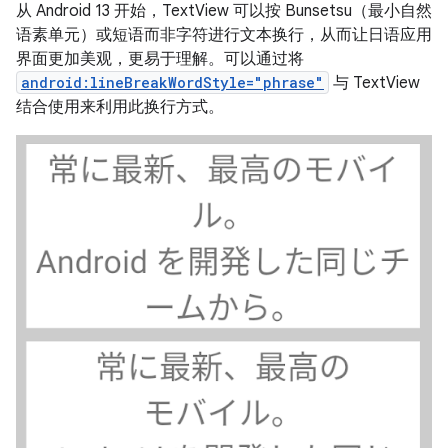
从 Android 13 开始，TextView 可以按 Bunsetsu（最小自然
语素单元）或短语而非字符进行文本换行，从而让日语应用
界面更加美观，更易于理解。可以通过将
android:lineBreakWordStyle="phrase"
与 TextView
结合使用来利用此换行方式。