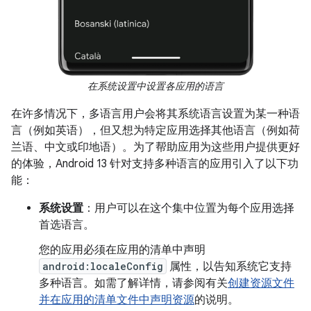
在系统设置中设置各应用的语言
在许多情况下，多语言用户会将其系统语言设置为某一种语
言（例如英语），但又想为特定应用选择其他语言（例如荷
兰语、中文或印地语）。为了帮助应用为这些用户提供更好
的体验，Android 13 针对支持多种语言的应用引入了以下功
能：
系统设置
：用户可以在这个集中位置为每个应用选择
首选语言。
您的应用必须在应用的清单中声明
android:localeConfig
属性，以告知系统它支持
多种语言。如需了解详情，请参阅有关
创建资源文件
并在应用的清单文件中声明资源
的说明。