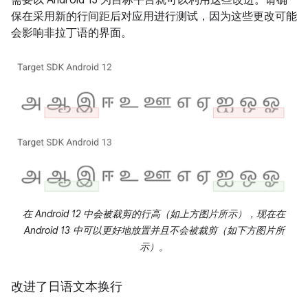
保在采用新的行间距后对应用进行测试，因为这些更改可能
会影响非拉丁语的界面。
在 Android 12 中会被裁剪的行高（如上方图片所示），现在在
Android 13 中可以更好地放置并且不会被裁剪（如下方图片所
示）。
改进了日语文本换行