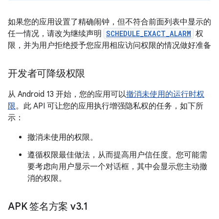
如果您的应用设置了精确闹钟，但不符合前面列表中显示的
任一情况，请改为继续声明
SCHEDULE_EXACT_ALARM
权
限，并为用户拒绝授予您应用相应访问权限的情况做好准备
开发者可降级权限
从 Android 13 开始，您的应用可以
撤消未使用的运行时权
限
。此 API 可让您的应用执行增强隐私权的任务，如下所
示：
撤消未使用的权限。
遵循权限最佳做法，从而提高用户信任度。您可能需
要考虑向用户显示一个对话框，其中会显示您主动撤
消的权限。
APK 签名方案 v3
.
1