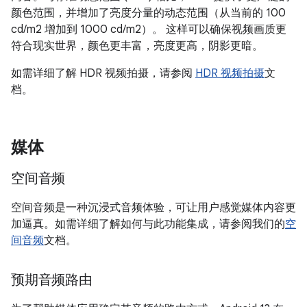
颜色范围，并增加了亮度分量的动态范围（从当前的 100
cd/m2 增加到 1000 cd/m2）。 这样可以确保视频画质更
符合现实世界，颜色更丰富，亮度更高，阴影更暗。
如需详细了解 HDR 视频拍摄，请参阅
HDR 视频拍摄
文
档。
媒体
空间音频
空间音频是一种沉浸式音频体验，可让用户感觉媒体内容更
加逼真。如需详细了解如何与此功能集成，请参阅我们的
空
间音频
文档。
预期音频路由