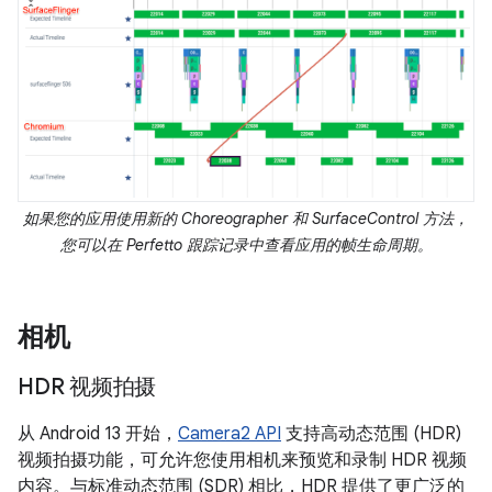
如果您的应用使用新的 Choreographer 和 SurfaceControl 方法，
您可以在 Perfetto 跟踪记录中查看应用的帧生命周期。
相机
HDR 视频拍摄
从 Android 13 开始，
Camera2 API
支持高动态范围 (HDR)
视频拍摄功能，可允许您使用相机来预览和录制 HDR 视频
内容。与标准动态范围 (SDR) 相比，HDR 提供了更广泛的