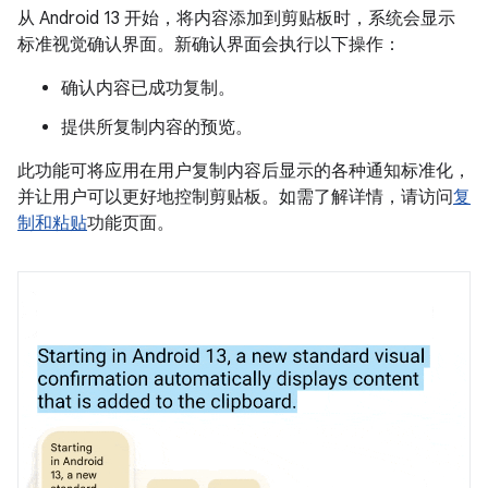
从 Android 13 开始，将内容添加到剪贴板时，系统会显示
标准视觉确认界面。新确认界面会执行以下操作：
确认内容已成功复制。
提供所复制内容的预览。
此功能可将应用在用户复制内容后显示的各种通知标准化，
并让用户可以更好地控制剪贴板。如需了解详情，请访问
复
制和粘贴
功能页面。