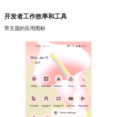
开发者工作效率和工具
带主题的应用图标