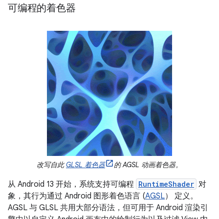
可编程的着色器
改写自此
GLSL 着色器
的 AGSL 动画着色器。
从 Android 13 开始，系统支持可编程
RuntimeShader
对
象，其行为通过 Android 图形着色语言 (
AGSL
） 定义。
AGSL 与 GLSL 共用大部分语法，但可用于 Android 渲染引