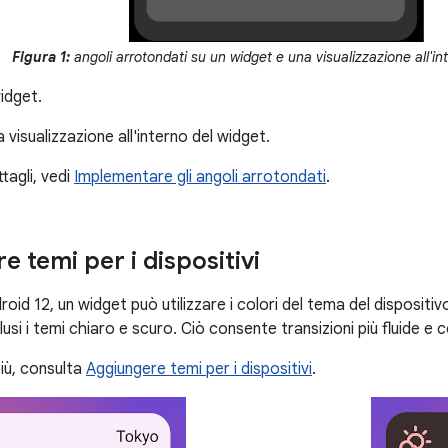
Figura 1:
angoli arrotondati su un widget e una visualizzazione all'in
idget.
 visualizzazione all'interno del widget.
tagli, vedi
Implementare gli angoli arrotondati
.
 temi per i dispositivi
oid 12, un widget può utilizzare i colori del tema del dispositivo
usi i temi chiaro e scuro. Ciò consente transizioni più fluide e c
più, consulta
Aggiungere temi per i dispositivi
.