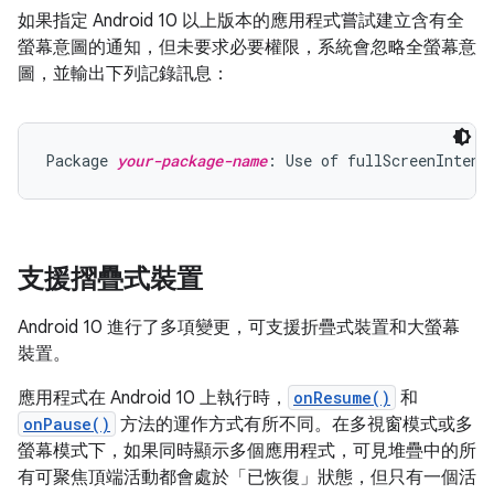
如果指定 Android 10 以上版本的應用程式嘗試建立含有全
螢幕意圖的通知，但未要求必要權限，系統會忽略全螢幕意
圖，並輸出下列記錄訊息：
Package 
your-package-name
支援摺疊式裝置
Android 10 進行了多項變更，可支援折疊式裝置和大螢幕
裝置。
應用程式在 Android 10 上執行時，
onResume()
和
onPause()
方法的運作方式有所不同。在多視窗模式或多
螢幕模式下，如果同時顯示多個應用程式，可見堆疊中的所
有可聚焦頂端活動都會處於「已恢復」狀態，但只有一個活