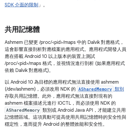
SDK 介面的限制
」。
共用記憶體
Ashmem 已變更 /proc/<pid>/maps 中的 Dalvik 對應格式，
這會影響直接剖析對應檔案的應用程式。應用程式開發人員
應在搭載 Android 10 以上版本的裝置上測試
/proc/<pid>/maps 格式，並視情況進行剖析 (如果應用程式
依賴 Dalvik 對應格式)。
以 Android 10 為目標的應用程式無法直接使用 ashmem
(/dev/ashmem)，必須改用 NDK 的
ASharedMemory
類別
存取共用記憶體。此外，應用程式無法直接對現有的
ashmem 檔案描述元進行 IOCTL，而必須使用 NDK 的
ASharedMemory
類別或 Android Java API，才能建立共用
記憶體區域。這項異動可提高使用共用記憶體時的安全性與
穩定性，進而提升 Android 的整體效能和安全性。