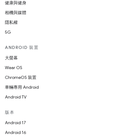
健康與健身
相機與媒體
隱私權
5G
ANDROID 裝置
大螢幕
Wear OS
ChromeOS 裝置
車輛專用 Android
Android TV
版本
Android 17
Android 16