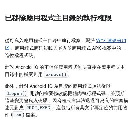
已移除應用程式主目錄的執行權限
從可寫入應用程式主目錄中執行檔案，屬於
W^X 違規事項
。應用程式應只能載入嵌入於應用程式 APK 檔案中的二
進位檔程式碼。
針對 Android 10 的不信任應用程式無法直接在應用程式主
目錄中的檔案叫用
execve()
。
此外，針對 Android 10 為目標的應用程式無法從以
dlopen()
開啟的檔案修改記憶體內執行程式碼，並預期
這些變更會寫入磁碟，因為程式庫無法透過可寫入的檔案描
述元對應
PROT_EXEC
。這包括所有具文字再定位的共用物
件 (
.so
) 檔案。