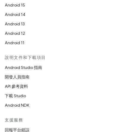
Android 15
Android 14
Android 13
Android 12
Android 11
說明文件和下載項目
Android Studio 指南
開發人員指南
API 參考資料
下載 Studio
Android NDK
支援服務
回報平台錯誤