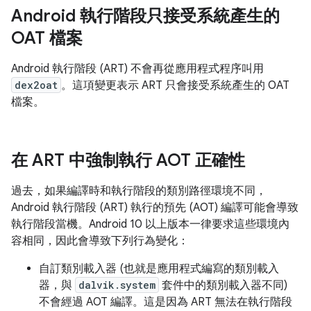
Android 執行階段只接受系統產生的
OAT 檔案
Android 執行階段 (ART) 不會再從應用程式程序叫用
dex2oat
。這項變更表示 ART 只會接受系統產生的 OAT
檔案。
在 ART 中強制執行 AOT 正確性
過去，如果編譯時和執行階段的類別路徑環境不同，
Android 執行階段 (ART) 執行的預先 (AOT) 編譯可能會導致
執行階段當機。Android 10 以上版本一律要求這些環境內
容相同，因此會導致下列行為變化：
自訂類別載入器 (也就是應用程式編寫的類別載入
器，與
dalvik.system
套件中的類別載入器不同)
不會經過 AOT 編譯。這是因為 ART 無法在執行階段