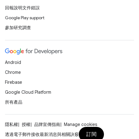
回報說明文件錯誤
Google Play support
參加研究調查
Android
Chrome
Firebase
Google Cloud Platform
所有產品
隱私權
授權
品牌宣傳指南
Manage cookies
訂閱
透過電子郵件接收最新消息與相關訣竅