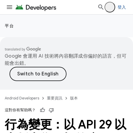
登入
平台
Google 會運用 AI 技術將內容翻譯成你偏好的語言，但可
能會出錯。
Android Developers
重要資訊
版本
這對你有幫助嗎？
行為變更：以 API 29 以