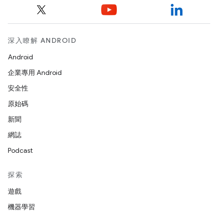
深入瞭解 ANDROID
Android
企業專用 Android
安全性
原始碼
新聞
網誌
Podcast
探索
遊戲
機器學習