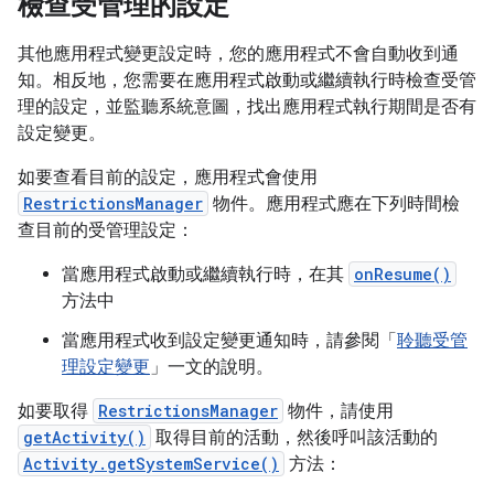
檢查受管理的設定
其他應用程式變更設定時，您的應用程式不會自動收到通
知。相反地，您需要在應用程式啟動或繼續執行時檢查受管
理的設定，並監聽系統意圖，找出應用程式執行期間是否有
設定變更。
如要查看目前的設定，應用程式會使用
RestrictionsManager
物件。應用程式應在下列時間檢
查目前的受管理設定：
當應用程式啟動或繼續執行時，在其
onResume()
方法中
當應用程式收到設定變更通知時，請參閱「
聆聽受管
理設定變更
」一文的說明。
如要取得
RestrictionsManager
物件，請使用
getActivity()
取得目前的活動，然後呼叫該活動的
Activity.getSystemService()
方法：