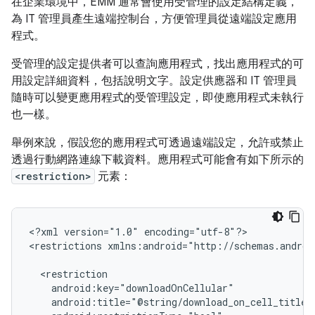
在企業環境中，EMM 通常會使用受管理的設定結構定義，
為 IT 管理員產生遠端控制台，方便管理員從遠端設定應用
程式。
受管理的設定提供者可以查詢應用程式，找出應用程式的可
用設定詳細資料，包括說明文字。設定供應器和 IT 管理員
隨時可以變更應用程式的受管理設定，即使應用程式未執行
也一樣。
舉例來說，假設您的應用程式可透過遠端設定，允許或禁止
透過行動網路連線下載資料。應用程式可能會有如下所示的
<restriction>
元素：
<?xml
version="1.0"
encoding="utf-8"?>

<restrictions
xmlns:android="http://schemas.androi