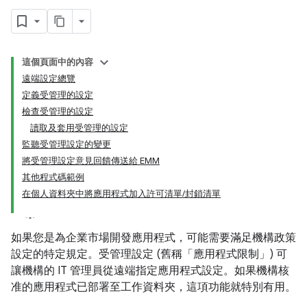
這個頁面中的內容
遠端設定總覽
定義受管理的設定
檢查受管理的設定
讀取及套用受管理的設定
監聽受管理設定的變更
將受管理設定意見回饋傳送給 EMM
其他程式碼範例
在個人資料夾中將應用程式加入許可清單/封鎖清單
如果您是為企業市場開發應用程式，可能需要滿足機構政策
設定的特定規定。受管理設定 (舊稱「應用程式限制」
) 可
讓機構的 IT 管理員從遠端指定應用程式設定。如果機構核
准的應用程式已部署至工作資料夾，這項功能就特別有用。