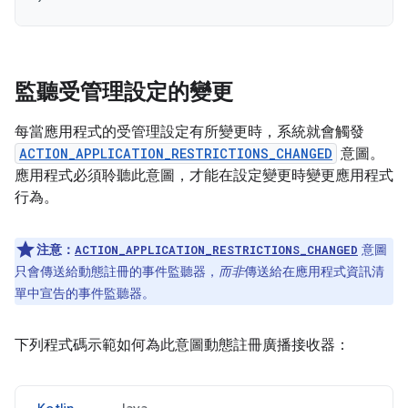
監聽受管理設定的變更
每當應用程式的受管理設定有所變更時，系統就會觸發
ACTION_APPLICATION_RESTRICTIONS_CHANGED
意圖。
應用程式必須聆聽此意圖，才能在設定變更時變更應用程式
行為。
注意：
意圖
ACTION_APPLICATION_RESTRICTIONS_CHANGED
只會傳送給動態註冊的事件監聽器，
而非
傳送給在應用程式資訊清
單中宣告的事件監聽器。
下列程式碼示範如何為此意圖動態註冊廣播接收器：