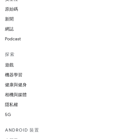
原始碼
新聞
網誌
Podcast
探索
遊戲
機器學習
健康與健身
相機與媒體
隱私權
5G
ANDROID 裝置