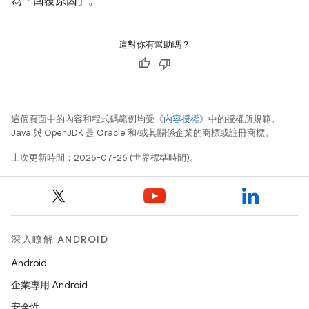
為「回覆原因」
。
這對你有幫助嗎？
這個頁面中的內容和程式碼範例均受《
內容授權
》中的授權所規範。
Java 與 OpenJDK 是 Oracle 和/或其關係企業的商標或註冊商標。
上次更新時間：2025-07-26 (世界標準時間)。
深入瞭解 ANDROID
Android
企業專用 Android
安全性