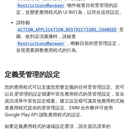
RestrictionsManager
物件檢查目前受管理的設
定，並變更應用程式的 UI 和行為，以符合這些設定。
請聆聽
ACTION_APPLICATION_RESTRICTIONS_CHANGED
意
圖。收到這項廣播時，請檢查
RestrictionsManager
，瞭解目前的受管理設定，
並視需要調整應用程式的行為。
定義受管理的設定
您的應用程式可以支援您想要定義的任何受管理設定。您可
以在
受管理的設定檔案
中宣告應用程式的受管理設定，並在
資訊清單中宣告設定檔案。建立設定檔可讓其他應用程式檢
查應用程式提供的受管理設定。EMM 合作夥伴可使用
Google Play API 讀取應用程式的設定。
如要定義應用程式的遠端設定選項，請在資訊清單的