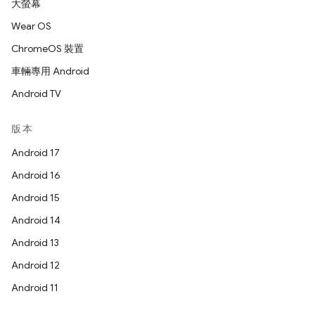
大螢幕
Wear OS
ChromeOS 裝置
車輛專用 Android
Android TV
版本
Android 17
Android 16
Android 15
Android 14
Android 13
Android 12
Android 11