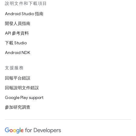
說明文件和下載項目
Android Studio 指南
開發人員指南
API 參考資料
下載 Studio
Android NDK
支援服務
回報平台錯誤
回報說明文件錯誤
Google Play support
參加研究調查