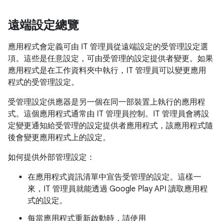
遠端設定總覽
應用程式會定義可由 IT 管理員從遠端設定的受管理設定選
項。這些是任意設定，可由受管理的設定提供者變更。如果
應用程式是在工作資料夾中執行，IT 管理員可以變更應用
程式的受管理設定。
受管理設定供應器是另一個在同一部裝置上執行的應用程
式。這個應用程式通常由 IT 管理員控制。IT 管理員會將設
定變更通知給受管理的設定提供者應用程式，該應用程式隨
後會變更應用程式上的設定。
如何提供外部管理設定：
在應用程式資訊清單中宣告受管理的設定。這樣一
來，IT 管理員就能透過 Google Play API 讀取應用程
式的設定。
每當應用程式重新啟動時，請使用