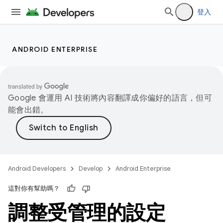
登入
ANDROID ENTERPRISE
Google 會運用 AI 技術將內容翻譯成你偏好的語言，但可
能會出錯。
Android Developers
Develop
Android Enterprise
這對你有幫助嗎？
調整受管理的設定