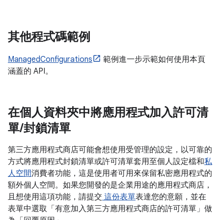
其他程式碼範例
ManagedConfigurations
範例進一步示範如何使用本頁
涵蓋的 API。
在個人資料夾中將應用程式加入許可清
單
/
封鎖清單
第三方應用程式商店可能會想使用受管理的設定，以可靠的
方式將應用程式封鎖清單或許可清單套用至個人設定檔和
私
人空間
消費者功能，這是使用者可用來保留私密應用程式的
額外個人空間。如果您開發的是企業用途的應用程式商店，
且想使用這項功能，請提交
這份表單
表達您的意願，並在
表單中選取「有意加入第三方應用程式商店的許可清單」
做