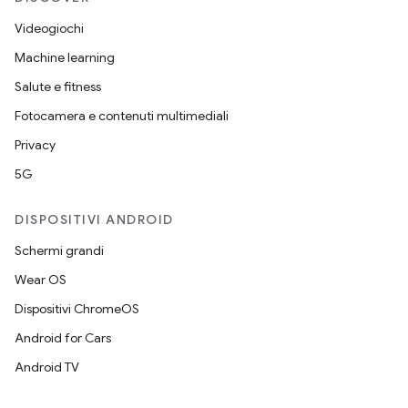
Videogiochi
Machine learning
Salute e fitness
Fotocamera e contenuti multimediali
Privacy
5G
DISPOSITIVI ANDROID
Schermi grandi
Wear OS
Dispositivi ChromeOS
Android for Cars
Android TV