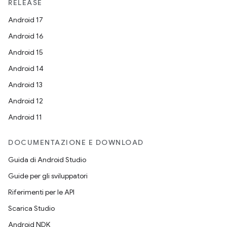
RELEASE
Android 17
Android 16
Android 15
Android 14
Android 13
Android 12
Android 11
DOCUMENTAZIONE E DOWNLOAD
Guida di Android Studio
Guide per gli sviluppatori
Riferimenti per le API
Scarica Studio
Android NDK