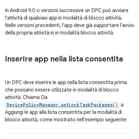
In Android 9.0 o versioni successive un DPC può avviare
l'attività di qualsiasi app in modalità di blocco attività.
Nelle versioni precedenti, l'app deve già supportare l'avvio
della propria attività in in modalità blocco attività.
Inserire app nella lista consentita
Un DPC deve inserire le app nella lista consentita prima
che possano essere utilizzate in modalità di blocco
attività. Chiama Da
DevicePolicyManager.setLockTaskPackages()
a
Aggiungi le app alla lista consentita per la modalità di
blocco attività, come mostrato nell'esempio seguente: