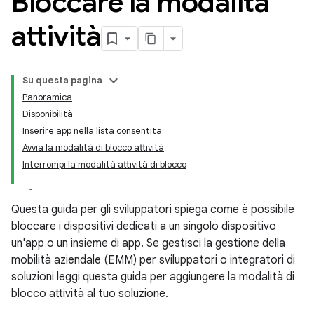
Bloccare la modalità
attività
Su questa pagina
Panoramica
Disponibilità
Inserire app nella lista consentita
Avvia la modalità di blocco attività
Interrompi la modalità attività di blocco
Questa guida per gli sviluppatori spiega come è possibile
bloccare i dispositivi dedicati a un singolo dispositivo
un'app o un insieme di app. Se gestisci la gestione della
mobilità aziendale (EMM) per sviluppatori o integratori di
soluzioni leggi questa guida per aggiungere la modalità di
blocco attività al tuo soluzione.