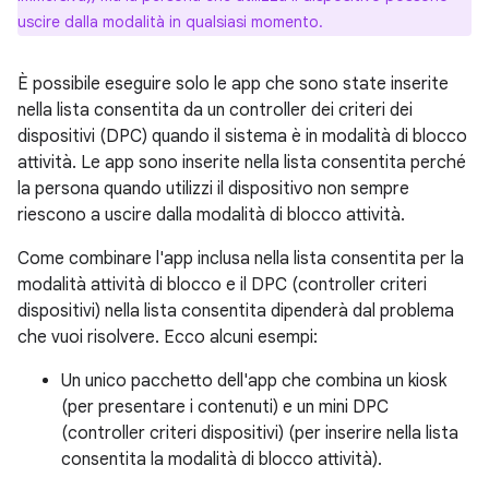
uscire dalla modalità in qualsiasi momento.
È possibile eseguire solo le app che sono state inserite
nella lista consentita da un controller dei criteri dei
dispositivi (DPC) quando il sistema è in modalità di blocco
attività. Le app sono inserite nella lista consentita perché
la persona quando utilizzi il dispositivo non sempre
riescono a uscire dalla modalità di blocco attività.
Come combinare l'app inclusa nella lista consentita per la
modalità attività di blocco e il DPC (controller criteri
dispositivi) nella lista consentita dipenderà dal problema
che vuoi risolvere. Ecco alcuni esempi:
Un unico pacchetto dell'app che combina un kiosk
(per presentare i contenuti) e un mini DPC
(controller criteri dispositivi) (per inserire nella lista
consentita la modalità di blocco attività).