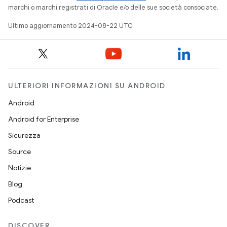
marchi o marchi registrati di Oracle e/o delle sue società consociate.
Ultimo aggiornamento 2024-08-22 UTC.
ULTERIORI INFORMAZIONI SU ANDROID
Android
Android for Enterprise
Sicurezza
Source
Notizie
Blog
Podcast
DISCOVER