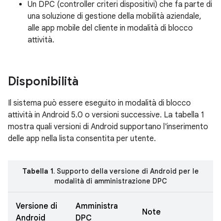
Un DPC (controller criteri dispositivi) che fa parte di
una soluzione di gestione della mobilità aziendale,
alle app mobile del cliente in modalità di blocco
attività.
Disponibilità
Il sistema può essere eseguito in modalità di blocco
attività in Android 5.0 o versioni successive. La tabella 1
mostra quali versioni di Android supportano l'inserimento
delle app nella lista consentita per utente.
Tabella 1
. Supporto della versione di Android per le
modalità di amministrazione DPC
Versione di
Amministra
Note
Android
DPC