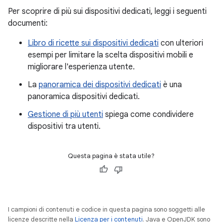
Per scoprire di più sui dispositivi dedicati, leggi i seguenti
documenti:
Libro di ricette sui dispositivi dedicati
con ulteriori
esempi per limitare la scelta dispositivi mobili e
migliorare l'esperienza utente.
La
panoramica dei dispositivi dedicati
è una
panoramica dispositivi dedicati.
Gestione di più utenti
spiega come condividere
dispositivi tra utenti.
Questa pagina è stata utile?
I campioni di contenuti e codice in questa pagina sono soggetti alle
licenze descritte nella
Licenza per i contenuti
. Java e OpenJDK sono