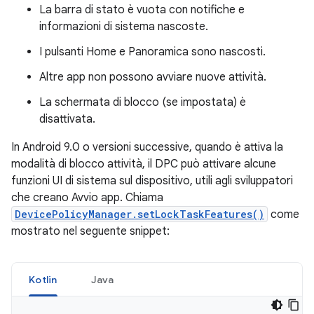
La barra di stato è vuota con notifiche e
informazioni di sistema nascoste.
I pulsanti Home e Panoramica sono nascosti.
Altre app non possono avviare nuove attività.
La schermata di blocco (se impostata) è
disattivata.
In Android 9.0 o versioni successive, quando è attiva la
modalità di blocco attività, il DPC può attivare alcune
funzioni UI di sistema sul dispositivo, utili agli sviluppatori
che creano Avvio app. Chiama
DevicePolicyManager.setLockTaskFeatures()
come
mostrato nel seguente snippet:
Kotlin
Java