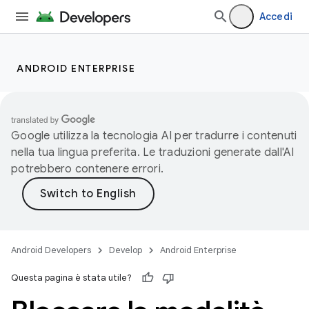
Accedi
ANDROID ENTERPRISE
Google utilizza la tecnologia AI per tradurre i contenuti
nella tua lingua preferita. Le traduzioni generate dall'AI
potrebbero contenere errori.
Android Developers
Develop
Android Enterprise
Questa pagina è stata utile?