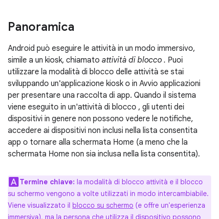
Panoramica
Android può eseguire le attività in un modo immersivo,
simile a un kiosk, chiamato
attività di blocco .
Puoi
utilizzare la modalità di blocco delle attività se stai
sviluppando un'applicazione kiosk o in Avvio applicazioni
per presentare una raccolta di app. Quando il sistema
viene eseguito in un'attività di blocco , gli utenti dei
dispositivi in genere non possono vedere le notifiche,
accedere ai dispositivi non inclusi nella lista consentita
app o tornare alla schermata Home (a meno che la
schermata Home non sia inclusa nella lista consentita).
Termine chiave:
la modalità di blocco attività e il blocco
su schermo vengono a volte utilizzati in modo intercambiabile.
Viene visualizzato il
blocco su schermo
(e offre un'esperienza
immersiva), ma la persona che utilizza il dispositivo possono