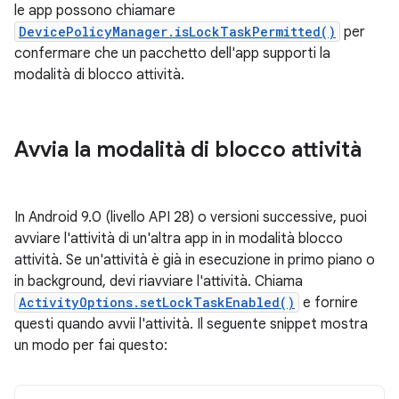
le app possono chiamare
DevicePolicyManager.isLockTaskPermitted()
per
confermare che un pacchetto dell'app supporti la
modalità di blocco attività.
Avvia la modalità di blocco attività
In Android 9.0 (livello API 28) o versioni successive, puoi
avviare l'attività di un'altra app in in modalità blocco
attività. Se un'attività è già in esecuzione in primo piano o
in background, devi riavviare l'attività. Chiama
ActivityOptions.setLockTaskEnabled()
e fornire
questi quando avvii l'attività. Il seguente snippet mostra
un modo per fai questo: