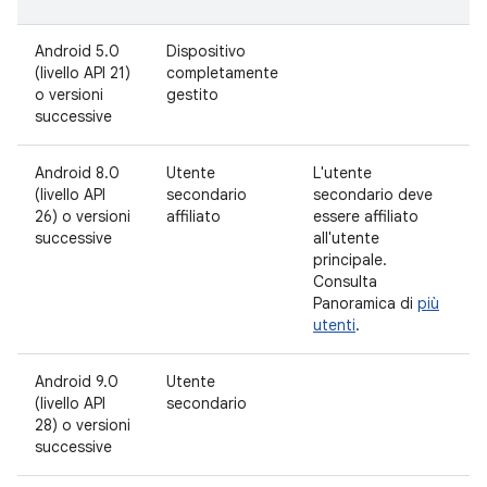
Android 5.0
Dispositivo
(livello API 21)
completamente
o versioni
gestito
successive
Android 8.0
Utente
L'utente
(livello API
secondario
secondario deve
26) o versioni
affiliato
essere affiliato
successive
all'utente
principale.
Consulta
Panoramica di
più
utenti
.
Android 9.0
Utente
(livello API
secondario
28) o versioni
successive