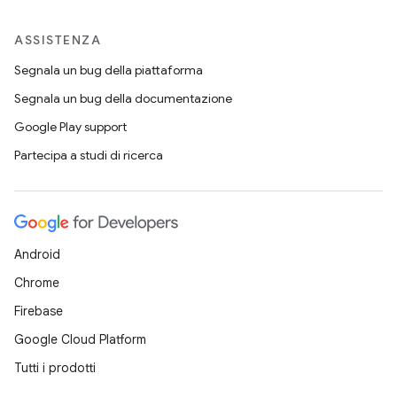
ASSISTENZA
Segnala un bug della piattaforma
Segnala un bug della documentazione
Google Play support
Partecipa a studi di ricerca
Android
Chrome
Firebase
Google Cloud Platform
Tutti i prodotti