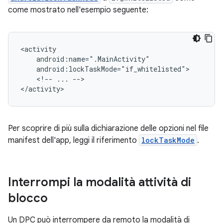
come mostrato nell'esempio seguente:
<!--
...
-->

Per scoprire di più sulla dichiarazione delle opzioni nel file
manifest dell'app, leggi il riferimento
lockTaskMode
.
Interrompi la modalità attività di
blocco
Un DPC può interrompere da remoto la modalità di