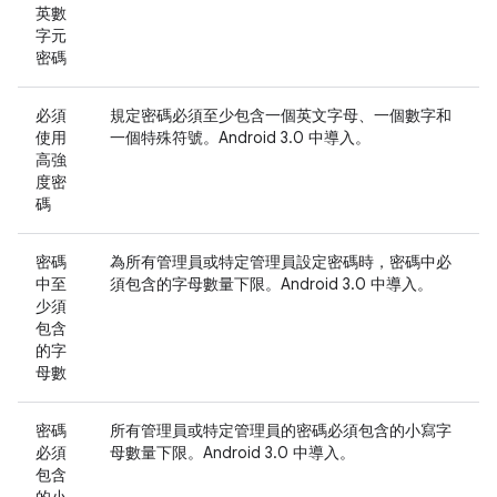
英數
字元
密碼
必須
規定密碼必須至少包含一個英文字母、一個數字和
使用
一個特殊符號。Android 3.0 中導入。
高強
度密
碼
密碼
為所有管理員或特定管理員設定密碼時，密碼中必
中至
須包含的字母數量下限。Android 3.0 中導入。
少須
包含
的字
母數
密碼
所有管理員或特定管理員的密碼必須包含的小寫字
必須
母數量下限。Android 3.0 中導入。
包含