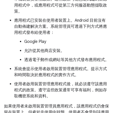
用程式中，或應用程式可從第三方伺服器動態擷取政
策。
應用程式已安裝在使用者裝置上。Android 目前沒有
自動佈建解決方案。系統管理員可透過下列方式將應
用程式發布給使用者：
Google Play
允許從其他商店安裝。
透過電子郵件或網站等其他方式發布應用程式。
系統會提示使用者啟用裝置管理應用程式。提示方式
和時間取決於應用程式的實作方式。
使用者啟用裝置管理應用程式後，就必須遵守該應用
程式的政策。遵守這些政策通常可享有福利，例如存
取機密系統和資料。
如果使用者未啟用裝置管理員應用程式，該應用程式仍會保
留在裝置上，但處於非使用中狀態。使用者不會受到該應用