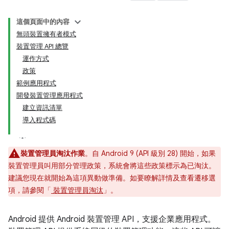
這個頁面中的內容
無頭裝置擁有者模式
裝置管理 API 總覽
運作方式
政策
範例應用程式
開發裝置管理應用程式
建立資訊清單
導入程式碼
裝置管理員淘汰作業
。自 Android 9 (API 級別 28) 開始，如果
裝置管理員叫用部分管理政策，系統會將這些政策標示為已淘汰。
建議您現在就開始為這項異動做準備。如要瞭解詳情及查看遷移選
項，請參閱「
裝置管理員淘汰
」。
Android 提供 Android 裝置管理 API，支援企業應用程式。