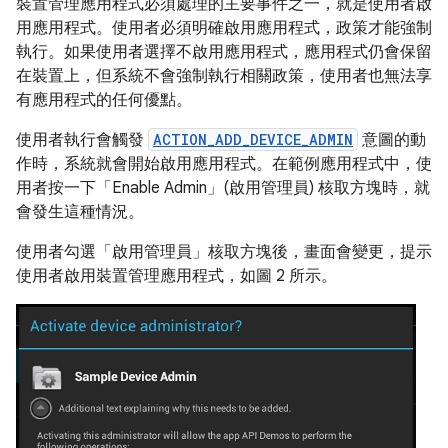
裝置管理應用程式必須處理的主要事件之一，就是使用者啟
用應用程式。使用者必須明確啟用應用程式，政策才能強制
執行。如果使用者選擇不啟用應用程式，應用程式仍會保留
在裝置上，但系統不會強制執行相關政策，使用者也無法享
有應用程式的任何優點。
使用者執行會觸發
ACTION_ADD_DEVICE_ADMIN
意圖的動
作時，系統就會開始啟用應用程式。在範例應用程式中，使
用者按一下「Enable Admin」(啟用管理員)
核取方塊時，就
會發生這種情況。
使用者勾選「啟用管理員」
核取方塊後，畫面會變更，提示
使用者啟用裝置管理應用程式，如圖 2 所示。