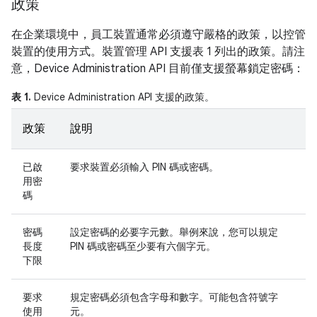
政策
在企業環境中，員工裝置通常必須遵守嚴格的政策，以控管
裝置的使用方式。裝置管理 API 支援表 1 列出的政策。請注
意，Device Administration API 目前僅支援螢幕鎖定密碼：
表 1.
Device Administration API 支援的政策。
政策
說明
已啟
要求裝置必須輸入 PIN 碼或密碼。
用密
碼
密碼
設定密碼的必要字元數。舉例來說，您可以規定
長度
PIN 碼或密碼至少要有六個字元。
下限
要求
規定密碼必須包含字母和數字。可能包含符號字
使用
元。