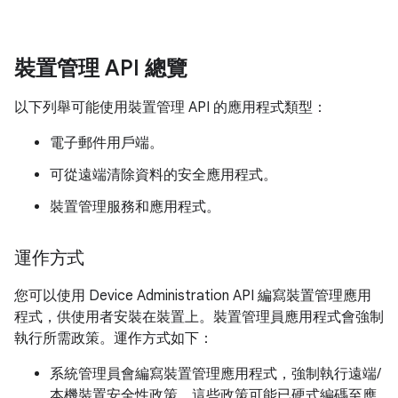
裝置管理 API 總覽
以下列舉可能使用裝置管理 API 的應用程式類型：
電子郵件用戶端。
可從遠端清除資料的安全應用程式。
裝置管理服務和應用程式。
運作方式
您可以使用 Device Administration API 編寫裝置管理應用
程式，供使用者安裝在裝置上。裝置管理員應用程式會強制
執行所需政策。運作方式如下：
系統管理員會編寫裝置管理應用程式，強制執行遠端/
本機裝置安全性政策。這些政策可能已硬式編碼至應