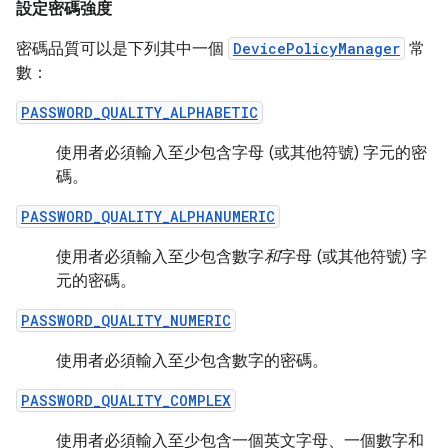
設定密碼強度
密碼品質可以是下列其中一個
DevicePolicyManager
常
數：
PASSWORD_QUALITY_ALPHABETIC
使用者必須輸入至少包含字母 (或其他符號) 字元的密
碼。
PASSWORD_QUALITY_ALPHANUMERIC
使用者必須輸入至少包含數字
和
字母 (或其他符號) 字
元的密碼。
PASSWORD_QUALITY_NUMERIC
使用者必須輸入至少包含數字的密碼。
PASSWORD_QUALITY_COMPLEX
使用者必須輸入至少包含一個英文字母、一個數字和