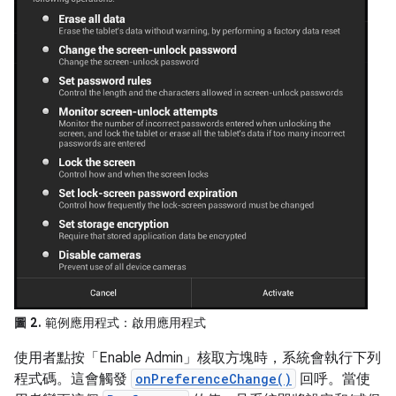
圖 2.
範例應用程式：啟用應用程式
使用者點按「Enable Admin」
核取方塊時，系統會執行下列
程式碼。這會觸發
onPreferenceChange()
回呼。當使