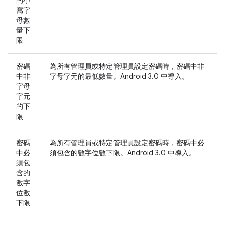
的小
寫字
母數
量下
限
密碼
為所有管理員或特定管理員設定密碼時，密碼中非
中非
字母字元的最低數量。Android 3.0 中導入。
字母
字元
的下
限
密碼
為所有管理員或特定管理員設定密碼時，密碼中必
中必
須包含的數字位數下限。Android 3.0 中導入。
須包
含的
數字
位數
下限