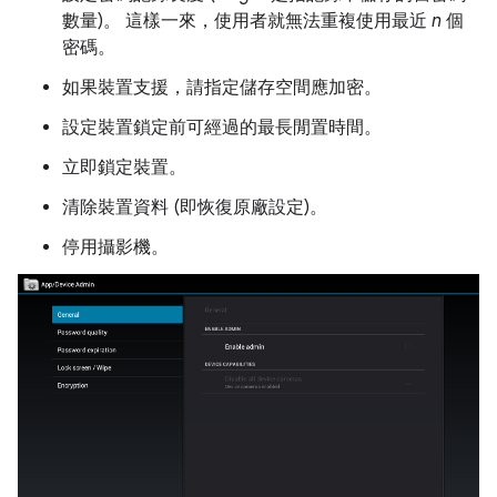
數量)。 這樣一來，使用者就無法重複使用最近
n
個
密碼。
如果裝置支援，請指定儲存空間應加密。
設定裝置鎖定前可經過的最長閒置時間。
立即鎖定裝置。
清除裝置資料 (即恢復原廠設定)。
停用攝影機。