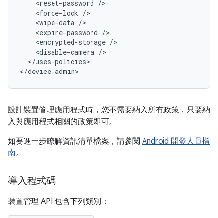
<reset-password
<force-lock
<wipe-data
<expire-password
<encrypted-storage
<disable-camera
</uses-policies>

</device-admin>
設計裝置管理應用程式時，您不需要納入所有政策，只要納
入與應用程式相關的政策即可。
如要進一步瞭解資訊清單檔案，請參閱
Android 開發人員指
南
。
導入程式碼
裝置管理 API 包含下列類別：