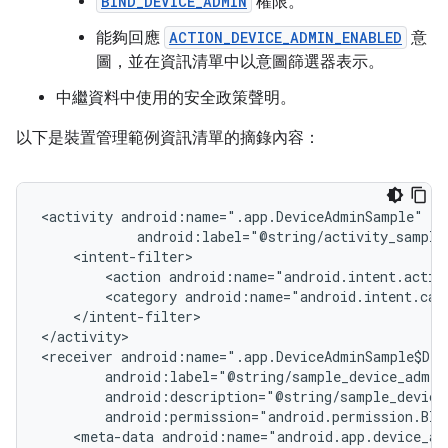
BIND_DEVICE_ADMIN
權限。
能夠回應
ACTION_DEVICE_ADMIN_ENABLED
意
圖，並在資訊清單中以意圖篩選器表示。
中繼資料中使用的安全政策聲明。
以下是裝置管理範例資訊清單的摘錄內容：
<activity
<action
android:name="android.intent.actio
<category
android:name="android.intent.cat
</intent-filter>

</activity>

<receiver
<meta-data