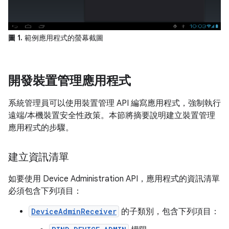
圖 1.
範例應用程式的螢幕截圖
開發裝置管理應用程式
系統管理員可以使用裝置管理 API 編寫應用程式，強制執行
遠端/本機裝置安全性政策。本節將摘要說明建立裝置管理
應用程式的步驟。
建立資訊清單
如要使用 Device Administration API，應用程式的資訊清單
必須包含下列項目：
DeviceAdminReceiver
的子類別，包含下列項目：