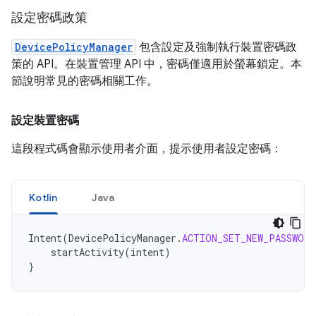
設定密碼政策
DevicePolicyManager
包含設定及強制執行裝置密碼政
策的 API。在裝置管理 API 中，密碼僅適用於螢幕鎖定。本
節說明常見的密碼相關工作。
設定裝置密碼
這段程式碼會顯示使用者介面，提示使用者設定密碼：
Kotlin
Java
Intent
(
DevicePolicyManager
.
ACTION_SET_NEW_PASSWORD
startActivity
(
intent
)
}