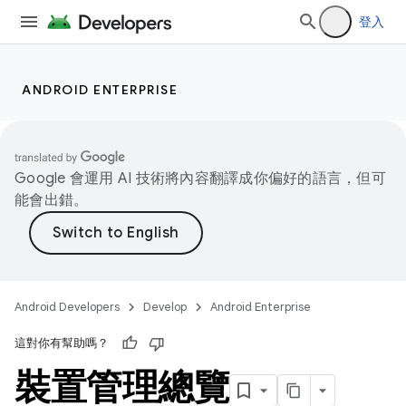
登入
ANDROID ENTERPRISE
Google 會運用 AI 技術將內容翻譯成你偏好的語言，但可
能會出錯。
Android Developers
Develop
Android Enterprise
這對你有幫助嗎？
裝置管理總覽