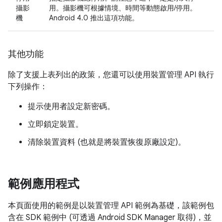
攝影
用。攝影機可根據情境、時間等動態啟用/停用。
機
Android 4.0 推出這項功能。
其他功能
除了支援上表列出的政策，您還可以使用裝置管理 API 執行
下列操作：
提示使用者設定新密碼。
立即鎖定裝置。
清除裝置資料 (也就是將裝置恢復原廠設定)。
範例應用程式
本頁面使用的範例是以裝置管理 API 範例為基礎，該範例包
含在 SDK 範例中 (可透過 Android SDK Manager 取得)，並