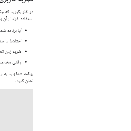
در نظر بگیرید که چگ
استفاده افراد از آن ب
آیا برنامه ش
اختلاط یا جد
ضربه زدن تص
وقتی مخاطبین
برنامه شما باید به 
نشان کنید.