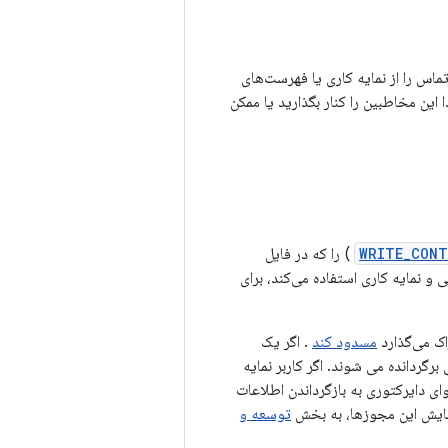
ماس را از نمایه کاری یا فهرست‌های
این مخاطبین را کنار بگذارید یا ممکن
WRITE_CON
) را که در فایل
 نمایه کاری استفاده می‌کند، برای
اک می‌گذارد
مسدود کند
. اگر یک
ردانده می شوند. اگر کاربر نمایه
ی دایرکتوری به بازگرداندن اطلاعات
مایش این مجوزها، به بخش
توسعه و