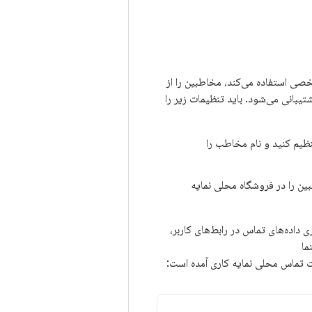
 در نمایه شخصی استفاده می‌کند، مخاطبین را از
ازمانی برای مخاطبین در Android 7.0 (سطح API 24) یا بالاتر پشتیبانی می‌شود. باید تنظیمات زیر را
ظیم کنید و نام مخاطب را
ن را در فروشگاه محلی نمایه
ری داده‌های تماس در رابط‌های کاربر،
ما
ت تماس محلی نمایه کاری آمده است: