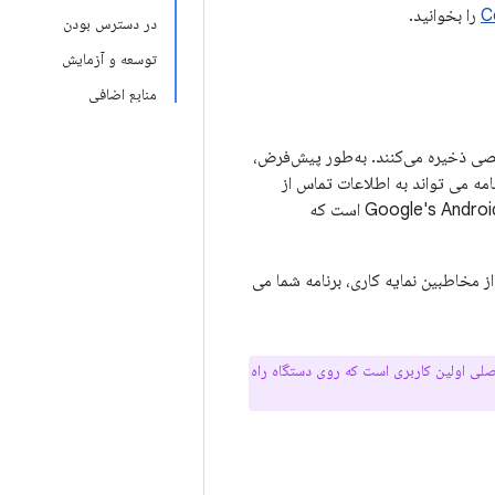
را بخوانید.
در دسترس بودن
توسعه و آزمایش
منابع اضافی
صی ذخیره می‌کنند. به‌طور پیش‌فرض،
امه می تواند به اطلاعات تماس از
نمایه کاری دسترسی پیدا کند. برای مثال، برنامه‌ای که این کار را انجام می‌دهد، برنامه Google's Android Contacts است که
از مخاطبین نمایه کاری، برنامه شما می
اصلی اولین کاربری است که روی دستگاه راه