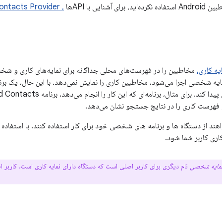
، Contacts Provider
یه کاری،
مخاطبین را در فهرست‌های محلی جداگانه برای نمایه‌های کاری و شخ
مایه شخصی اجرا می‌شود، مخاطبین کاری را نمایش نمی‌دهد. با این حال، یک برن
رست کاری را در نتایج جستجو نشان می‌دهد.
هند از دستگاه ها و برنامه های شخصی خود برای کار استفاده کنند. با استفاده 
اری کاربر شما شود.
مایه شخصی
نام دیگری برای کاربر اصلی است که دستگاه دارای نمایه کاری است. کاربر 