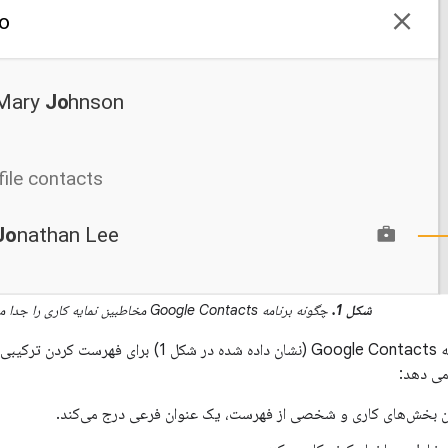
شکل 1.
چگونه برنامه Google Contacts مخاطبین نمایه کاری را جدا می کند
به عنوان مثال، برنامه Google Contacts (نشان داده شد
 می دهد:
دن بخش‌های کاری و شخصی از فهرست، یک عنوان فرعی درج می‌کند.