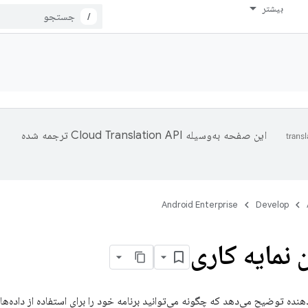
بیشتر
/
این صفحه به‌وسیله
ترجمه شده
Android Enterprise
Develop
نمایه کاری
هنده توضیح می‌دهد که چگونه می‌توانید برنامه خود را برای استفاده از داده‌های