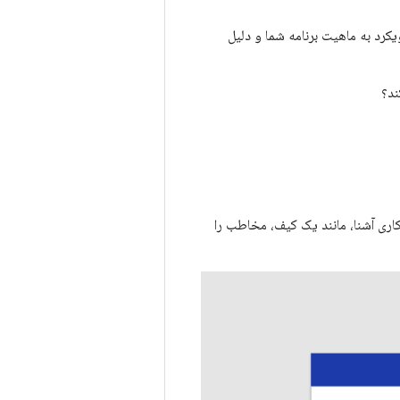
یکرد به ماهیت برنامه شما و دلیل
ند؟
کاری آشنا، مانند یک کیف، مخاطب را