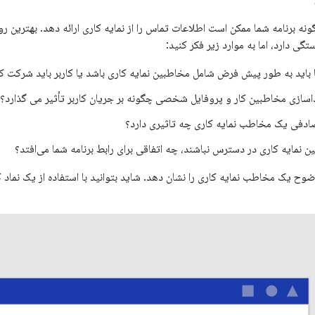
ونه برنامه شما ممکن است اطلاعات تماس را از نمایه کاری ارائه دهد. بهترین رو
ستگی دارد، اما به موارد زیر فکر کنید:
ما باید به طور پیش فرض شامل مخاطبین نمایه کاری باشد یا کاربر باید شرکت ک
اسازی مخاطبین کار و پروفایل شخصی چگونه بر جریان کاربر تأثیر می گذارد؟
ادفی یک مخاطب نمایه کاری چه تاثیری دارد؟
 نمایه کاری در دسترس نباشند، چه اتفاقی برای رابط برنامه شما می‌افتد؟
وضوح یک مخاطب نمایه کاری را نشان دهد. شاید بتوانید با استفاده از یک نماد 