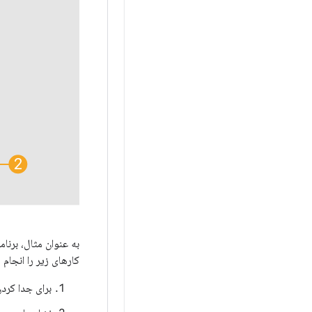
کارهای زیر را انجام
برای جدا کر