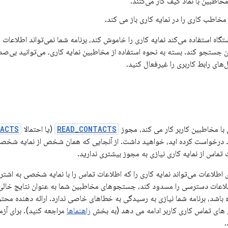
خاطبین با نماد کیف کار می‌کنند.
مخاطب کاری را در نمایه کاری باز می کند.
اه استفاده می‌کند نمایه کاری را خاموش کند، برنامه شما نمی‌تواند اطلاعات ت
 جستجو کند. بسته به نحوه استفاده از مخاطبین نمایه کاری، می‌توانید بی‌صدا 
‌های رابط کاربری را غیرفعال کنید.
ل با مخاطبین کاربر کار می کند، مجوز
READ_CONTACTS
(یا احتمالا
TACTS
 درخواست کرده اید، خواهید داشت. از آنجایی که همان شخص از نمایه شخصی و
ماس از نمایه کاری نیازی به مجوز بیشتری ندارید.
طلاعات می‌تواند نمایه کاری را که اطلاعات تماس را با نمایه شخصی به اشتر
عات دسترسی را مسدود کند، جستجوهای مخاطبین شما به عنوان نتایج خالی برگ
باشد، برنامه شما نیازی به رسیدگی به خطاهای خاصی ندارد. ارائه دهنده محتوا
 های تماس کاری کاربر ادامه می دهد (به بخش
راهنماها
مراجعه کنید). برای آز
.