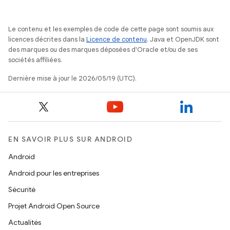
Le contenu et les exemples de code de cette page sont soumis aux
licences décrites dans la
Licence de contenu
. Java et OpenJDK sont
des marques ou des marques déposées d'Oracle et/ou de ses
sociétés affiliées.
Dernière mise à jour le 2026/05/19 (UTC).
EN SAVOIR PLUS SUR ANDROID
Android
Android pour les entreprises
Sécurité
Projet Android Open Source
Actualités