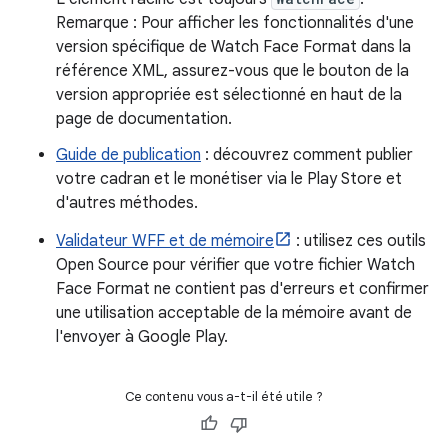
Remarque : Pour afficher les fonctionnalités d'une
version spécifique de Watch Face Format dans la
référence XML, assurez-vous que le bouton de la
version appropriée est sélectionné en haut de la
page de documentation.
Guide de publication
: découvrez comment publier
votre cadran et le monétiser via le Play Store et
d'autres méthodes.
Validateur WFF et de mémoire
: utilisez ces outils
Open Source pour vérifier que votre fichier Watch
Face Format ne contient pas d'erreurs et confirmer
une utilisation acceptable de la mémoire avant de
l'envoyer à Google Play.
Ce contenu vous a-t-il été utile ?