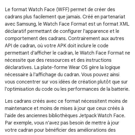
Le format Watch Face (WFF) permet de créer des
cadrans plus facilement que jamais. Créé en partenariat
avec Samsung, le Watch Face Format est un format XML
déclaratif permettant de configurer l'apparence et le
comportement des cadrans. Contrairement aux autres
API de cadran, où votre APK doit inclure le code
permettant d'afficher le cadran, le Watch Face Format ne
nécessite que des ressources et des instructions
déclaratives. La plate-forme Wear OS gère la logique
nécessaire à l'affichage du cadran. Vous pouvez ainsi
vous concentrer sur vos idées de création plutôt que sur
l'optimisation du code ou les performances de la batterie.
Les cadrans créés avec ce format nécessitent moins de
maintenance et moins de mises à jour que ceux créés à
l'aide des anciennes bibliothèques Jetpack Watch Face.
Par exemple, vous n'avez pas besoin de mettre à jour
votre cadran pour bénéficier des améliorations des