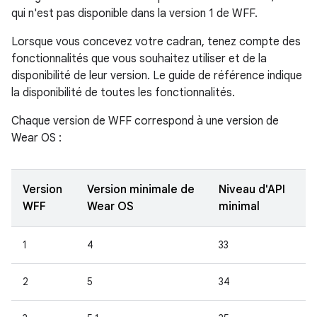
qui n'est pas disponible dans la version 1 de WFF.
Lorsque vous concevez votre cadran, tenez compte des
fonctionnalités que vous souhaitez utiliser et de la
disponibilité de leur version. Le guide de référence indique
la disponibilité de toutes les fonctionnalités.
Chaque version de WFF correspond à une version de
Wear OS :
Version
Version minimale de
Niveau d'API
WFF
Wear OS
minimal
1
4
33
2
5
34