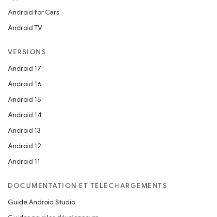
Android for Cars
Android TV
VERSIONS
Android 17
Android 16
Android 15
Android 14
Android 13
Android 12
Android 11
DOCUMENTATION ET TÉLÉCHARGEMENTS
Guide Android Studio