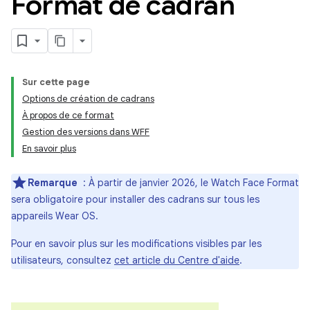
Format de cadran
Sur cette page
Options de création de cadrans
À propos de ce format
Gestion des versions dans WFF
En savoir plus
Remarque
: À partir de janvier 2026, le Watch Face Format
sera obligatoire pour installer des cadrans sur tous les
appareils Wear OS.
Pour en savoir plus sur les modifications visibles par les
utilisateurs, consultez
cet article du Centre d'aide
.