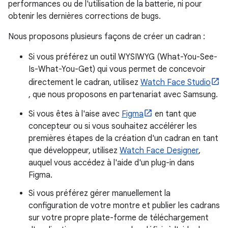
performances ou de l'utilisation de la batterie, ni pour
obtenir les dernières corrections de bugs.
Nous proposons plusieurs façons de créer un cadran :
Si vous préférez un outil WYSIWYG (What-You-See-
Is-What-You-Get) qui vous permet de concevoir
directement le cadran, utilisez
Watch Face Studio
, que nous proposons en partenariat avec Samsung.
Si vous êtes à l'aise avec
Figma
en tant que
concepteur ou si vous souhaitez accélérer les
premières étapes de la création d'un cadran en tant
que développeur, utilisez
Watch Face Designer
,
auquel vous accédez à l'aide d'un plug-in dans
Figma.
Si vous préférez gérer manuellement la
configuration de votre montre et publier les cadrans
sur votre propre plate-forme de téléchargement