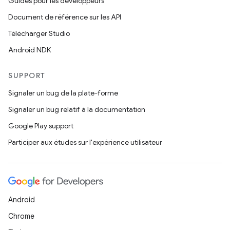
Guides pour les développeurs
Document de référence sur les API
Télécharger Studio
Android NDK
SUPPORT
Signaler un bug de la plate-forme
Signaler un bug relatif à la documentation
Google Play support
Participer aux études sur l'expérience utilisateur
Android
Chrome