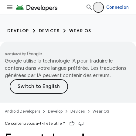
Connexion
DEVELOP
DEVICES
WEAR OS
Google utilise la technologie IA pour traduire le
contenu dans votre langue préférée. Les traductions
générées par IA peuvent contenir des erreurs.
Android Developers
Develop
Devices
Wear OS
Ce contenu vous a-t-il été utile ?