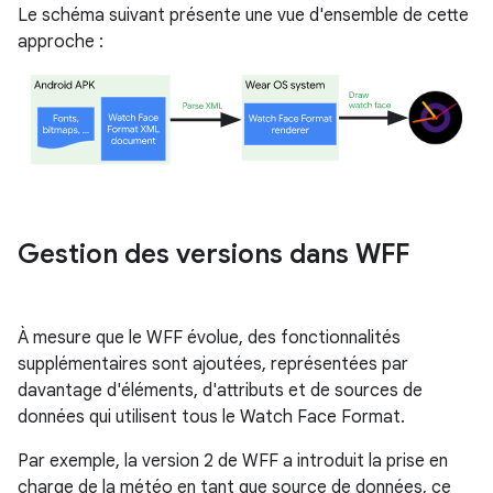
Le schéma suivant présente une vue d'ensemble de cette
approche :
Gestion des versions dans WFF
À mesure que le WFF évolue, des fonctionnalités
supplémentaires sont ajoutées, représentées par
davantage d'éléments, d'attributs et de sources de
données qui utilisent tous le Watch Face Format.
Par exemple, la version 2 de WFF a introduit la prise en
charge de la météo en tant que source de données, ce