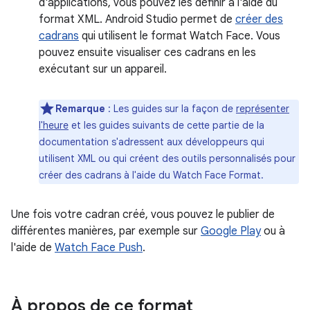
d'applications, vous pouvez les définir à l'aide du
format XML. Android Studio permet de
créer des
cadrans
qui utilisent le format Watch Face. Vous
pouvez ensuite visualiser ces cadrans en les
exécutant sur un appareil.
Remarque
: Les guides sur la façon de
représenter
l'heure
et les guides suivants de cette partie de la
documentation s'adressent aux développeurs qui
utilisent XML ou qui créent des outils personnalisés pour
créer des cadrans à l'aide du Watch Face Format.
Une fois votre cadran créé, vous pouvez le publier de
différentes manières, par exemple sur
Google Play
ou à
l'aide de
Watch Face Push
.
À propos de ce format