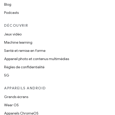
Blog
Podcasts
DÉCOUVRIR
Jeux vidéo
Machine learning
Santé et remise en forme
Appareil photo et contenus multimédias
Règles de confidentialité
5G
APPAREILS ANDROID
Grands écrans
Wear OS
Appareils ChromeOS