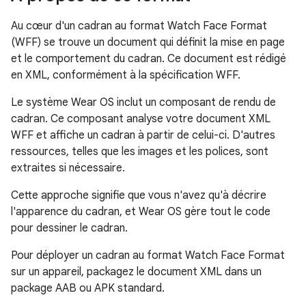
Au cœur d'un cadran au format Watch Face Format
(WFF) se trouve un document qui définit la mise en page
et le comportement du cadran. Ce document est rédigé
en XML, conformément à la spécification WFF.
Le système Wear OS inclut un composant de rendu de
cadran. Ce composant analyse votre document XML
WFF et affiche un cadran à partir de celui-ci. D'autres
ressources, telles que les images et les polices, sont
extraites si nécessaire.
Cette approche signifie que vous n'avez qu'à décrire
l'apparence du cadran, et Wear OS gère tout le code
pour dessiner le cadran.
Pour déployer un cadran au format Watch Face Format
sur un appareil, packagez le document XML dans un
package AAB ou APK standard.