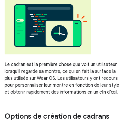
Le cadran est la première chose que voit un utilisateur
lorsqu'il regarde sa montre, ce qui en fait la surface la
plus utilisée sur Wear OS. Les utilisateurs y ont recours
pour personnaliser leur montre en fonction de leur style
et obtenir rapidement des informations en un clin d'œil.
Options de création de cadrans