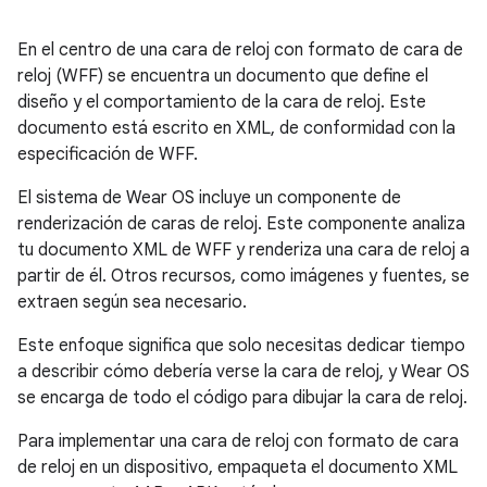
En el centro de una cara de reloj con formato de cara de
reloj (WFF) se encuentra un documento que define el
diseño y el comportamiento de la cara de reloj. Este
documento está escrito en XML, de conformidad con la
especificación de WFF.
El sistema de Wear OS incluye un componente de
renderización de caras de reloj. Este componente analiza
tu documento XML de WFF y renderiza una cara de reloj a
partir de él. Otros recursos, como imágenes y fuentes, se
extraen según sea necesario.
Este enfoque significa que solo necesitas dedicar tiempo
a describir cómo debería verse la cara de reloj, y Wear OS
se encarga de todo el código para dibujar la cara de reloj.
Para implementar una cara de reloj con formato de cara
de reloj en un dispositivo, empaqueta el documento XML