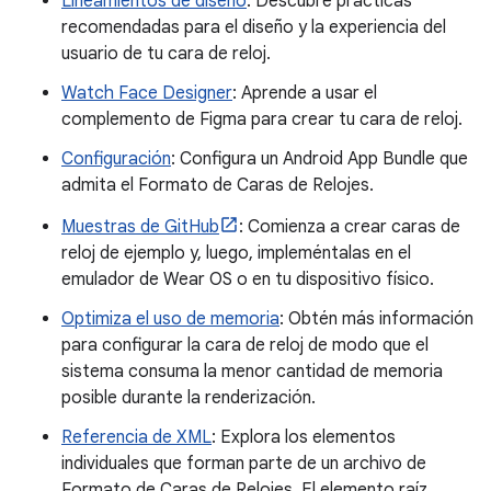
Lineamientos de diseño
: Descubre prácticas
recomendadas para el diseño y la experiencia del
usuario de tu cara de reloj.
Watch Face Designer
: Aprende a usar el
complemento de Figma para crear tu cara de reloj.
Configuración
: Configura un Android App Bundle que
admita el Formato de Caras de Relojes.
Muestras de GitHub
: Comienza a crear caras de
reloj de ejemplo y, luego, impleméntalas en el
emulador de Wear OS o en tu dispositivo físico.
Optimiza el uso de memoria
: Obtén más información
para configurar la cara de reloj de modo que el
sistema consuma la menor cantidad de memoria
posible durante la renderización.
Referencia de XML
: Explora los elementos
individuales que forman parte de un archivo de
Formato de Caras de Relojes. El elemento raíz