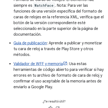
siempre es
WatchFace
. Nota: Para ver las
funciones de una versión específica del formato de
caras de relojes en la referencia XML, verifica que el
botón de la versión correspondiente esté
seleccionado en la parte superior de la página de
documentación.
Guía de publicación
: Aprende a publicar y monetizar
tu cara de reloj a través de Play Store y otros
métodos.
Validador de WFF y memoria
: Usa estas
herramientas de código abierto para verificar si hay
errores en tu archivo de formato de cara de reloj y
confirmar el uso aceptable de la memoria antes de
enviarlo a Google Play.
¿Te resultó útil?