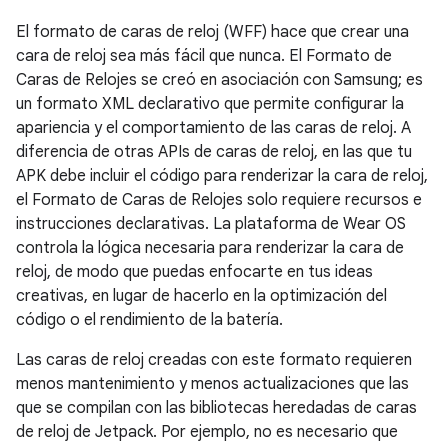
El formato de caras de reloj (WFF) hace que crear una
cara de reloj sea más fácil que nunca. El Formato de
Caras de Relojes se creó en asociación con Samsung; es
un formato XML declarativo que permite configurar la
apariencia y el comportamiento de las caras de reloj. A
diferencia de otras APIs de caras de reloj, en las que tu
APK debe incluir el código para renderizar la cara de reloj,
el Formato de Caras de Relojes solo requiere recursos e
instrucciones declarativas. La plataforma de Wear OS
controla la lógica necesaria para renderizar la cara de
reloj, de modo que puedas enfocarte en tus ideas
creativas, en lugar de hacerlo en la optimización del
código o el rendimiento de la batería.
Las caras de reloj creadas con este formato requieren
menos mantenimiento y menos actualizaciones que las
que se compilan con las bibliotecas heredadas de caras
de reloj de Jetpack. Por ejemplo, no es necesario que