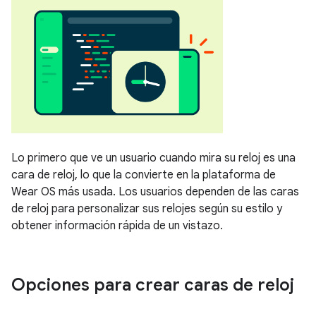
Lo primero que ve un usuario cuando mira su reloj es una
cara de reloj, lo que la convierte en la plataforma de
Wear OS más usada. Los usuarios dependen de las caras
de reloj para personalizar sus relojes según su estilo y
obtener información rápida de un vistazo.
Opciones para crear caras de reloj