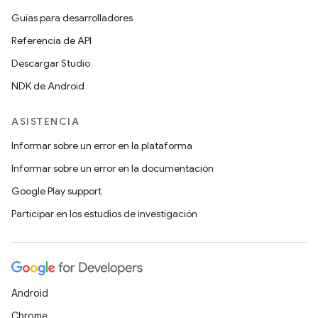
Guías para desarrolladores
Referencia de API
Descargar Studio
NDK de Android
ASISTENCIA
Informar sobre un error en la plataforma
Informar sobre un error en la documentación
Google Play support
Participar en los estudios de investigación
Android
Chrome