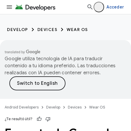
Acceder
DEVELOP
DEVICES
WEAR OS
Google utiliza tecnología de IA para traducir
contenido a tu idioma preferido. Las traducciones
realizadas con IA pueden contener errores.
Android Developers
Develop
Devices
Wear OS
¿Te resultó útil?