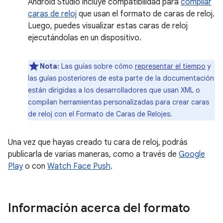
Android Studio incluye compatibilidad para
compilar
caras de reloj
que usan el formato de caras de reloj.
Luego, puedes visualizar estas caras de reloj
ejecutándolas en un dispositivo.
Nota:
Las guías sobre cómo
representar el tiempo
y
las guías posteriores de esta parte de la documentación
están dirigidas a los desarrolladores que usan XML o
compilan herramientas personalizadas para crear caras
de reloj con el Formato de Caras de Relojes.
Una vez que hayas creado tu cara de reloj, podrás
publicarla de varias maneras, como a través de
Google
Play
o con
Watch Face Push
.
Información acerca del formato