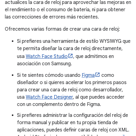
actualices la cara de reloj para aprovechar las mejoras en
el rendimiento o el consumo de batería, ni para obtener
las correcciones de errores más recientes.
Ofrecemos varias formas de crear una cara de reloj:
Si prefieres una herramienta de estilo WYSIWYG que
te permita diseñar la cara de reloj directamente,
usa
Watch Face Studio
, que admitimos en
asociación con Samsung.
Si te sientes cómodo usando
Figma
como
diseñador o si quieres acelerar los primeros pasos
para crear una cara de reloj como desarrollador,
usa
Watch Face Designer
, al que puedes acceder
con un complemento dentro de Figma.
Si prefieres administrar la configuración del reloj de
forma manual y publicar en tu propia tienda de
aplicaciones, puedes definir caras de reloj con XML.