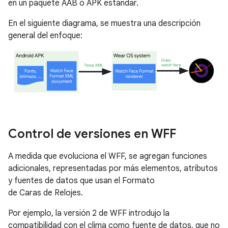
en un paquete AAB o APK estándar.
En el siguiente diagrama, se muestra una descripción
general del enfoque:
Control de versiones en WFF
A medida que evoluciona el WFF, se agregan funciones
adicionales, representadas por más elementos, atributos
y fuentes de datos que usan el Formato
de Caras de Relojes.
Por ejemplo, la versión 2 de WFF introdujo la
compatibilidad con el clima como fuente de datos, que no