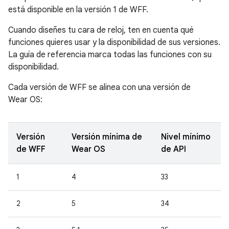
está disponible en la versión 1 de WFF.
Cuando diseñes tu cara de reloj, ten en cuenta qué
funciones quieres usar y la disponibilidad de sus versiones.
La guía de referencia marca todas las funciones con su
disponibilidad.
Cada versión de WFF se alinea con una versión de
Wear OS:
Versión
Versión mínima de
Nivel mínimo
de WFF
Wear OS
de API
1
4
33
2
5
34