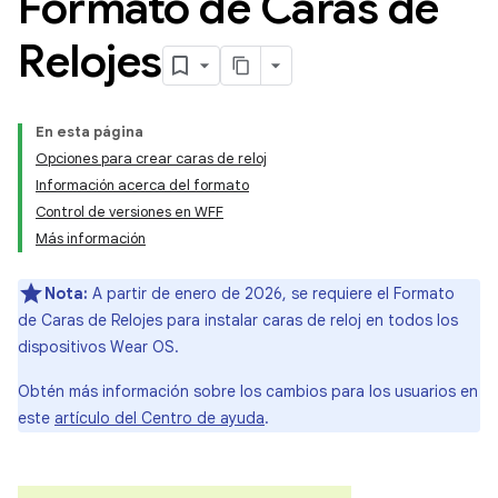
Formato de Caras de
Relojes
En esta página
Opciones para crear caras de reloj
Información acerca del formato
Control de versiones en WFF
Más información
Nota:
A partir de enero de 2026, se requiere el Formato
de Caras de Relojes para instalar caras de reloj en todos los
dispositivos Wear OS.
Obtén más información sobre los cambios para los usuarios en
este
artículo del Centro de ayuda
.