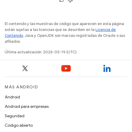
El contenido y las muestras de código que aparecen en esta página
están sujetas a las licencias que se describen en la
Licencia de
Contenido
. Java y OpenJDK son marcas registradas de Oracle o sus
afiliados.
Última actualización: 2026-05-19 (UTC)
MÁS ANDROID
Android
Android para empresas
Seguridad
Código abierto