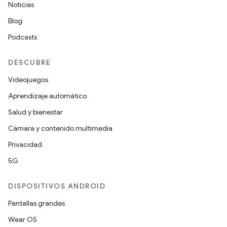
Noticias
Blog
Podcasts
DESCUBRE
Videojuegos
Aprendizaje automático
Salud y bienestar
Cámara y contenido multimedia
Privacidad
5G
DISPOSITIVOS ANDROID
Pantallas grandes
Wear OS