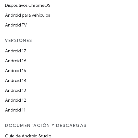
Dispositivos ChromeOS
Android para vehículos
Android TV
VERSIONES
Android 17
Android 16
Android 15
Android 14
Android 13
Android 12
Android 11
DOCUMENTACIÓN Y DESCARGAS
Guía de Android Studio