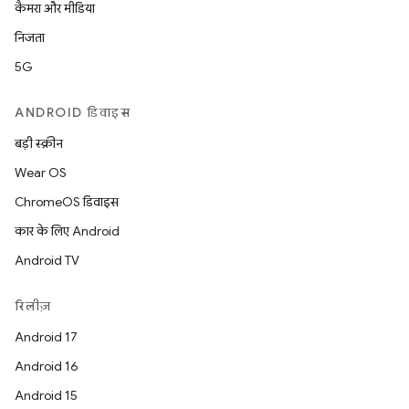
कैमरा और मीडिया
निजता
5G
ANDROID डिवाइस
बड़ी स्क्रीन
Wear OS
ChromeOS डिवाइस
कार के लिए Android
Android TV
रिलीज़
Android 17
Android 16
Android 15