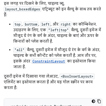
इस जगह पर दिखने के लिए, चाइल्ड व्यू,
layout_boxedEdges
एट्रिब्यूट को इन वैल्यू के साथ तय करते
हैं:
top
,
bottom
,
left
, और
right
का कॉम्बिनेशन.
उदाहरण के लिए, एक
"left|top"
वैल्यू, दूसरी इमेज में
मौजूद ग्रे रंग के वर्ग के अंदर, चाइल्ड के बाएं और ऊपर के
किनारों को प्लेस करती है.
"all"
वैल्यू, दूसरी इमेज में मौजूद ग्रे रंग के वर्ग के अंदर,
चाइल्ड के सभी कॉन्टेंट को प्लेस करती है. आम तौर पर,
इसके अंदर
ConstraintLayout
का इस्तेमाल किया
जाता है.
दूसरी इमेज में दिखाया गया लेआउट,
<BoxInsetLayout>
एलिमेंट का इस्तेमाल करता है और यह गोल स्क्रीन पर काम
करता है: