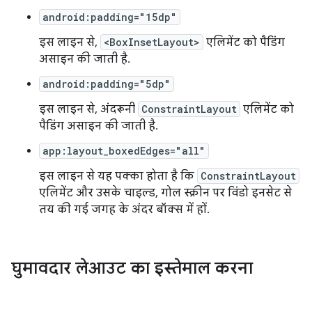
android:padding="15dp"
इस लाइन से,
<BoxInsetLayout>
एलिमेंट को पैडिंग
असाइन की जाती है.
android:padding="5dp"
इस लाइन से, अंदरूनी
ConstraintLayout
एलिमेंट को
पैडिंग असाइन की जाती है.
app:layout_boxedEdges="all"
इस लाइन से यह पक्का होता है कि
ConstraintLayout
एलिमेंट और उसके चाइल्ड, गोल स्क्रीन पर विंडो इनसेट से
तय की गई जगह के अंदर बॉक्स में हों.
घुमावदार लेआउट का इस्तेमाल करना