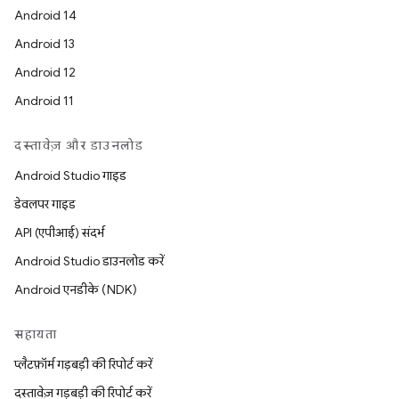
Android 14
Android 13
Android 12
Android 11
दस्तावेज़ और डाउनलोड
Android Studio गाइड
डेवलपर गाइड
API (एपीआई) संदर्भ
Android Studio डाउनलोड करें
Android एनडीके (NDK)
सहायता
प्लैटफ़ॉर्म गड़बड़ी की रिपोर्ट करें
दस्तावेज़ गड़बड़ी की रिपोर्ट करें