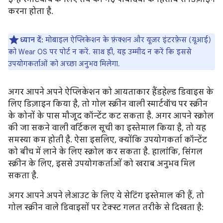
करना होता है.
ध्यान दें:
मोबाइल ऐप्लिकेशन के फ़ंक्शन और यूज़र इंटरफ़ेस (यूआई)
को Wear OS पर पोर्ट न करें. साथ ही, यह उम्मीद न करें कि इससे
उपयोगकर्ताओं को अच्छा अनुभव मिलेगा.
अगर आपने अपने ऐप्लिकेशन को आयताकार हैंडहेल्ड डिवाइस के
लिए डिज़ाइन किया है, तो गोल स्क्रीन वाली स्मार्टवॉच पर स्क्रीन
के कोनों के पास मौजूद कॉन्टेंट कट सकता है. अगर आपने स्क्रोल
की जा सकने वाली वर्टिकल सूची का इस्तेमाल किया है, तो यह
समस्या कम होती है. ऐसा इसलिए, क्योंकि उपयोगकर्ता कॉन्टेंट
को बीच में लाने के लिए स्क्रोल कर सकता है. हालांकि, सिंगल
स्क्रीन के लिए, इससे उपयोगकर्ताओं को खराब अनुभव मिल
सकता है.
अगर आपने अपने लेआउट के लिए ये सेटिंग इस्तेमाल की हैं, तो
गोल स्क्रीन वाले डिवाइसों पर टेक्स्ट गलत तरीके से दिखता है: