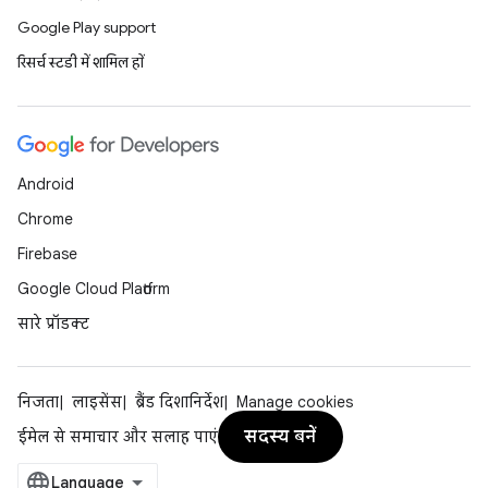
Google Play support
रिसर्च स्टडी में शामिल हों
Android
Chrome
Firebase
Google Cloud Platform
सारे प्रॉडक्ट
निजता
लाइसेंस
ब्रैंड दिशानिर्देश
Manage cookies
सदस्य बनें
ईमेल से समाचार और सलाह पाएं