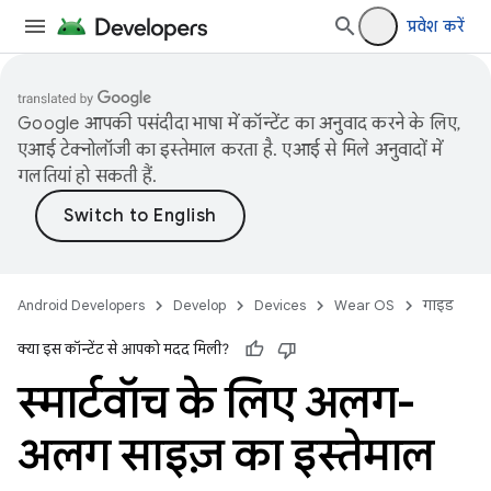
प्रवेश करें
Google आपकी पसंदीदा भाषा में कॉन्टेंट का अनुवाद करने के लिए,
एआई टेक्नोलॉजी का इस्तेमाल करता है. एआई से मिले अनुवादों में
गलतियां हो सकती हैं.
Android Developers
Develop
Devices
Wear OS
गाइड
क्या इस कॉन्टेंट से आपको मदद मिली?
स्मार्टवॉच के लिए अलग-
अलग साइज़ का इस्तेमाल