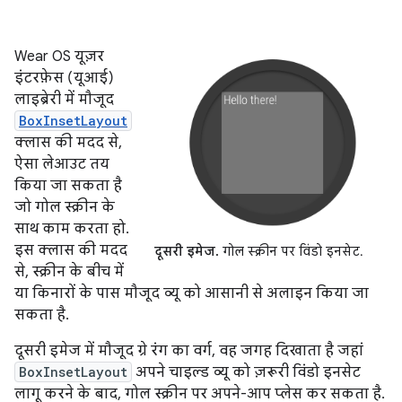
Wear OS यूज़र
इंटरफ़ेस (यूआई)
लाइब्रेरी में मौजूद
BoxInsetLayout
क्लास की मदद से,
ऐसा लेआउट तय
किया जा सकता है
जो गोल स्क्रीन के
साथ काम करता हो.
इस क्लास की मदद
दूसरी इमेज.
गोल स्क्रीन पर विंडो इनसेट.
से, स्क्रीन के बीच में
या किनारों के पास मौजूद व्यू को आसानी से अलाइन किया जा
सकता है.
दूसरी इमेज में मौजूद ग्रे रंग का वर्ग, वह जगह दिखाता है जहां
BoxInsetLayout
अपने चाइल्ड व्यू को ज़रूरी विंडो इनसेट
लागू करने के बाद, गोल स्क्रीन पर अपने-आप प्लेस कर सकता है.