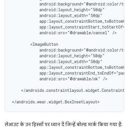
android:src="@drawable/cancel"
/>

android:src="@drawable/ok"
/>

</androidx.constraintlayout.widget.ConstraintLa
</androidx.wear.widget.BoxInsetLayout>
लेआउट के उन हिस्सों पर ध्यान दें जिन्हें बोल्ड मार्क किया गया है: