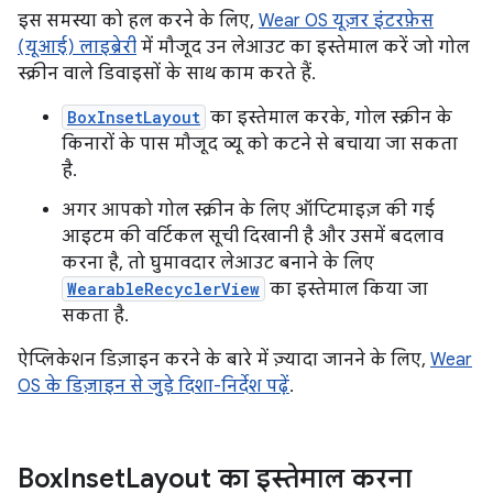
इस समस्या को हल करने के लिए,
Wear OS यूज़र इंटरफ़ेस
(यूआई) लाइब्रेरी
में मौजूद उन लेआउट का इस्तेमाल करें जो गोल
स्क्रीन वाले डिवाइसों के साथ काम करते हैं.
BoxInsetLayout
का इस्तेमाल करके, गोल स्क्रीन के
किनारों के पास मौजूद व्यू को कटने से बचाया जा सकता
है.
अगर आपको गोल स्क्रीन के लिए ऑप्टिमाइज़ की गई
आइटम की वर्टिकल सूची दिखानी है और उसमें बदलाव
करना है, तो घुमावदार लेआउट बनाने के लिए
WearableRecyclerView
का इस्तेमाल किया जा
सकता है.
ऐप्लिकेशन डिज़ाइन करने के बारे में ज़्यादा जानने के लिए,
Wear
OS के डिज़ाइन से जुड़े दिशा-निर्देश पढ़ें
.
Box
Inset
Layout का इस्तेमाल करना