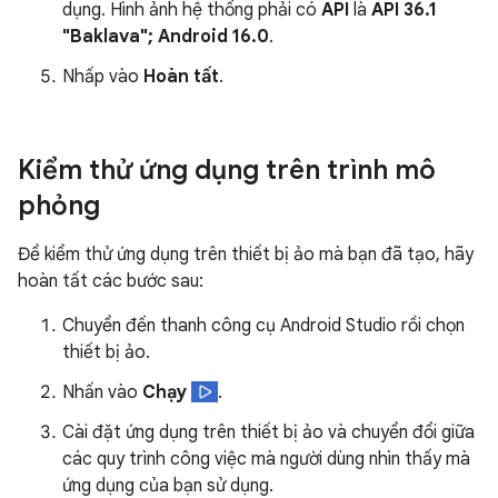
dụng. Hình ảnh hệ thống phải có
API
là
API 36.1
"Baklava"; Android 16.0
.
Nhấp vào
Hoàn tất
.
Kiểm thử ứng dụng trên trình mô
phỏng
Để kiểm thử ứng dụng trên thiết bị ảo mà bạn đã tạo, hãy
hoàn tất các bước sau:
Chuyển đến thanh công cụ Android Studio rồi chọn
thiết bị ảo.
Nhấn vào
Chạy
.
Cài đặt ứng dụng trên thiết bị ảo và chuyển đổi giữa
các quy trình công việc mà người dùng nhìn thấy mà
ứng dụng của bạn sử dụng.