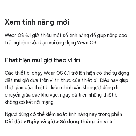
Xem tính năng mới
Wear OS 6.1 giới thiệu một số tính năng để giúp nâng cao
trải nghiệm của bạn với ứng dụng Wear OS.
Phát hiện múi giờ theo vị trí
Các thiết bị chạy Wear OS 6.1 trở lên hiện có thể tự động
đặt múi giờ dựa trên vị trí thực của thiết bị. Điều này giúp
thời gian của thiết bị luôn chính xác khi người dùng di
chuyển giữa các khu vực, ngay cả trên những thiết bị
không có kết nối mạng.
Người dùng có thể kiểm soát tính năng này trong phần
Cài đặt > Ngày và giờ > Sử dụng thông tin vị trí
.