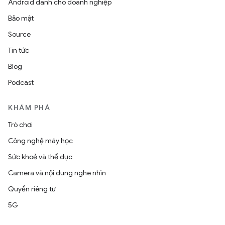
Android dành cho doanh nghiệp
Bảo mật
Source
Tin tức
Blog
Podcast
KHÁM PHÁ
Trò chơi
Công nghệ máy học
Sức khoẻ và thể dục
Camera và nội dung nghe nhìn
Quyền riêng tư
5G