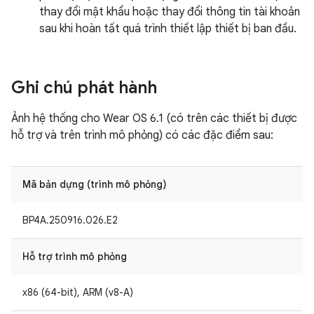
thay đổi mật khẩu hoặc thay đổi thông tin tài khoản
sau khi hoàn tất quá trình thiết lập thiết bị ban đầu.
Ghi chú phát hành
Ảnh hệ thống cho Wear OS 6.1 (có trên các thiết bị được
hỗ trợ và trên trình mô phỏng) có các đặc điểm sau:
Mã bản dựng (trình mô phỏng)
BP4A.250916.026.E2
Hỗ trợ trình mô phỏng
x86 (64-bit), ARM (v8-A)