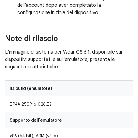
dell'account dopo aver completato la
configurazione iniziale del dispositivo.
Note di rilascio
L'immagine di sistema per Wear OS 6.1, disponibile sui
dispositivi supportati e sull'emulatore, presenta le
seguenti caratteristiche:
ID build (emulatore)
BP4A.250916.026.E2
Supporto dell'emulatore
x86 (64 bit), ARM (v8-A)