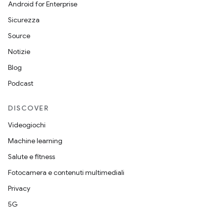
Android for Enterprise
Sicurezza
Source
Notizie
Blog
Podcast
DISCOVER
Videogiochi
Machine learning
Salute e fitness
Fotocamera e contenuti multimediali
Privacy
5G