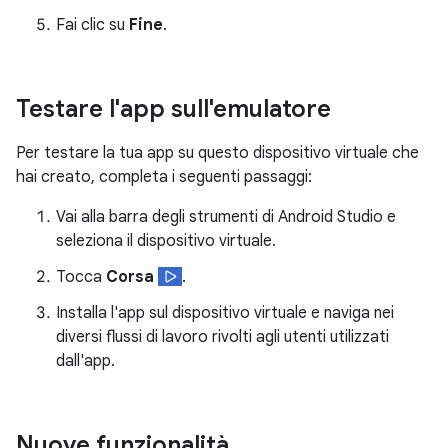
Fai clic su
Fine
.
Testare l'app sull'emulatore
Per testare la tua app su questo dispositivo virtuale che
hai creato, completa i seguenti passaggi:
Vai alla barra degli strumenti di Android Studio e
seleziona il dispositivo virtuale.
Tocca
Corsa
.
Installa l'app sul dispositivo virtuale e naviga nei
diversi flussi di lavoro rivolti agli utenti utilizzati
dall'app.
Nuove funzionalità