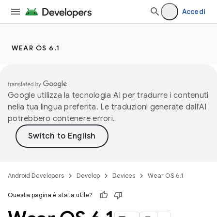
Accedi
WEAR OS 6.1
Google utilizza la tecnologia AI per tradurre i contenuti
nella tua lingua preferita. Le traduzioni generate dall'AI
potrebbero contenere errori.
Android Developers
Develop
Devices
Wear OS 6.1
Questa pagina è stata utile?