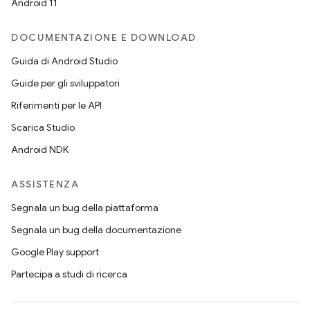
Android 11
DOCUMENTAZIONE E DOWNLOAD
Guida di Android Studio
Guide per gli sviluppatori
Riferimenti per le API
Scarica Studio
Android NDK
ASSISTENZA
Segnala un bug della piattaforma
Segnala un bug della documentazione
Google Play support
Partecipa a studi di ricerca