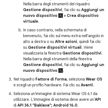
Nella barra degli strumenti del riquadro
Gestione dispositivi
, fai clic su
Aggiungi un
nuovo dispositivo
> Crea dispositivo
virtuale
.
In caso contrario, nella schermata di
benvenuto, fai clic sul menu extra nell'angolo in
alto a destra o su
Altre azioni
, quindi fai clic
su
Gestione dispositivi virtuali
. Viene
visualizzata la finestra
Gestione dispositivi
.
Nella barra degli strumenti della finestra
Gestione dispositivi
, fai clic su
Aggiungi un
nuovo dispositivo
.
Nel riquadro
Fattore di forma
, seleziona
Wear OS
e scegli un profilo hardware. Fai clic su
Avanti
.
Seleziona un'immagine di sistema Wear OS 6.1 da
utilizzare. L'immagine di sistema deve avere un'
API
di
API 36.1 "Baklava"; Android 16.0
.