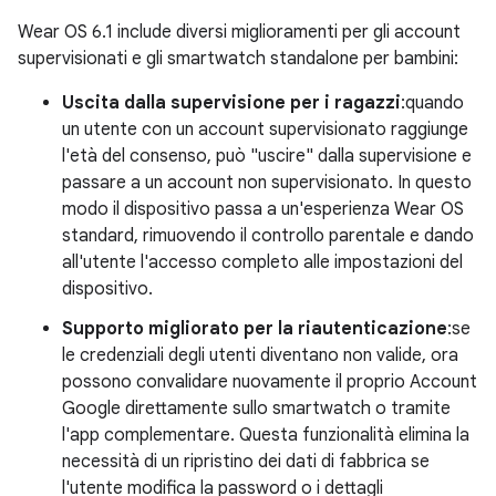
Wear OS 6.1 include diversi miglioramenti per gli account
supervisionati e gli smartwatch standalone per bambini:
Uscita dalla supervisione per i ragazzi
:quando
un utente con un account supervisionato raggiunge
l'età del consenso, può "uscire" dalla supervisione e
passare a un account non supervisionato. In questo
modo il dispositivo passa a un'esperienza Wear OS
standard, rimuovendo il controllo parentale e dando
all'utente l'accesso completo alle impostazioni del
dispositivo.
Supporto migliorato per la riautenticazione
:se
le credenziali degli utenti diventano non valide, ora
possono convalidare nuovamente il proprio Account
Google direttamente sullo smartwatch o tramite
l'app complementare. Questa funzionalità elimina la
necessità di un ripristino dei dati di fabbrica se
l'utente modifica la password o i dettagli