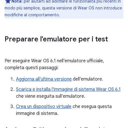
Nota:
per aiutarti ad adottare le funzionalità più recenti in
modo più semplice, questa versione di Wear OS non introduce
modifiche al comportamento.
Preparare l'emulatore per i test
Per eseguire Wear OS 6.1 nell'emulatore ufficiale,
completa questi passaggi:
Aggiorna all'ultima versione
dell'emulatore.
Scarica e installa l'immagine di sistema Wear OS 6.1
che viene eseguita sull'emulatore.
Crea un dispositivo virtuale
che esegua questa
immagine di sistema.