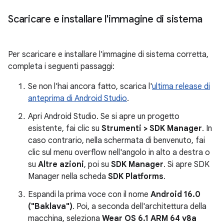
Scaricare e installare l'immagine di sistema
Per scaricare e installare l'immagine di sistema corretta,
completa i seguenti passaggi:
Se non l'hai ancora fatto, scarica l'
ultima release di
anteprima di Android Studio
.
Apri Android Studio. Se si apre un progetto
esistente, fai clic su
Strumenti > SDK Manager
. In
caso contrario, nella schermata di benvenuto, fai
clic sul menu overflow nell'angolo in alto a destra o
su
Altre azioni
, poi su
SDK Manager
. Si apre SDK
Manager nella scheda
SDK Platforms
.
Espandi la prima voce con il nome
Android 16.0
("Baklava")
. Poi, a seconda dell'architettura della
macchina, seleziona
Wear OS 6.1 ARM 64 v8a