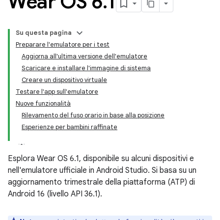
Wear OS 6
.
1
Su questa pagina
Preparare l'emulatore per i test
Aggiorna all'ultima versione dell'emulatore
Scaricare e installare l'immagine di sistema
Creare un dispositivo virtuale
Testare l'app sull'emulatore
Nuove funzionalità
Rilevamento del fuso orario in base alla posizione
Esperienze per bambini raffinate
Esplora Wear OS 6.1, disponibile su alcuni dispositivi e
nell'emulatore ufficiale in Android Studio. Si basa su un
aggiornamento trimestrale della piattaforma (ATP) di
Android 16 (livello API 36.1).