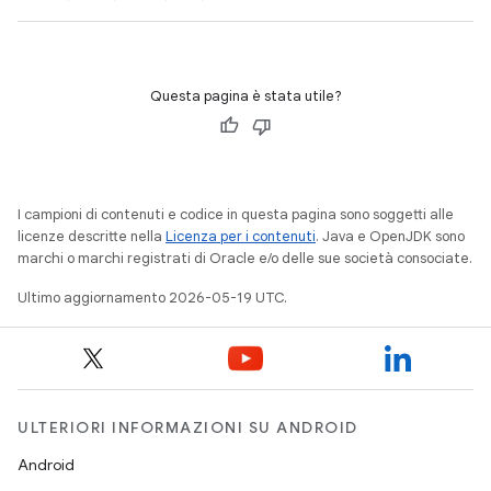
Questa pagina è stata utile?
I campioni di contenuti e codice in questa pagina sono soggetti alle
licenze descritte nella
Licenza per i contenuti
. Java e OpenJDK sono
marchi o marchi registrati di Oracle e/o delle sue società consociate.
Ultimo aggiornamento 2026-05-19 UTC.
ULTERIORI INFORMAZIONI SU ANDROID
Android