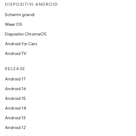
DISPOSITIVI ANDROID
Schermi grandi
Wear OS
Dispositivi ChromeOS
Android for Cars
Android TV
RELEASE
Android 17
Android 16
Android 15
Android 14
Android 13
Android 12