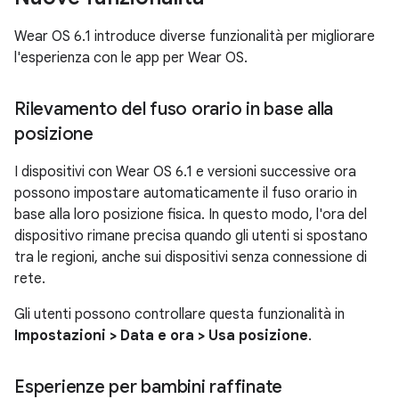
Wear OS 6.1 introduce diverse funzionalità per migliorare
l'esperienza con le app per Wear OS.
Rilevamento del fuso orario in base alla
posizione
I dispositivi con Wear OS 6.1 e versioni successive ora
possono impostare automaticamente il fuso orario in
base alla loro posizione fisica. In questo modo, l'ora del
dispositivo rimane precisa quando gli utenti si spostano
tra le regioni, anche sui dispositivi senza connessione di
rete.
Gli utenti possono controllare questa funzionalità in
Impostazioni > Data e ora > Usa posizione
.
Esperienze per bambini raffinate