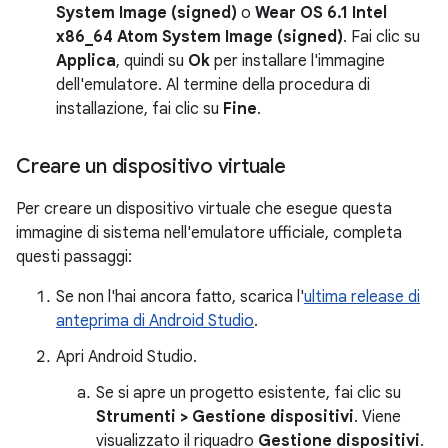
System Image (signed)
o
Wear OS 6.1 Intel
x86_64 Atom System Image (signed)
. Fai clic su
Applica
, quindi su
Ok
per installare l'immagine
dell'emulatore. Al termine della procedura di
installazione, fai clic su
Fine
.
Creare un dispositivo virtuale
Per creare un dispositivo virtuale che esegue questa
immagine di sistema nell'emulatore ufficiale, completa
questi passaggi:
Se non l'hai ancora fatto, scarica l'
ultima release di
anteprima di Android Studio
.
Apri Android Studio.
Se si apre un progetto esistente, fai clic su
Strumenti > Gestione dispositivi
. Viene
visualizzato il riquadro
Gestione dispositivi
.