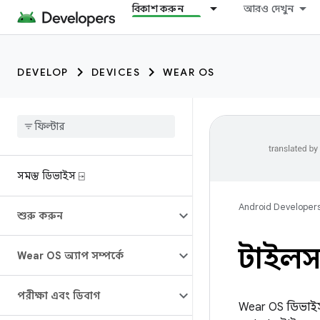
বিকাশ করুন
আরও দেখুন
DEVELOP
DEVICES
WEAR OS
সমস্ত ডিভাইস ⍈
Android Developer
শুরু করুন
টাইলস 
Wear OS অ্যাপ সম্পর্কে
পরীক্ষা এবং ডিবাগ
Wear OS ডিভাইসগ