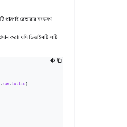
প্রায়শই রেন্ডারার সংস্করণ
প্রদান করা। যদি ডিভাইসটি লটি
R
.
raw
.
lottie
)