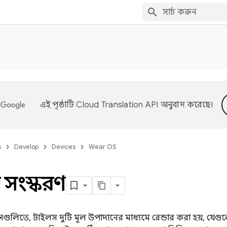
এই পৃষ্ঠাটি
Cloud Translation API
অনুবাদ করেছে।
s
Develop
Devices
Wear OS
সংস্করণ
ুলিতে, টাইলস দুটি মূল উপাদানের মাধ্যমে রেন্ডার করা হয়, যেগুলো