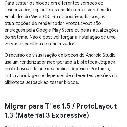
Para testar os blocos em diferentes versões do
renderizador, implante-os em diferentes versões do
emulador do Wear OS. Em dispositivos físicos, as
atualizações do renderizador ProtoLayout são
entregues pela Google Play Store ou pelas atualizações
do sistema. Não é possível forçar a instalação de uma
versão específica do renderizador.
O recurso de visualização de blocos do Android Studio
usa um renderizador incorporado à biblioteca Jetpack
ProtoLayout de que seu código depende. Portanto,
outra abordagem é depender de diferentes versões da
biblioteca Jetpack ao testar blocos.
Migrar para Tiles 1
.
5
/
Proto
Layout
1
.
3 (Material 3 Expressive)