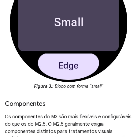
Figura 3.
: Bloco com forma "small"
Componentes
Os componentes do M3 são mais flexíveis e configuráveis
do que os do M2.5. O M2.5 geralmente exigia
componentes distintos para tratamentos visuais