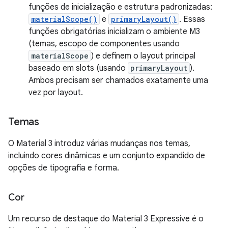
funções de inicialização e estrutura padronizadas:
materialScope()
e
primaryLayout()
. Essas
funções obrigatórias inicializam o ambiente M3
(temas, escopo de componentes usando
materialScope
) e definem o layout principal
baseado em slots (usando
primaryLayout
).
Ambos precisam ser chamados exatamente uma
vez por layout.
Temas
O Material 3 introduz várias mudanças nos temas,
incluindo cores dinâmicas e um conjunto expandido de
opções de tipografia e forma.
Cor
Um recurso de destaque do Material 3 Expressive é o