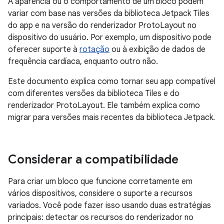
A aparência ou o comportamento de um bloco podem
variar com base nas versões da biblioteca Jetpack Tiles
do app e na versão do renderizador ProtoLayout no
dispositivo do usuário. Por exemplo, um dispositivo pode
oferecer suporte à
rotação
ou à exibição de dados de
frequência cardíaca, enquanto outro não.
Este documento explica como tornar seu app compatível
com diferentes versões da biblioteca Tiles e do
renderizador ProtoLayout. Ele também explica como
migrar para versões mais recentes da biblioteca Jetpack.
Considerar a compatibilidade
Para criar um bloco que funcione corretamente em
vários dispositivos, considere o suporte a recursos
variados. Você pode fazer isso usando duas estratégias
principais: detectar os recursos do renderizador no