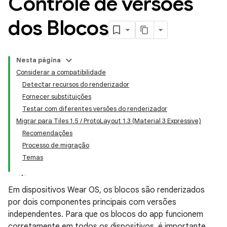
Controle de versões
dos Blocos
Nesta página
Considerar a compatibilidade
Detectar recursos do renderizador
Fornecer substituições
Testar com diferentes versões do renderizador
Migrar para Tiles 1.5 / ProtoLayout 1.3 (Material 3 Expressive)
Recomendações
Processo de migração
Temas
Em dispositivos Wear OS, os blocos são renderizados
por dois componentes principais com versões
independentes. Para que os blocos do app funcionem
corretamente em todos os dispositivos, é importante