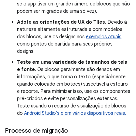
se o app tiver um grande número de blocos que não
podem ser migrados de uma só vez).
Adote as orientações de UX do Tiles
. Devido à
natureza altamente estruturada e com modelos
dos blocos, use os designs nos
exemplos atuais
como pontos de partida para seus próprios
designs.
Teste em uma variedade de tamanhos de tela
e fonte
. Os blocos geralmente são densos em
informações, o que torna o texto (especialmente
quando colocado em botões) suscetível a estouro
e recorte. Para minimizar isso, use os componentes
pré-criados e evite personalizações extensas.
Teste usando o recurso de visualização de blocos
do
Android Studio's e em vários dispositivos reais.
Processo de migração