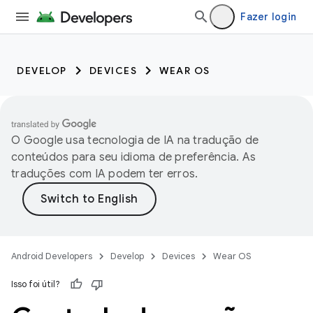
Fazer login
DEVELOP
DEVICES
WEAR OS
O Google usa tecnologia de IA na tradução de
conteúdos para seu idioma de preferência. As
traduções com IA podem ter erros.
Android Developers
Develop
Devices
Wear OS
Isso foi útil?