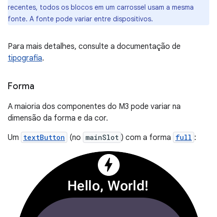
recentes, todos os blocos em um carrossel usam a mesma
fonte. A fonte pode variar entre dispositivos.
Para mais detalhes, consulte a documentação de
tipografia
.
Forma
A maioria dos componentes do M3 pode variar na
dimensão da forma e da cor.
Um
textButton
(no
mainSlot
) com a forma
full
: