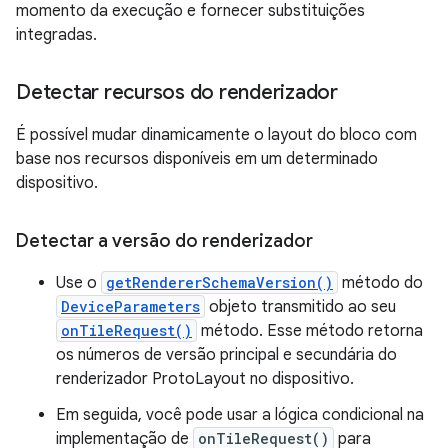
momento da execução e fornecer substituições
integradas.
Detectar recursos do renderizador
É possível mudar dinamicamente o layout do bloco com
base nos recursos disponíveis em um determinado
dispositivo.
Detectar a versão do renderizador
Use o
getRendererSchemaVersion()
método do
DeviceParameters
objeto transmitido ao seu
onTileRequest()
método. Esse método retorna
os números de versão principal e secundária do
renderizador ProtoLayout no dispositivo.
Em seguida, você pode usar a lógica condicional na
implementação de
onTileRequest()
para