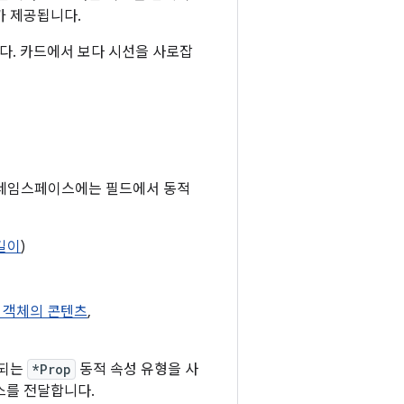
가 제공됩니다.
다. 카드에서 보다 시선을 사로잡
네임스페이스에는 필드에서 동적
길이
)
객체의 콘텐츠
,
응되는
*Prop
동적 속성 유형을 사
스를 전달합니다.