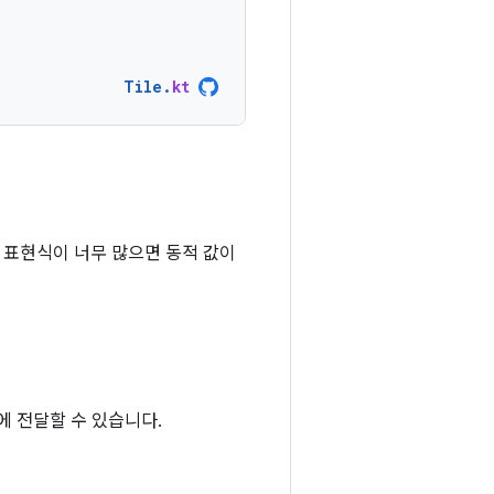
Tile
.
kt
적 표현식이 너무 많으면 동적 값이
에 전달할 수 있습니다.