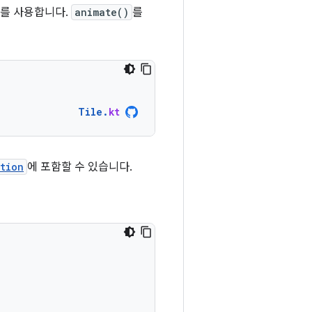
를 사용합니다.
animate()
를
Tile
.
kt
tion
에 포함할 수 있습니다.