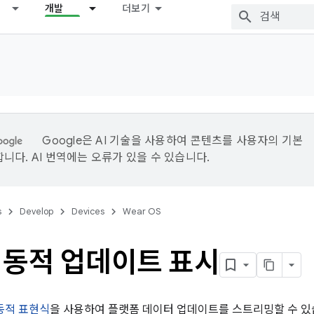
개발
더보기
Google은 AI 기술을 사용하여 콘텐츠를 사용자의 기본
니다. AI 번역에는 오류가 있을 수 있습니다.
s
Develop
Devices
Wear OS
 동적 업데이트 표시
동적 표현식
을 사용하여 플랫폼 데이터 업데이트를 스트리밍할 수 있