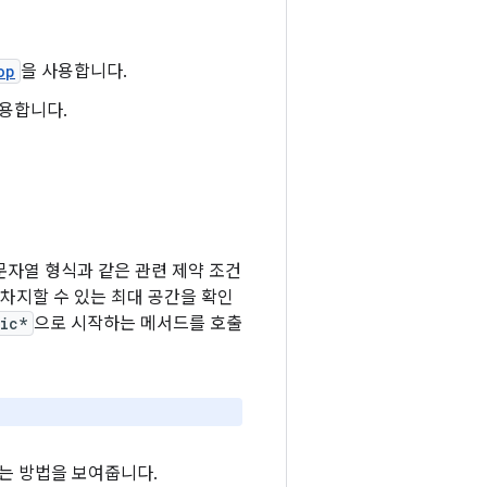
op
을 사용합니다.
사용합니다.
문자열 형식과 같은 관련 제약 조건
차지할 수 있는 최대 공간을 확인
mic*
으로 시작하는 메서드를 호출
는 방법을 보여줍니다.