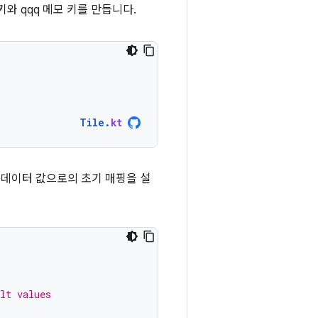
와 qqq 메모 키를 만듭니다.
Tile
.
kt
 데이터 값으로의 초기 매핑을 설
lt values