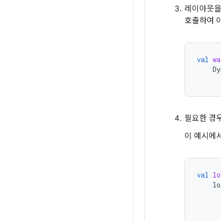
레이아웃을
호출하여 
val
wa
Dy
필요한 경우
이 예시에서
val
lo
lo