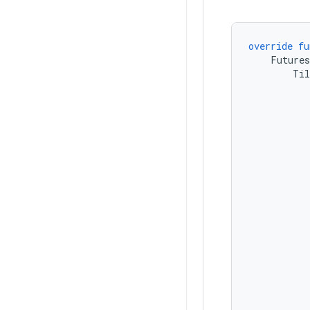
override
fu
Futures
Til