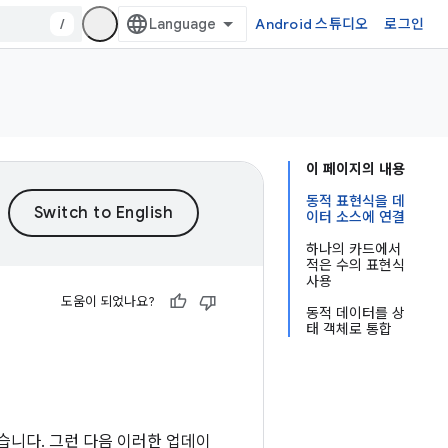
/
Android 스튜디오
로그인
이 페이지의 내용
동적 표현식을 데
이터 소스에 연결
하나의 카드에서
적은 수의 표현식
사용
도움이 되었나요?
동적 데이터를 상
태 객체로 통합
습니다. 그런 다음 이러한 업데이