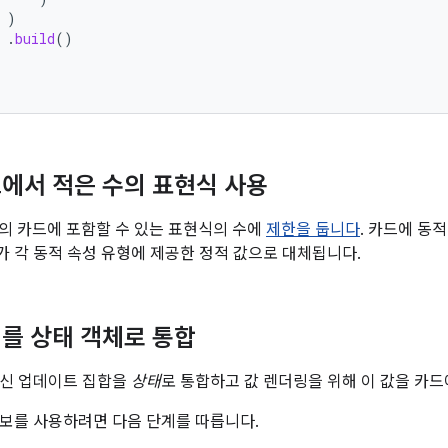
)
.
build
()
에서 적은 수의 표현식 사용
하나의 카드에 포함할 수 있는 표현식의 수에
제한을 둡니다
. 카드에 동
 각 동적 속성 유형에 제공한 정적 값으로 대체됩니다.
를 상태 객체로 통합
최신 업데이트 집합을
상태
로 통합하고 값 렌더링을 위해 이 값을 카드
보를 사용하려면 다음 단계를 따릅니다.