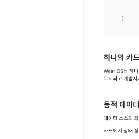
)
하나의 카드
Wear OS는 
무시되고 개발자가
동적 데이터
데이터 소스의 
카드에서 상태 정