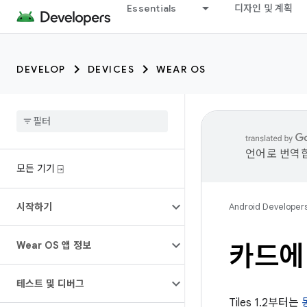
Essentials
디자인 및 계획
DEVELOP
DEVICES
WEAR OS
언어로 번역합
모든 기기 ⍈
시작하기
Android Developer
Wear OS 앱 정보
카드에
테스트 및 디버그
Tiles 1.2부터는