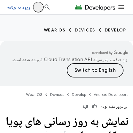
ورود به برنامه
WEAR OS
DEVICES
DEVELOP
این صفحه به‌وسیله
ترجمه شده است.
Wear OS
Devices
Develop
Android Developers
این مرور مفید بود؟
نمایش به روز رسانی های پویا