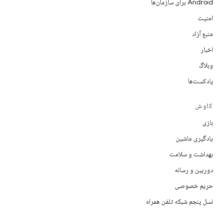
Android برای سازمان‌ها
امنیت
منبع آزاد
اخبار
وبلاگ
پادکست‌ها
کاوش
بازی
یادگیری ماشین
بهداشت و سلامت
دوربین و رسانه
حریم خصوصی
نسل پنجم شبکه تلفن همراه