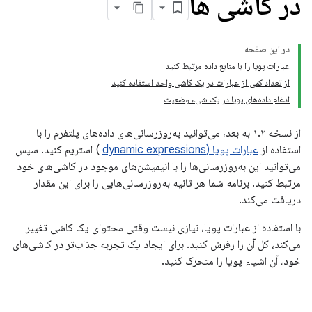
در کاشی ها
در این صفحه
عبارات پویا را با منابع داده مرتبط کنید
از تعداد کمی از عبارات در یک کاشی واحد استفاده کنید
ادغام داده‌های پویا در یک شیء وضعیت
از نسخه ۱.۲ به بعد، می‌توانید به‌روزرسانی‌های داده‌های پلتفرم را با
استفاده از
عبارات پویا (dynamic expressions
) استریم کنید. سپس
می‌توانید این به‌روزرسانی‌ها را با انیمیشن‌های موجود در کاشی‌های خود
مرتبط کنید. برنامه شما هر ثانیه به‌روزرسانی‌هایی را برای این مقدار
دریافت می‌کند.
با استفاده از عبارات پویا، نیازی نیست وقتی محتوای یک کاشی تغییر
می‌کند، کل آن را رفرش کنید. برای ایجاد یک تجربه جذاب‌تر در کاشی‌های
خود، آن اشیاء پویا را متحرک کنید.