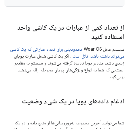
از تعداد کمی از عبارات در یک کاشی واحد
استفاده کنید
سیستم عامل Wear OS
محدودیتی برای تعداد عباراتی که یک کاشی
می‌تواند داشته باشد، قائل است
. اگر یک کاشی شامل عبارات پویای
زیادی باشد، مقادیر پویا نادیده گرفته می‌شوند و سیستم به مقادیر
ایستایی که شما به انواع ویژگی‌های پویای مربوطه ارائه می‌دهید،
برمی‌گردد.
ادغام داده‌های پویا در یک شیء وضعیت
شما می‌توانید آخرین مجموعه به‌روزرسانی‌ها از منابع داده را در یک