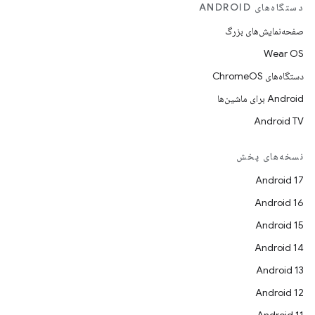
دستگاه‌های ANDROID
صفحه‌نمایش‌های بزرگ
Wear OS
دستگاه‌های ChromeOS
Android برای ماشین‌ها
Android TV
نسخه‌های پخش
Android 17
Android 16
Android 15
Android 14
Android 13
Android 12