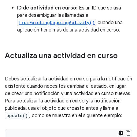
ID de actividad en curso:
Es un ID que se usa
para desambiguar las llamadas a
fromExistingOngoingActivity()
cuando una
aplicación tiene más de una actividad en curso.
Actualiza una actividad en curso
Debes actualizar la actividad en curso para la notificación
existente cuando necesites cambiar el estado, en lugar
de crear una notificación y una actividad en curso nuevas.
Para actualizar la actividad en curso y la notificación
publicada, usa el objeto que creaste antes y llama a
update()
, como se muestra en el siguiente ejemplo: