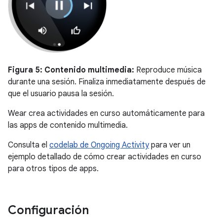
Figura 5:
Contenido multimedia:
Reproduce música
durante una sesión. Finaliza inmediatamente después de
que el usuario pausa la sesión.
Wear crea actividades en curso automáticamente para
las apps de contenido multimedia.
Consulta el
codelab de Ongoing Activity
para ver un
ejemplo detallado de cómo crear actividades en curso
para otros tipos de apps.
Configuración