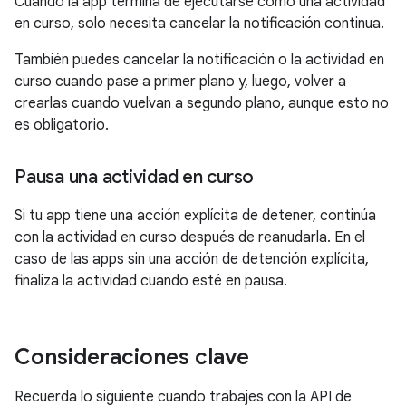
Cuando la app termina de ejecutarse como una actividad
en curso, solo necesita cancelar la notificación continua.
También puedes cancelar la notificación o la actividad en
curso cuando pase a primer plano y, luego, volver a
crearlas cuando vuelvan a segundo plano, aunque esto no
es obligatorio.
Pausa una actividad en curso
Si tu app tiene una acción explícita de detener, continúa
con la actividad en curso después de reanudarla. En el
caso de las apps sin una acción de detención explícita,
finaliza la actividad cuando esté en pausa.
Consideraciones clave
Recuerda lo siguiente cuando trabajes con la API de