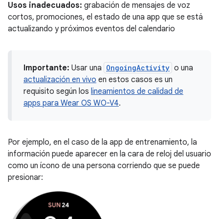
Usos inadecuados:
grabación de mensajes de voz
cortos, promociones, el estado de una app que se está
actualizando y próximos eventos del calendario
Importante:
Usar una
OngoingActivity
o una
actualización en vivo
en estos casos es un
requisito según los
lineamientos de calidad de
apps para Wear OS WO-V4
.
Por ejemplo, en el caso de la app de entrenamiento, la
información puede aparecer en la cara de reloj del usuario
como un ícono de una persona corriendo que se puede
presionar: