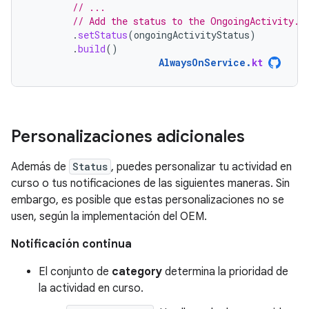
// ...
// Add the status to the OngoingActivity.
.
setStatus
(
ongoingActivityStatus
)
.
build
()
AlwaysOnService
.
kt
Personalizaciones adicionales
Además de
Status
, puedes personalizar tu actividad en
curso o tus notificaciones de las siguientes maneras. Sin
embargo, es posible que estas personalizaciones no se
usen, según la implementación del OEM.
Notificación continua
El conjunto de
category
determina la prioridad de
la actividad en curso.