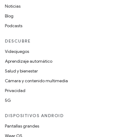
Noticias
Blog
Podcasts
DESCUBRE
Videojuegos
Aprendizaje automático
Salud y bienestar
Cámara y contenido multimedia
Privacidad
5G
DISPOSITIVOS ANDROID
Pantallas grandes
Wear OS