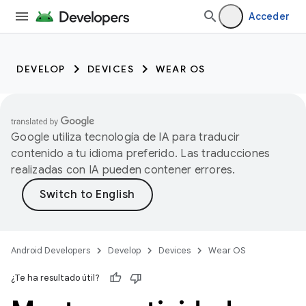
Acceder
DEVELOP
DEVICES
WEAR OS
Google utiliza tecnología de IA para traducir
contenido a tu idioma preferido. Las traducciones
realizadas con IA pueden contener errores.
Android Developers
Develop
Devices
Wear OS
¿Te ha resultado útil?