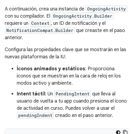
A continuación, crea una instancia de
OngoingActivity
con su compilador. El
OngoingActivity.Builder
requiere un
Context
, un ID de notificación y el
NotificationCompat.Builder
que creaste en el paso
anterior.
Configura las propiedades clave que se mostrarán en las
nuevas plataformas de la IU:
Íconos animados y estáticos
: Proporciona
íconos que se muestran en la cara de reloj en los
modos activo y ambiente.
Intent táctil
: Un
PendingIntent
que lleva al
usuario de vuelta a tu app cuando presiona el ícono
de actividad en curso. Puedes volver a usar el
pendingIndent
creado en el paso anterior.