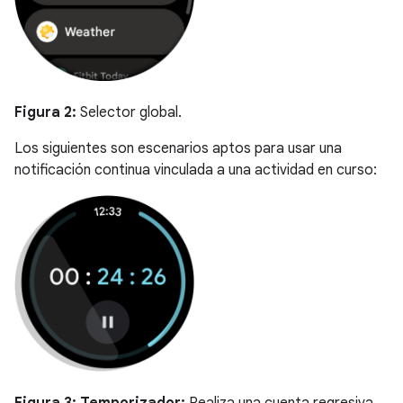
Figura 2:
Selector global.
Los siguientes son escenarios aptos para usar una
notificación continua vinculada a una actividad en curso: