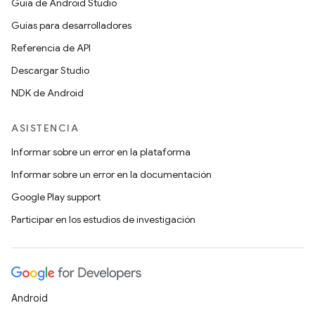
Guía de Android Studio
Guías para desarrolladores
Referencia de API
Descargar Studio
NDK de Android
ASISTENCIA
Informar sobre un error en la plataforma
Informar sobre un error en la documentación
Google Play support
Participar en los estudios de investigación
Android