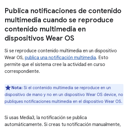
Publica notificaciones de contenido
multimedia cuando se reproduce
contenido multimedia en
dispositivos Wear OS
Si se reproduce contenido multimedia en un dispositivo
Wear OS,
publica una notificación multimedia
. Esto
permite que el sistema cree la actividad en curso
correspondiente.
Nota:
Si el contenido multimedia se reproduce en un
dispositivo de mano y no en un dispositivo Wear OS device, no
publiques notificaciones multimedia en el dispositivo Wear OS.
Si usas Media3, la notificación se publica
automáticamente. Si creas tu notificación manualmente,