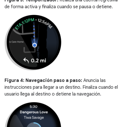
Figura 3:
Temporizador:
Realiza una cuenta regresiva
de forma activa y finaliza cuando se pausa o detiene.
Figura 4:
Navegación paso a paso:
Anuncia las
instrucciones para llegar a un destino. Finaliza cuando el
usuario llega al destino o detiene la navegación.