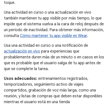
toque.
Una actividad en curso o una actualización en vivo
también mantienen tu app visible por más tiempo, lo que
impide que el sistema vuelva a la cara de reloj después de
un período de inactividad. Para obtener más información,
consulta
Cómo mantener tu app visible en Wear
.
Usa una actividad en curso o una notificación de
actualización en vivo
para experiencias que
probablemente duren más de un minuto o en casos en los
que es probable que el usuario salga de tu app antes de
que se complete la tarea.
Usos adecuados:
entrenamientos registrados,
temporizadores, seguimiento activo de viajes
compartidos, grabación de voz más larga, como una
reunión, y listas de compras que deben estar disponibles
mientras el usuario está en una tienda