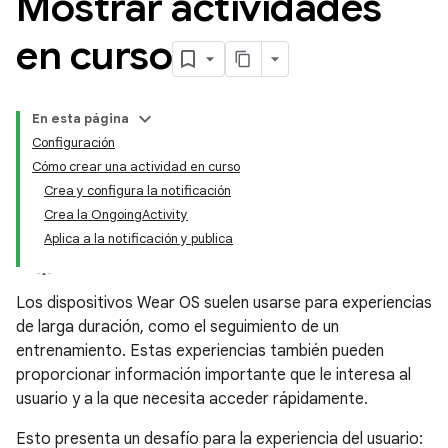
Mostrar actividades
en curso
En esta página
Configuración
Cómo crear una actividad en curso
Crea y configura la notificación
Crea la OngoingActivity
Aplica a la notificación y publica
Los dispositivos Wear OS suelen usarse para experiencias
de larga duración, como el seguimiento de un
entrenamiento. Estas experiencias también pueden
proporcionar información importante que le interesa al
usuario y a la que necesita acceder rápidamente.
Esto presenta un desafío para la experiencia del usuario: