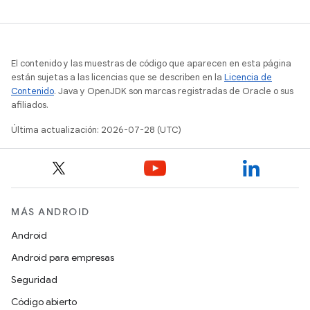
El contenido y las muestras de código que aparecen en esta página
están sujetas a las licencias que se describen en la
Licencia de
Contenido
. Java y OpenJDK son marcas registradas de Oracle o sus
afiliados.
Última actualización: 2026-07-28 (UTC)
MÁS ANDROID
Android
Android para empresas
Seguridad
Código abierto