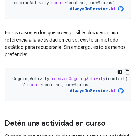
ongoingActivity
.
update
(
context
,
newStatus
)
AlwaysOnService
.
kt
En los casos en los que no es posible almacenar una
referencia a la actividad en curso, existe un método
estático para recuperarla. Sin embargo, esto es menos
preferible:
OngoingActivity
.
recoverOngoingActivity
(
context
)
?.
update
(
context
,
newStatus
)
AlwaysOnService
.
kt
Detén una actividad en curso