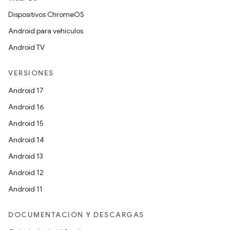
Dispositivos ChromeOS
Android para vehículos
Android TV
VERSIONES
Android 17
Android 16
Android 15
Android 14
Android 13
Android 12
Android 11
DOCUMENTACIÓN Y DESCARGAS