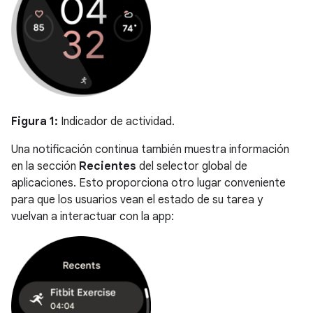
Figura 1:
Indicador de actividad.
Una notificación continua también muestra información
en la sección
Recientes
del selector global de
aplicaciones. Esto proporciona otro lugar conveniente
para que los usuarios vean el estado de su tarea y
vuelvan a interactuar con la app: