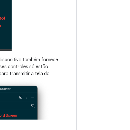
 dispositivo também fornece
ses controles só estão
ara transmitir a tela do