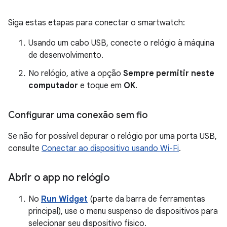
Siga estas etapas para conectar o smartwatch:
Usando um cabo USB, conecte o relógio à máquina
de desenvolvimento.
No relógio, ative a opção
Sempre permitir neste
computador
e toque em
OK
.
Configurar uma conexão sem fio
Se não for possível depurar o relógio por uma porta USB,
consulte
Conectar ao dispositivo usando Wi-Fi
.
Abrir o app no relógio
No
Run Widget
(parte da barra de ferramentas
principal), use o menu suspenso de dispositivos para
selecionar seu dispositivo físico.