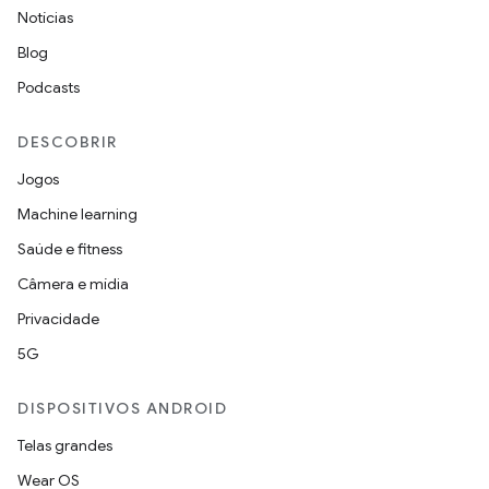
Notícias
Blog
Podcasts
DESCOBRIR
Jogos
Machine learning
Saúde e fitness
Câmera e mídia
Privacidade
5G
DISPOSITIVOS ANDROID
Telas grandes
Wear OS