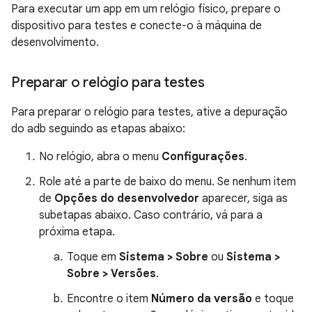
Para executar um app em um relógio físico, prepare o
dispositivo para testes e conecte-o à máquina de
desenvolvimento.
Preparar o relógio para testes
Para preparar o relógio para testes, ative a depuração
do adb seguindo as etapas abaixo:
No relógio, abra o menu
Configurações
.
Role até a parte de baixo do menu. Se nenhum item
de
Opções do desenvolvedor
aparecer, siga as
subetapas abaixo. Caso contrário, vá para a
próxima etapa.
Toque em
Sistema > Sobre
ou
Sistema >
Sobre > Versões
.
Encontre o item
Número da versão
e toque