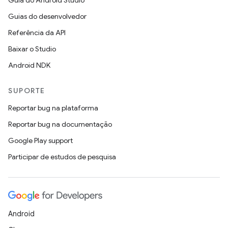
Guia do Android Studio
Guias do desenvolvedor
Referência da API
Baixar o Studio
Android NDK
SUPORTE
Reportar bug na plataforma
Reportar bug na documentação
Google Play support
Participar de estudos de pesquisa
Android