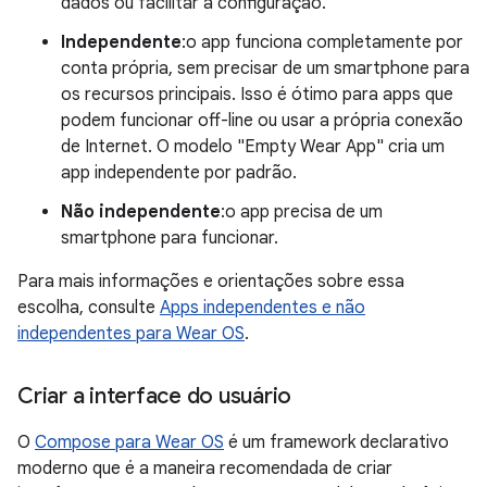
dados ou facilitar a configuração.
Independente
:o app funciona completamente por
conta própria, sem precisar de um smartphone para
os recursos principais. Isso é ótimo para apps que
podem funcionar off-line ou usar a própria conexão
de Internet. O modelo "Empty Wear App" cria um
app independente por padrão.
Não independente
:o app precisa de um
smartphone para funcionar.
Para mais informações e orientações sobre essa
escolha, consulte
Apps independentes e não
independentes para Wear OS
.
Criar a interface do usuário
O
Compose para Wear OS
é um framework declarativo
moderno que é a maneira recomendada de criar