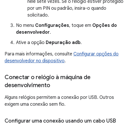
nele sete vezes. Se o relógio estiver protegido
por um PIN ou padrão, insira-o quando
solicitado.
No menu
Configurações
, toque em
Opções do
desenvolvedor
.
Ative a opção
Depuração adb
.
Para mais informações, consulte
Configurar opções do
desenvolvedor no dispositivo
.
Conectar o relógio à máquina de
desenvolvimento
Alguns relógios permitem a conexão por USB. Outros
exigem uma conexão sem fio.
Configurar uma conexão usando um cabo USB