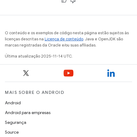
O conteúdo e os exemplos de código nesta página estão sujeitos às
licenças descritas na
Licença de conteúdo
. Java e OpenJDK são
marcas registradas da Oracle e/ou suas afiliadas.
Última atualização 2025-11-14 UTC.
MAIS SOBRE O ANDROID
Android
Android para empresas
Segurança
Source