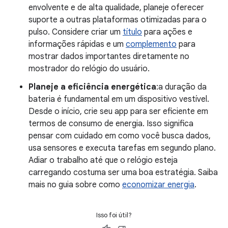
envolvente e de alta qualidade, planeje oferecer
suporte a outras plataformas otimizadas para o
pulso. Considere criar um
título
para ações e
informações rápidas e um
complemento
para
mostrar dados importantes diretamente no
mostrador do relógio do usuário.
Planeje a eficiência energética
:a duração da
bateria é fundamental em um dispositivo vestível.
Desde o início, crie seu app para ser eficiente em
termos de consumo de energia. Isso significa
pensar com cuidado em como você busca dados,
usa sensores e executa tarefas em segundo plano.
Adiar o trabalho até que o relógio esteja
carregando costuma ser uma boa estratégia. Saiba
mais no guia sobre como
economizar energia
.
Isso foi útil?