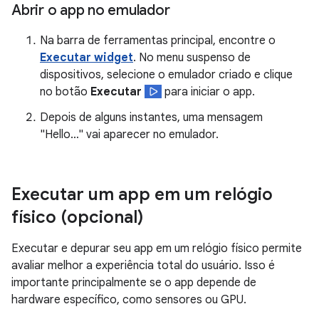
Abrir o app no emulador
Na barra de ferramentas principal, encontre o
Executar widget
. No menu suspenso de
dispositivos, selecione o emulador criado e clique
no botão
Executar
para iniciar o app.
Depois de alguns instantes, uma mensagem
"Hello…" vai aparecer no emulador.
Executar um app em um relógio
físico (opcional)
Executar e depurar seu app em um relógio físico permite
avaliar melhor a experiência total do usuário. Isso é
importante principalmente se o app depende de
hardware específico, como sensores ou GPU.