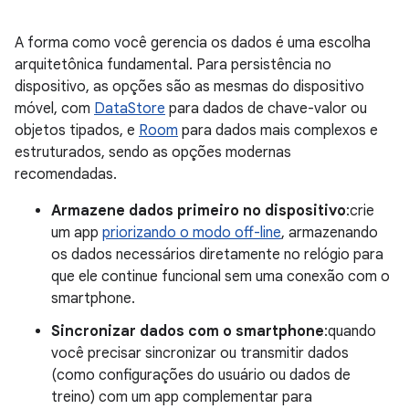
A forma como você gerencia os dados é uma escolha
arquitetônica fundamental. Para persistência no
dispositivo, as opções são as mesmas do dispositivo
móvel, com
DataStore
para dados de chave-valor ou
objetos tipados, e
Room
para dados mais complexos e
estruturados, sendo as opções modernas
recomendadas.
Armazene dados primeiro no dispositivo
:crie
um app
priorizando o modo off-line
, armazenando
os dados necessários diretamente no relógio para
que ele continue funcional sem uma conexão com o
smartphone.
Sincronizar dados com o smartphone
:quando
você precisar sincronizar ou transmitir dados
(como configurações do usuário ou dados de
treino) com um app complementar para