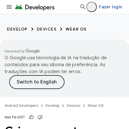
Fazer login
DEVELOP
DEVICES
WEAR OS
O Google usa tecnologia de IA na tradução de
conteúdos para seu idioma de preferência. As
traduções com IA podem ter erros.
Android Developers
Develop
Devices
Wear OS
Isso foi útil?