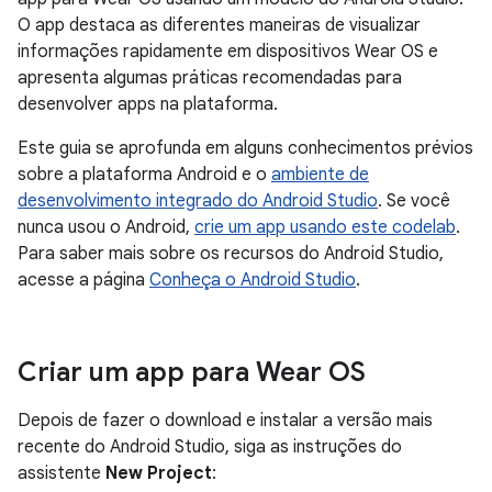
O app destaca as diferentes maneiras de visualizar
informações rapidamente em dispositivos Wear OS e
apresenta algumas práticas recomendadas para
desenvolver apps na plataforma.
Este guia se aprofunda em alguns conhecimentos prévios
sobre a plataforma Android e o
ambiente de
desenvolvimento integrado do Android Studio
. Se você
nunca usou o Android,
crie um app usando este codelab
.
Para saber mais sobre os recursos do Android Studio,
acesse a página
Conheça o Android Studio
.
Criar um app para Wear OS
Depois de fazer o download e instalar a versão mais
recente do Android Studio, siga as instruções do
assistente
New Project
: