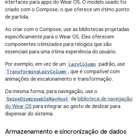
interfaces para apps do Wear OS. O modelo usado foi
criado com o Compose, o que oferece um ótimo ponto
de partida.
Ao criar com o Compose, use as bibliotecas projetadas
especificamente para o Wear OS. Eles oferecem
componentes otimizados para relógios que são
essenciais para uma ótima experiência do usuário.
Por exemplo, em vez de um
LazyColumn
padrão, use
TransformingLazyColumn
, que é compatível com
animações de escalonamento e transformação.
Da mesma forma, para navegação, use o
SwipeDismissableNavHost
da
biblioteca de navegação
do Wear OS
para integrar ao gesto de deslizar para
dispensar do sistema.
Armazenamento e sincronização de dados