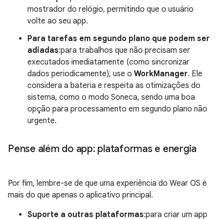
mostrador do relógio, permitindo que o usuário
volte ao seu app.
Para tarefas em segundo plano que podem ser
adiadas
:para trabalhos que não precisam ser
executados imediatamente (como sincronizar
dados periodicamente), use o
WorkManager
. Ele
considera a bateria e respeita as otimizações do
sistema, como o modo Soneca, sendo uma boa
opção para processamento em segundo plano não
urgente.
Pense além do app: plataformas e energia
Por fim, lembre-se de que uma experiência do Wear OS é
mais do que apenas o aplicativo principal.
Suporte a outras plataformas
:para criar um app