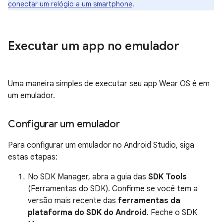
conectar um relógio a um smartphone
.
Executar um app no emulador
Uma maneira simples de executar seu app Wear OS é em
um emulador.
Configurar um emulador
Para configurar um emulador no Android Studio, siga
estas etapas:
No SDK Manager, abra a guia das
SDK Tools
(Ferramentas do SDK). Confirme se você tem a
versão mais recente das
ferramentas da
plataforma do SDK do Android
. Feche o SDK