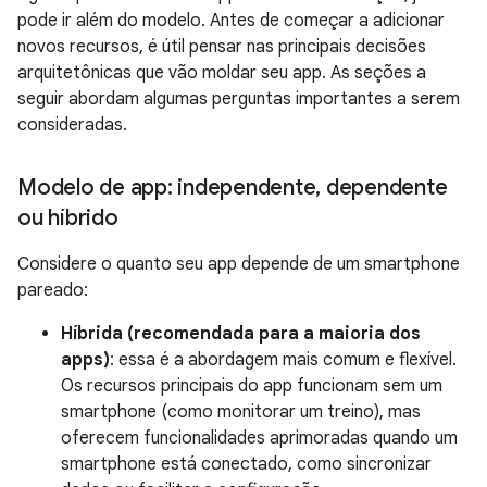
pode ir além do modelo. Antes de começar a adicionar
novos recursos, é útil pensar nas principais decisões
arquitetônicas que vão moldar seu app. As seções a
seguir abordam algumas perguntas importantes a serem
consideradas.
Modelo de app: independente
,
dependente
ou híbrido
Considere o quanto seu app depende de um smartphone
pareado:
Híbrida (recomendada para a maioria dos
apps)
: essa é a abordagem mais comum e flexível.
Os recursos principais do app funcionam sem um
smartphone (como monitorar um treino), mas
oferecem funcionalidades aprimoradas quando um
smartphone está conectado, como sincronizar