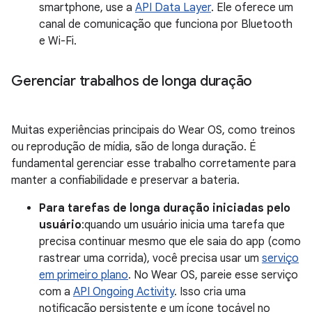
smartphone, use a
API Data Layer
. Ele oferece um
canal de comunicação que funciona por Bluetooth
e Wi-Fi.
Gerenciar trabalhos de longa duração
Muitas experiências principais do Wear OS, como treinos
ou reprodução de mídia, são de longa duração. É
fundamental gerenciar esse trabalho corretamente para
manter a confiabilidade e preservar a bateria.
Para tarefas de longa duração iniciadas pelo
usuário
:quando um usuário inicia uma tarefa que
precisa continuar mesmo que ele saia do app (como
rastrear uma corrida), você precisa usar um
serviço
em primeiro plano
. No Wear OS, pareie esse serviço
com a
API Ongoing Activity
. Isso cria uma
notificação persistente e um ícone tocável no