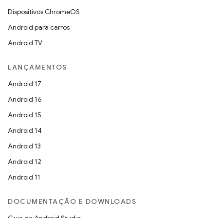
Dispositivos ChromeOS
Android para carros
Android TV
LANÇAMENTOS
Android 17
Android 16
Android 15
Android 14
Android 13
Android 12
Android 11
DOCUMENTAÇÃO E DOWNLOADS