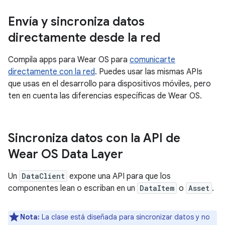
Envía y sincroniza datos
directamente desde la red
Compila apps para Wear OS para
comunicarte
directamente con la red
. Puedes usar las mismas APIs
que usas en el desarrollo para dispositivos móviles, pero
ten en cuenta las diferencias específicas de Wear OS.
Sincroniza datos con la API de
Wear OS Data Layer
Un
DataClient
expone una API para que los
componentes lean o escriban en un
DataItem
o
Asset
.
Nota:
La clase está diseñada para sincronizar datos y no