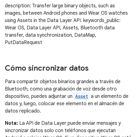
description: Transfer large binary objects, such as
images, between Android phones and Wear OS watches
using Assets in the Data Layer API. keywords_public:
Wear OS, Data Layer API, Assets, Bluetooth data
transfer, data synchronization, DataMap,
PutDataRequest
Cómo sincronizar datos
Para compartir objetos binarios grandes a través de
Bluetooth, como una grabación de voz desde otro
dispositivo, puedes adjuntar un
Asset
a un elemento de
datos y, luego, colocar ese elemento en el almacén de
datos replicado.
Nota:
La API de Data Layer puede enviar mensajes y
sincronizar datos solo con teléfonos que ejecutan