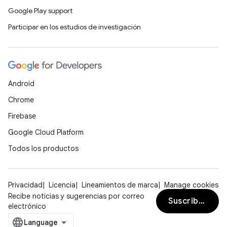
Google Play support
Participar en los estudios de investigación
Android
Chrome
Firebase
Google Cloud Platform
Todos los productos
Privacidad
Licencia
Lineamientos de marca
Manage cookies
Recibe noticias y sugerencias por correo
Suscribirse
electrónico