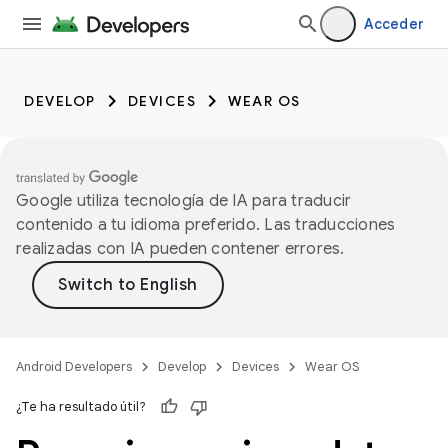
Acceder
DEVELOP
DEVICES
WEAR OS
Google utiliza tecnología de IA para traducir
contenido a tu idioma preferido. Las traducciones
realizadas con IA pueden contener errores.
Android Developers
Develop
Devices
Wear OS
¿Te ha resultado útil?