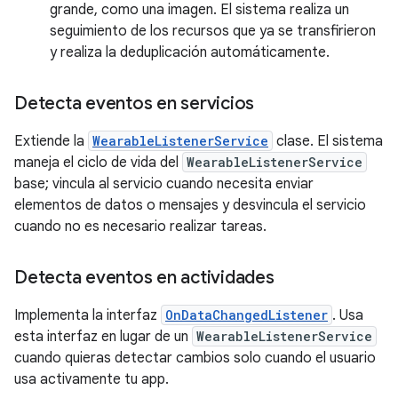
grande, como una imagen. El sistema realiza un
seguimiento de los recursos que ya se transfirieron
y realiza la deduplicación automáticamente.
Detecta eventos en servicios
Extiende la
WearableListenerService
clase. El sistema
maneja el ciclo de vida del
WearableListenerService
base; vincula al servicio cuando necesita enviar
elementos de datos o mensajes y desvincula el servicio
cuando no es necesario realizar tareas.
Detecta eventos en actividades
Implementa la interfaz
OnDataChangedListener
. Usa
esta interfaz en lugar de un
WearableListenerService
cuando quieras detectar cambios solo cuando el usuario
usa activamente tu app.