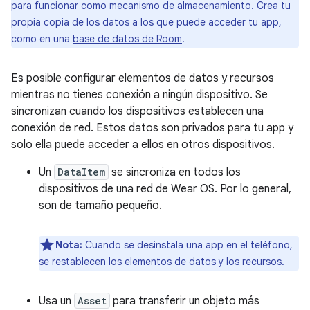
para funcionar como mecanismo de almacenamiento. Crea tu
propia copia de los datos a los que puede acceder tu app,
como en una
base de datos de Room
.
Es posible configurar elementos de datos y recursos
mientras no tienes conexión a ningún dispositivo. Se
sincronizan cuando los dispositivos establecen una
conexión de red. Estos datos son privados para tu app y
solo ella puede acceder a ellos en otros dispositivos.
Un
DataItem
se sincroniza en todos los
dispositivos de una red de Wear OS. Por lo general,
son de tamaño pequeño.
Nota:
Cuando se desinstala una app en el teléfono,
se restablecen los elementos de datos y los recursos.
Usa un
Asset
para transferir un objeto más