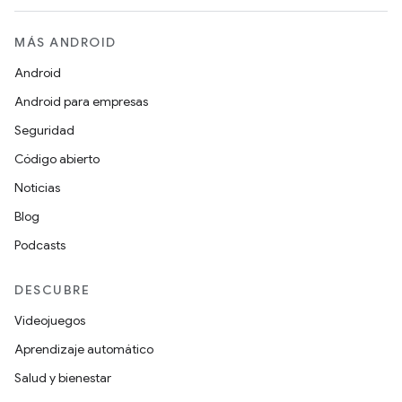
MÁS ANDROID
Android
Android para empresas
Seguridad
Código abierto
Noticias
Blog
Podcasts
DESCUBRE
Videojuegos
Aprendizaje automático
Salud y bienestar