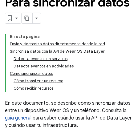
Para sincronizar datos
En esta página
Envía y sincroniza datos directamente desde la red
Sincroniza datos con la API de Wear OS Data Layer
Detecta eventos en servicios
Detecta eventos en actividades
Cómo sincronizar datos
Cómo transferir un recurso
Cómo recibir recursos
En este documento, se describe cómo sincronizar datos
entre un dispositivo Wear OS y un teléfono. Consulta la
guía general
para saber cuándo usar la API de Data Layer
y cuándo usar tu infraestructura.