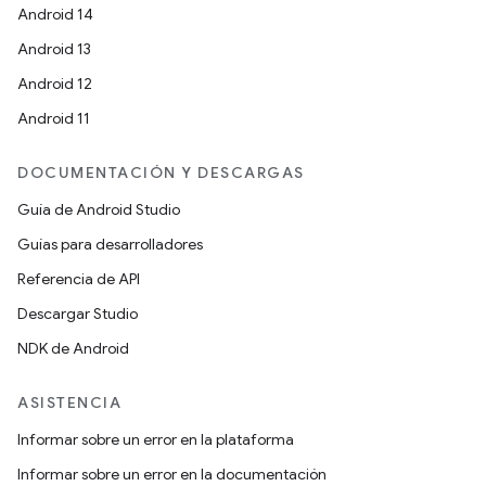
Android 14
Android 13
Android 12
Android 11
DOCUMENTACIÓN Y DESCARGAS
Guía de Android Studio
Guías para desarrolladores
Referencia de API
Descargar Studio
NDK de Android
ASISTENCIA
Informar sobre un error en la plataforma
Informar sobre un error en la documentación