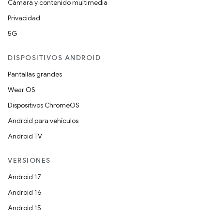
Cámara y contenido multimedia
Privacidad
5G
DISPOSITIVOS ANDROID
Pantallas grandes
Wear OS
Dispositivos ChromeOS
Android para vehículos
Android TV
VERSIONES
Android 17
Android 16
Android 15