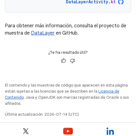
DataLayerActivity
.
kt
Para obtener más información, consulta el proyecto de
muestra de
DataLayer
en GitHub.
¿Te ha resultado útil?
El contenido y las muestras de código que aparecen en esta página
están sujetas a las licencias que se describen en la
Licencia de
Contenido
. Java y OpenJDK son marcas registradas de Oracle o sus
afiliados.
Última actualización: 2026-07-14 (UTC)