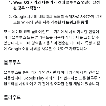
Wear OS 기기와 다른 기기 간에 블루투스 연결이 설정
된 경우 **직접**
Google 서버의 네트워크 노드를 중개자로 사용하여 LTE
또는 Wi-Fi와 같은
사용 가능한 네트워크를 통해
모든 데이터 영역 클라이언트는 기기에서 사용 가능한 연결에
따라 블루투스 또는 클라우드를 사용하여 데이터를 교환할 수
있습니다. 데이터 영역을 사용하여 전송된 데이터가 특정 시점
에 Google 소유 서버를 사용할 수 있다고 가정합니다.
블루투스
블루투스를 통해 기기가 연결되면 데이터 영역에서 이 연결을
사용합니다. Google Play 서비스에서 관리하는 표준 블루투스
암호화를 사용하여 기기 간에 암호화된 단일 채널이 있습니다.
클라우드