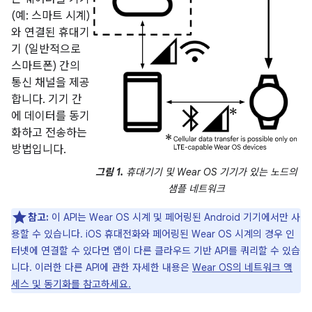
(예: 스마트 시계)
와 연결된 휴대기
기 (일반적으로
스마트폰) 간의
통신 채널을 제공
합니다. 기기 간
에 데이터를 동기
화하고 전송하는
방법입니다.
그림 1.
휴대기기 및 Wear OS 기기가 있는 노드의
샘플 네트워크
참고:
이 API는 Wear OS 시계 및 페어링된 Android 기기에서만 사
용할 수 있습니다. iOS 휴대전화와 페어링된 Wear OS 시계의 경우 인
터넷에 연결할 수 있다면 앱이 다른 클라우드 기반 API를 쿼리할 수 있습
니다. 이러한 다른 API에 관한 자세한 내용은
Wear OS의 네트워크 액
세스 및 동기화를 참고하세요.