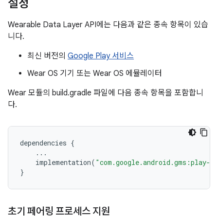
설정
Wearable Data Layer API에는 다음과 같은 종속 항목이 있습
니다.
최신 버전의
Google Play 서비스
Wear OS 기기 또는 Wear OS 에뮬레이터
Wear 모듈의 build.gradle 파일에 다음 종속 항목을 포함합니
다.
dependencies
{
...
implementation
(
"com.google.android.gms:play-se
}
초기 페어링 프로세스 지원