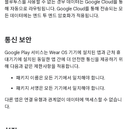
블루투스를 사용할 수 없는 경우 데이터는 Google Cloud를 통
해 자동으로 라우팅됩니다. Google Cloud를 통해 전송되는 모
든 데이터에는 엔드 투 엔드 암호화가 적용됩니다.
통신 보안
Google Play 서비스는 Wear OS 기기에 설치된 앱과 근처 휴
대기기에 설치된 동일한 앱 간에 더 안전한 통신을 제공하기 위
해 다음과 같은 제한사항을 적용합니다.
패키지 이름은 모든 기기에서 일치해야 합니다.
패키지 서명은 모든 기기에서 일치해야 합니다.
다른 앱은 연결 유형과 관계없이 데이터에 액세스할 수 없습니
다.