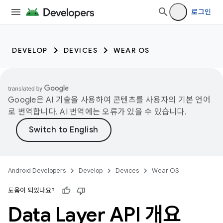
로그인
DEVELOP
DEVICES
WEAR OS
Google은 AI 기술을 사용하여 콘텐츠를 사용자의 기본 언어
로 번역합니다. AI 번역에는 오류가 있을 수 있습니다.
Android Developers
Develop
Devices
Wear OS
도움이 되었나요?
Data Layer API 개요