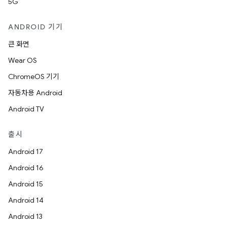
5G
ANDROID 기기
큰 화면
Wear OS
ChromeOS 기기
자동차용 Android
Android TV
출시
Android 17
Android 16
Android 15
Android 14
Android 13