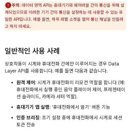
주의:
데이터 영역 API는 휴대기기와 웨어러블 간의 통신을 위해 설
계되었으므로 이러한 기기 간의 통신을 설정하는 데 사용할 수 있는 유
일한 API입니다. 예를 들면, 하위 레벨 소켓을 열어 통신 채널을 만들려
고 하지 마세요.
일반적인 사용 사례
상호작용이 시계와 휴대전화 간에만 이루어지는 경우 Data
Layer API를 사용합니다. 예를 들면 다음과 같습니다.
원격 제어
: 시계가 휴대전화의 리모컨 역할을 합니다 (예:
휴대전화에서 실행 중인 음악 플레이어 제어, 프레젠테이
션 슬라이드, 카메라 셔터 역할).
휴대기기 앱 실행
: '휴대전화에서 열기' 버튼 기능
인증 브리징
: 초기 설정 중에 휴대전화에서 시계로 세션
토큰 전송