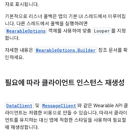
자로 표시됩니다.
기본적으로 리스너 콜백은 앱의 기본 UI 스레드에서 이루어집
니다. 다른 스레드에서 콜백을 실행하려면
WearableOptions
객체를 사용하여 맞춤
Looper
를 지정
합니다.
자세한 내용은
WearableOptions.Builder
참조 문서를 확
인하세요.
필요에 따라 클라이언트 인스턴스 재생성
DataClient
및
MessageClient
와 같은 Wearable API 클
라이언트는 저렴한 비용으로 만들 수 있습니다. 따라서 클라이
언트를 유지하는 대신 앱에 적합한 스타일을 사용하여 필요할
때 재생성합니다.