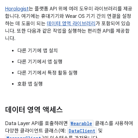
Horologist
는 플랫폼 API 위에 여러 도우미 라이브러리를 제공
합니다. 여기에는 휴대기기와 Wear OS 기기 간의 연결을 설정
하는 데 도움이 되는
데이터 영역 라이브러리
가 포함되어 있습
니다. 또한 다음과 같은 작업을 실행하는 편리한 API를 제공합
니다.
다른 기기에 앱 설치
다른 기기에서 앱 실행
다른 기기에서 특정 활동 실행
호환 앱 실행
데이터 영역 액세스
Data Layer API를 호출하려면
Wearable
클래스를 사용하여
다양한 클라이언트 클래스(예:
DataClient
및