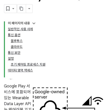
이 페이지의 내용
일반적인 사용 사례
통신 옵션
블루투스
클라우드
통신 보안
설정
초기 페어링 프로세스 지원
데이터 영역 액세스
Google Play 서
비스에 포함되어
있는 Wearable
Data Layer API
는 웨어러블 기기