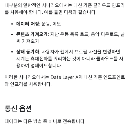
대부분의 일반적인 시나리오에서는 대신 기존 클라우드 인프라
를 사용해야 합니다. 예를 들면 다음과 같습니다.
데이터 저장
: 운동, 메모
콘텐츠 가져오기
: 지난 운동 목록 로드, 음악 다운로드, 날
씨 가져오기
상태 동기화
: 사용자가 웹에서 프로필 사진을 변경하면
시계는 휴대전화를 쿼리하는 것이 아니라 클라우드를 사
용하여 업데이트합니다.
이러한 시나리오에서는 Data Layer API 대신 기존 엔드포인트
와 인프라를 사용합니다.
통신 옵션
데이터는 다음 방법 중 하나로 전송됩니다.