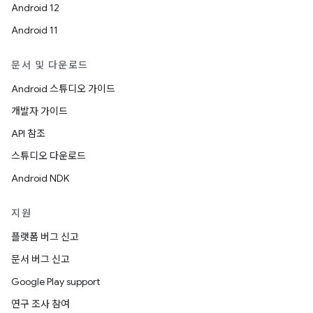
Android 12
Android 11
문서 및 다운로드
Android 스튜디오 가이드
개발자 가이드
API 참조
스튜디오 다운로드
Android NDK
지원
플랫폼 버그 신고
문서 버그 신고
Google Play support
연구 조사 참여