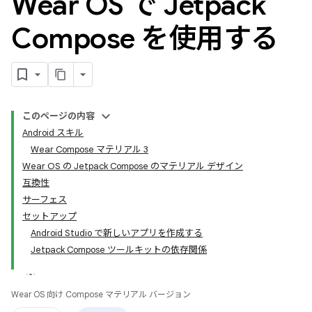
Wear OS で Jetpack
Compose を使用する
このページの内容
Android スキル
Wear Compose マテリアル 3
Wear OS の Jetpack Compose のマテリアル デザイン
互換性
サーフェス
セットアップ
Android Studio で新しいアプリを作成する
Jetpack Compose ツールキットの依存関係
Wear OS 向け Compose マテリアル バージョン