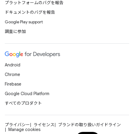
プラットフォームのバグを報告
ドキュメントのバグを報告
Google Play support
調査に参加
Android
Chrome
Firebase
Google Cloud Platform
すべてのプロダクト
プライバシー
ライセンス
ブランドの取り扱いガイドライン
Manage cookies