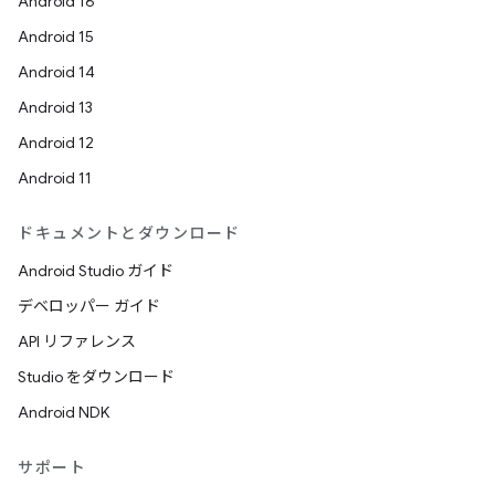
Android 16
Android 15
Android 14
Android 13
Android 12
Android 11
ドキュメントとダウンロード
Android Studio ガイド
デベロッパー ガイド
API リファレンス
Studio をダウンロード
Android NDK
サポート