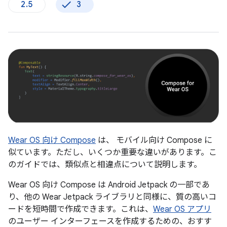
2.5
3
Wear OS 向け Compose
は、 モバイル向け Compose に
似ています。ただし、いくつか重要な違いがあります。こ
のガイドでは、類似点と相違点について説明します。
Wear OS 向け Compose は Android Jetpack の一部であ
り、他の Wear Jetpack ライブラリと同様に、質の高いコ
ードを短時間で作成できます。これは、
Wear OS アプリ
のユーザー インターフェースを作成するための、おすす