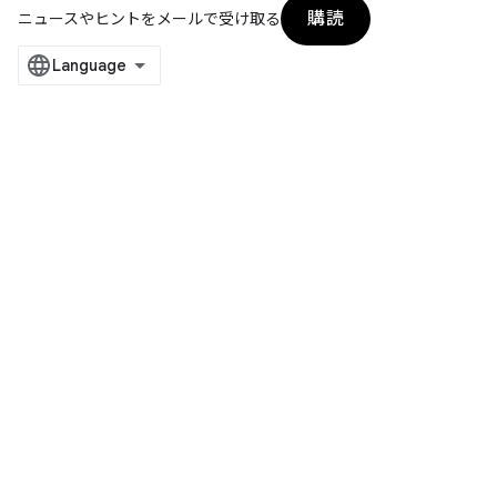
購読
ニュースやヒントをメールで受け取る