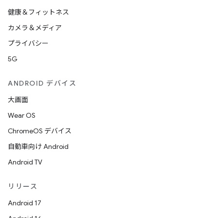
健康＆フィットネス
カメラ＆メディア
プライバシー
5G
ANDROID デバイス
大画面
Wear OS
ChromeOS デバイス
自動車向け Android
Android TV
リリース
Android 17