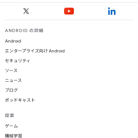
ANDROID の詳細
Android
エンタープライズ向け Android
セキュリティ
ソース
ニュース
ブログ
ポッドキャスト
探索
ゲーム
機械学習