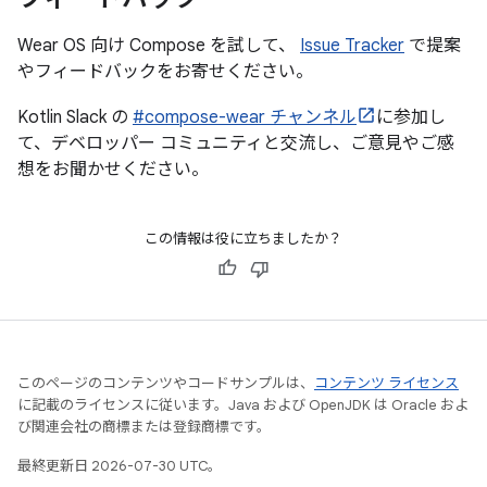
Wear OS 向け Compose を試して、
Issue Tracker
で提案
やフィードバックをお寄せください。
Kotlin Slack の
#compose-wear チャンネル
に参加し
て、デベロッパー コミュニティと交流し、ご意見やご感
想をお聞かせください。
この情報は役に立ちましたか？
このページのコンテンツやコードサンプルは、
コンテンツ ライセンス
に記載のライセンスに従います。Java および OpenJDK は Oracle およ
び関連会社の商標または登録商標です。
最終更新日 2026-07-30 UTC。