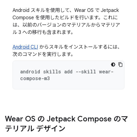
Android スキルを使用して、Wear OS で Jetpack
Compose を使用したビルドを行います。これに
は、以前のバージョンのマテリアルからマテリア
ル 3 への移行も含まれます。
Android CLI
からスキルをインストールするには、
次のコマンドを実行します。
android skills add --skill wear-
compose-m3
Wear OS の Jetpack Compose のマ
テリアル デザイン