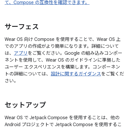
て、Compose の互換性を確認できます。
サーフェス
Wear OS 向け Compose を使用することで、Wear OS 上
でのアプリの作成がより簡単になります。詳細について
は、
アプリ
をご覧ください。Google の組み込みコンポー
ネントを使用して、Wear OS のガイドラインに準拠した
ユーザー エクスペリエンスを構築します。コンポーネン
トの詳細については、
設計に関するガイダンス
をご覧くだ
さい。
セットアップ
Wear OS で Jetpack Compose を使用することは、他の
Android プロジェクトで Jetpack Compose を使用するこ