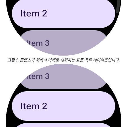
그림 1.
콘텐츠가 위에서 아래로 채워지는 표준 목록 레이아웃입니다.