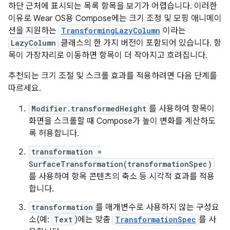
하단 근처에 표시되는 목록 항목을 보기가 어렵습니다. 이러한
이유로 Wear OS용 Compose에는 크기 조정 및 모핑 애니메이
션을 지원하는
TransformingLazyColumn
이라는
LazyColumn
클래스의 한 가지 버전이 포함되어 있습니다. 항
목이 가장자리로 이동하면 항목이 더 작아지고 흐려집니다.
추천되는 크기 조절 및 스크롤 효과를 적용하려면 다음 단계를
따르세요.
Modifier.transformedHeight
를 사용하여 항목이
화면을 스크롤할 때 Compose가 높이 변화를 계산하도
록 허용합니다.
transformation =
SurfaceTransformation(transformationSpec)
를 사용하여 항목 콘텐츠의 축소 등 시각적 효과를 적용
합니다.
transformation
를 매개변수로 사용하지 않는 구성요
소(예:
Text
)에는 맞춤
TransformationSpec
를 사