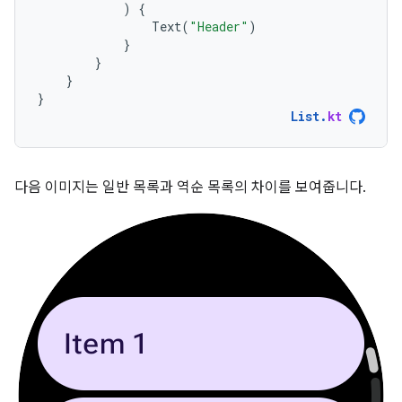
)
{
Text
(
"Header"
)
}
}
}
}
List
.
kt
다음 이미지는 일반 목록과 역순 목록의 차이를 보여줍니다.