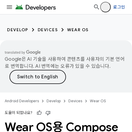
로그인
DEVELOP
DEVICES
WEAR OS
Google은 AI 기술을 사용하여 콘텐츠를 사용자의 기본 언어
로 번역합니다. AI 번역에는 오류가 있을 수 있습니다.
Android Developers
Develop
Devices
Wear OS
도움이 되었나요?
Wear OS용 Compose