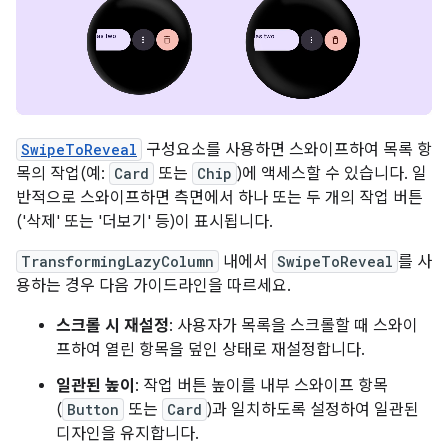
SwipeToReveal
구성요소를 사용하면 스와이프하여 목록 항
목의 작업(예:
Card
또는
Chip
)에 액세스할 수 있습니다. 일
반적으로 스와이프하면 측면에서 하나 또는 두 개의 작업 버튼
('삭제' 또는 '더보기' 등)이 표시됩니다.
TransformingLazyColumn
내에서
SwipeToReveal
를 사
용하는 경우 다음 가이드라인을 따르세요.
스크롤 시 재설정
: 사용자가 목록을 스크롤할 때 스와이
프하여 열린 항목을 덮인 상태로 재설정합니다.
일관된 높이
: 작업 버튼 높이를 내부 스와이프 항목
(
Button
또는
Card
)과 일치하도록 설정하여 일관된
디자인을 유지합니다.