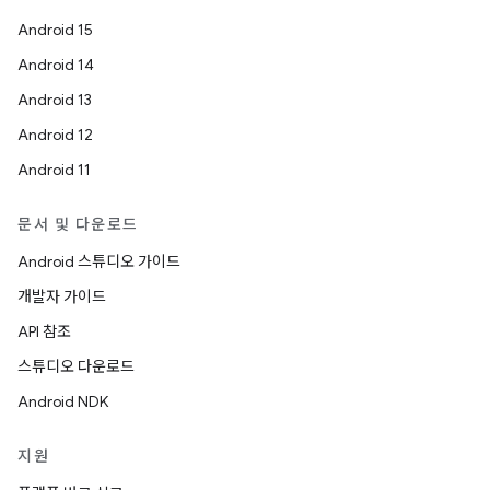
Android 15
Android 14
Android 13
Android 12
Android 11
문서 및 다운로드
Android 스튜디오 가이드
개발자 가이드
API 참조
스튜디오 다운로드
Android NDK
지원