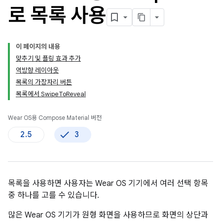
로 목록 사용
이 페이지의 내용
맞추기 및 플링 효과 추가
역방향 레이아웃
목록의 가장자리 버튼
목록에서 SwipeToReveal
Wear OS용 Compose Material 버전
2.5
3
목록을 사용하면 사용자는 Wear OS 기기에서 여러 선택 항목
중 하나를 고를 수 있습니다.
많은 Wear OS 기기가 원형 화면을 사용하므로 화면의 상단과