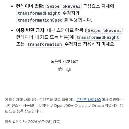
컨테이너 변환
:
SwipeToReveal
구성요소 자체에
transformedHeight
수정자와
transformationSpec
를 적용합니다.
이중 변환 금지
: 내부 스와이프 항목 (
SwipeToReveal
컨테이너 내 카드 또는 버튼)에
transformedHeight
또는
transformation
수정자를 적용하지 마세요.
도움이 되었나요?
이 페이지에 나와 있는 콘텐츠와 코드 샘플에는
콘텐츠 라이선스
에서 설명하는
라이선스가 적용됩니다. 자바 및 OpenJDK는 Oracle 및 Oracle 계열사의 상
표 또는 등록 상표입니다.
최종 업데이트: 2026-07-28(UTC)