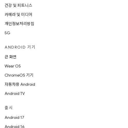
건강 및 피트니스
카메라 및 미디어
개인정보처리방침
5G
ANDROID 기기
큰 화면
Wear OS
ChromeOS 기기
자동차용 Android
Android TV
출시
Android 17
Android 16