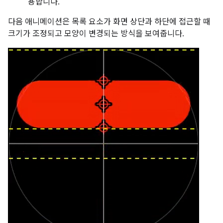
용합니다.
다음 애니메이션은 목록 요소가 화면 상단과 하단에 접근할 때
크기가 조정되고 모양이 변경되는 방식을 보여줍니다.