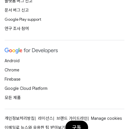
플랫폼 버그 신고
문서 버그 신고
Google Play support
연구 조사 참여
Android
Chrome
Firebase
Google Cloud Platform
모든 제품
개인정보처리방침
라이선스
브랜드 가이드라인
Manage cookies
구독
이메일로 뉴스와 유용한 팁 받아보기