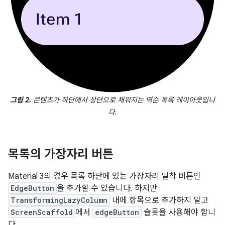
그림 2.
콘텐츠가 하단에서 상단으로 채워지는 역순 목록 레이아웃입니
다.
목록의 가장자리 버튼
Material 3의 경우 목록 하단에 있는 가장자리 밀착 버튼인
EdgeButton
을 추가할 수 있습니다. 하지만
TransformingLazyColumn
내에 항목으로 추가하지 말고
ScreenScaffold
에서
edgeButton
슬롯을 사용해야 합니
다.