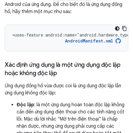
Android của ứng dụng. Để cho biết đó là ứng dụng đồng
hồ, hãy thêm một mục như sau:
<uses-feature
android:name="android.hardware.type.
AndroidManifest.xml
Xác định ứng dụng là một ứng dụng độc lập
hoặc không độc lập
Ứng dụng đồng hồ vừa được coi là ứng dụng độc lập lẫn
ứng dụng không độc lập:
Độc lập
: là một ứng dụng hoàn toàn độc lập không
cần đến ứng dụng điện thoại cho các tính năng cốt
lõi. Mặc dù lời nhắc "Mở trên điện thoại" là chấp
nhận được, nhưng ứng dụng phải cung cấp các