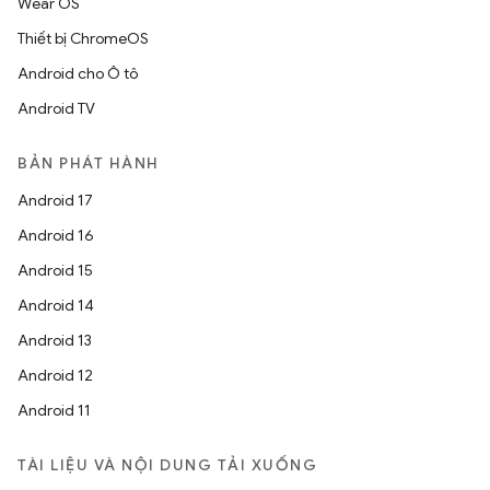
Wear OS
Thiết bị ChromeOS
Android cho Ô tô
Android TV
BẢN PHÁT HÀNH
Android 17
Android 16
Android 15
Android 14
Android 13
Android 12
Android 11
TÀI LIỆU VÀ NỘI DUNG TẢI XUỐNG