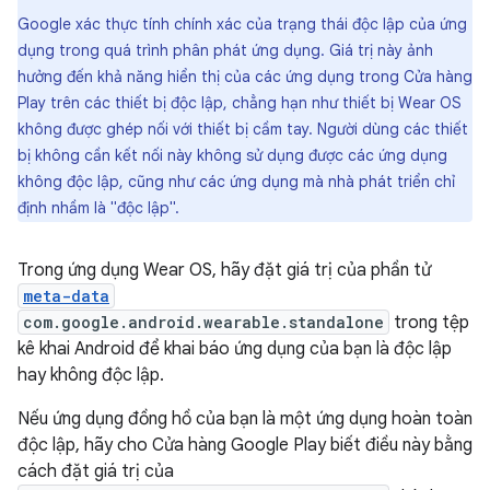
Google xác thực tính chính xác của trạng thái độc lập của ứng
dụng trong quá trình phân phát ứng dụng. Giá trị này ảnh
hưởng đến khả năng hiển thị của các ứng dụng trong Cửa hàng
Play trên các thiết bị độc lập, chẳng hạn như thiết bị Wear OS
không được ghép nối với thiết bị cầm tay. Người dùng các thiết
bị không cần kết nối này không sử dụng được các ứng dụng
không độc lập, cũng như các ứng dụng mà nhà phát triển chỉ
định nhầm là "độc lập".
Trong ứng dụng Wear OS, hãy đặt giá trị của phần tử
meta-data
com.google.android.wearable.standalone
trong tệp
kê khai Android để khai báo ứng dụng của bạn là độc lập
hay không độc lập.
Nếu ứng dụng đồng hồ của bạn là một ứng dụng hoàn toàn
độc lập, hãy cho Cửa hàng Google Play biết điều này bằng
cách đặt giá trị của