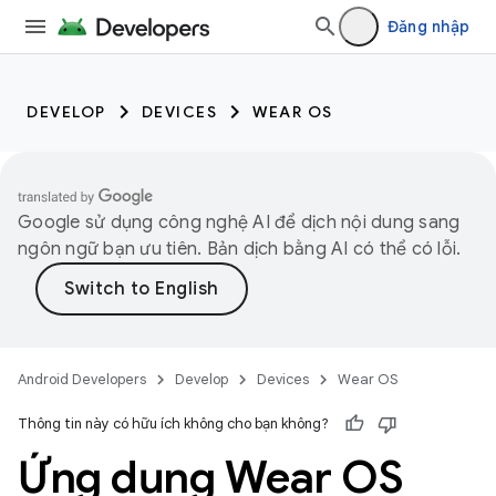
Đăng nhập
DEVELOP
DEVICES
WEAR OS
Google sử dụng công nghệ AI để dịch nội dung sang
ngôn ngữ bạn ưu tiên. Bản dịch bằng AI có thể có lỗi.
Android Developers
Develop
Devices
Wear OS
Thông tin này có hữu ích không cho bạn không?
Ứng dụng Wear OS