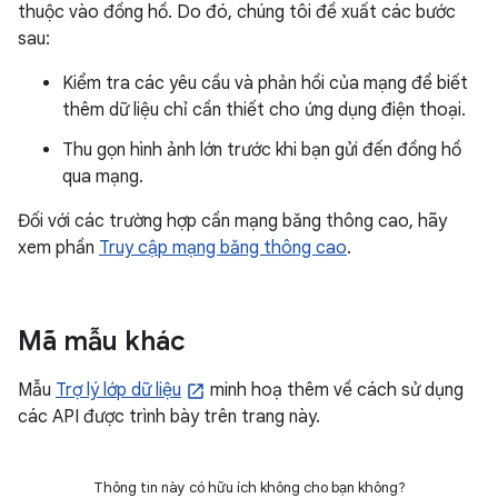
thuộc vào đồng hồ. Do đó, chúng tôi đề xuất các bước
sau:
Kiểm tra các yêu cầu và phản hồi của mạng để biết
thêm dữ liệu chỉ cần thiết cho ứng dụng điện thoại.
Thu gọn hình ảnh lớn trước khi bạn gửi đến đồng hồ
qua mạng.
Đối với các trường hợp cần mạng băng thông cao, hãy
xem phần
Truy cập mạng băng thông cao
.
Mã mẫu khác
Mẫu
Trợ lý lớp dữ liệu
minh hoạ thêm về cách sử dụng
các API được trình bày trên trang này.
Thông tin này có hữu ích không cho bạn không?