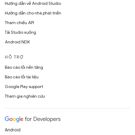
Hướng dẫn về Android Studio
Hướng dẫn cho nhà phát triển
Tham chiếu API
Tải Studio xuống
Android NDK
HỖ TRỢ
Báo cáo lỗi nền tảng
Báo cáo lỗi tài liệu
Google Play support
Tham gia nghiên cứu
Android