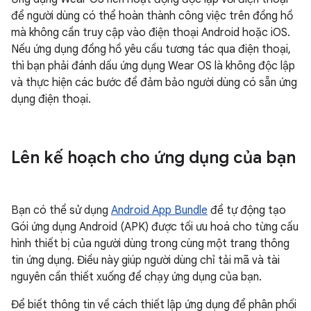
để người dùng có thể hoàn thành công việc trên đồng hồ
mà không cần truy cập vào điện thoại Android hoặc iOS.
Nếu ứng dụng đồng hồ yêu cầu tương tác qua điện thoại,
thì bạn phải đánh dấu ứng dụng Wear OS là không độc lập
và thực hiện các bước để đảm bảo người dùng có sẵn ứng
dụng điện thoại.
Lên kế hoạch cho ứng dụng của bạn
Bạn có thể sử dụng
Android App Bundle
để tự động tạo
Gói ứng dụng Android (APK) được tối ưu hoá cho từng cấu
hình thiết bị của người dùng trong cùng một trang thông
tin ứng dụng. Điều này giúp người dùng chỉ tải mã và tài
nguyên cần thiết xuống để chạy ứng dụng của bạn.
Để biết thông tin về cách thiết lập ứng dụng để phân phối