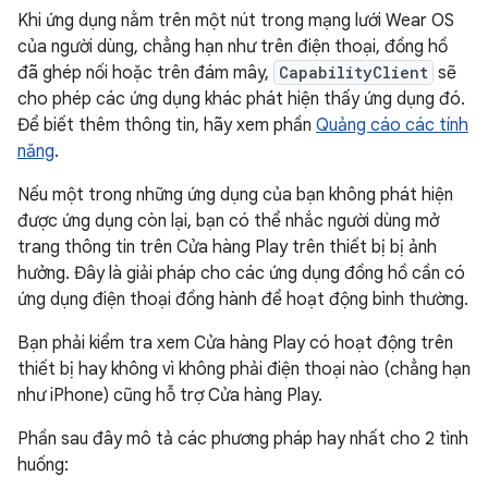
Khi ứng dụng nằm trên một nút trong mạng lưới Wear OS
của người dùng, chẳng hạn như trên điện thoại, đồng hồ
đã ghép nối hoặc trên đám mây,
CapabilityClient
sẽ
cho phép các ứng dụng khác phát hiện thấy ứng dụng đó.
Để biết thêm thông tin, hãy xem phần
Quảng cáo các tính
năng
.
Nếu một trong những ứng dụng của bạn không phát hiện
được ứng dụng còn lại, bạn có thể nhắc người dùng mở
trang thông tin trên Cửa hàng Play trên thiết bị bị ảnh
hưởng. Đây là giải pháp cho các ứng dụng đồng hồ cần có
ứng dụng điện thoại đồng hành để hoạt động bình thường.
Bạn phải kiểm tra xem Cửa hàng Play có hoạt động trên
thiết bị hay không vì không phải điện thoại nào (chẳng hạn
như iPhone) cũng hỗ trợ Cửa hàng Play.
Phần sau đây mô tả các phương pháp hay nhất cho 2 tình
huống: