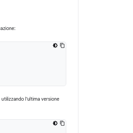
cazione:
, utilizzando l'ultima versione