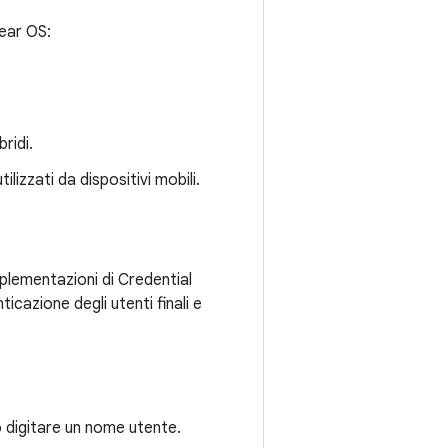
Wear OS:
bridi.
lizzati da dispositivi mobili.
plementazioni di Credential
cazione degli utenti finali e
 digitare un nome utente.