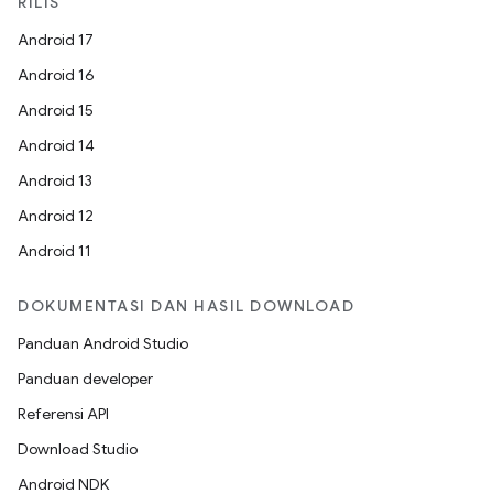
RILIS
Android 17
Android 16
Android 15
Android 14
Android 13
Android 12
Android 11
DOKUMENTASI DAN HASIL DOWNLOAD
Panduan Android Studio
Panduan developer
Referensi API
Download Studio
Android NDK