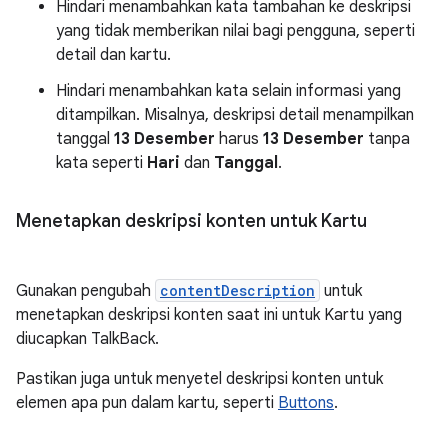
Hindari menambahkan kata tambahan ke deskripsi
yang tidak memberikan nilai bagi pengguna, seperti
detail dan kartu.
Hindari menambahkan kata selain informasi yang
ditampilkan. Misalnya, deskripsi detail menampilkan
tanggal
13 Desember
harus
13 Desember
tanpa
kata seperti
Hari
dan
Tanggal
.
Menetapkan deskripsi konten untuk Kartu
Gunakan pengubah
contentDescription
untuk
menetapkan deskripsi konten saat ini untuk Kartu yang
diucapkan TalkBack.
Pastikan juga untuk menyetel deskripsi konten untuk
elemen apa pun dalam kartu, seperti
Buttons
.