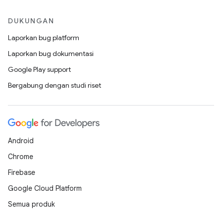
DUKUNGAN
Laporkan bug platform
Laporkan bug dokumentasi
Google Play support
Bergabung dengan studi riset
Android
Chrome
Firebase
Google Cloud Platform
Semua produk