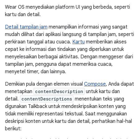
Wear OS menyediakan platform UI yang berbeda, seperti
kartu dan detail.
Detail tampilan jam
menampilkan informasi yang sangat
mudah dilihat dari aplikasi langsung di tampilan jam, seperti
perkiraan tanggal atau cuaca.
Kartu
memberikan akses
cepat ke informasi dan tindakan yang diperlukan untuk
menyelesaikan berbagai aktivitas. Dengan menggeser dari
tampilan jam, pengguna dapat memeriksa cuaca,
menyetel timer, dan lainnya.
Demikian pula dengan elemen visual
Compose
, Anda dapat
menetapkan
contentDescription
untuk kartu dan
detail.
contentDescriptions
menentukan teks yang
digunakan Talkback untuk mendeskripsikan konten yang
tidak memiliki representasi tekstual. Saat menggunakan
deskripsi konten untuk kartu dan detail, perhatikan hal-hal
berikut: