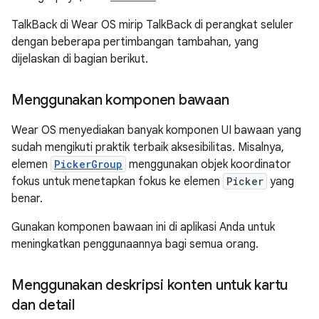
TalkBack di Wear OS mirip TalkBack di perangkat seluler
dengan beberapa pertimbangan tambahan, yang
dijelaskan di bagian berikut.
Menggunakan komponen bawaan
Wear OS menyediakan banyak komponen UI bawaan yang
sudah mengikuti praktik terbaik aksesibilitas. Misalnya,
elemen
PickerGroup
menggunakan objek koordinator
fokus untuk menetapkan fokus ke elemen
Picker
yang
benar.
Gunakan komponen bawaan ini di aplikasi Anda untuk
meningkatkan penggunaannya bagi semua orang.
Menggunakan deskripsi konten untuk kartu
dan detail