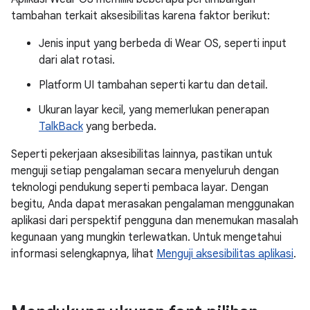
tambahan terkait aksesibilitas karena faktor berikut:
Jenis input yang berbeda di Wear OS, seperti input
dari alat rotasi.
Platform UI tambahan seperti kartu dan detail.
Ukuran layar kecil, yang memerlukan penerapan
TalkBack
yang berbeda.
Seperti pekerjaan aksesibilitas lainnya, pastikan untuk
menguji setiap pengalaman secara menyeluruh dengan
teknologi pendukung seperti pembaca layar. Dengan
begitu, Anda dapat merasakan pengalaman menggunakan
aplikasi dari perspektif pengguna dan menemukan masalah
kegunaan yang mungkin terlewatkan. Untuk mengetahui
informasi selengkapnya, lihat
Menguji aksesibilitas aplikasi
.