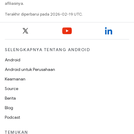
afiliasinya.
Terakhir diperbarui pada 2026-02-19 UTC.
SELENGKAPNYA TENTANG ANDROID
Android
Android untuk Perusahaan
Keamanan
Source
Berita
Blog
Podcast
TEMUKAN