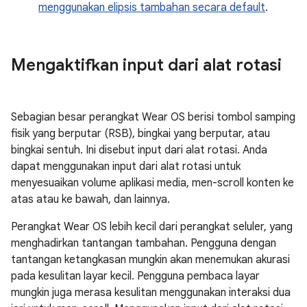
menggunakan elipsis tambahan secara default
.
Mengaktifkan input dari alat rotasi
Sebagian besar perangkat Wear OS berisi tombol samping
fisik yang berputar (RSB), bingkai yang berputar, atau
bingkai sentuh. Ini disebut input dari alat rotasi. Anda
dapat menggunakan input dari alat rotasi untuk
menyesuaikan volume aplikasi media, men-scroll konten ke
atas atau ke bawah, dan lainnya.
Perangkat Wear OS lebih kecil dari perangkat seluler, yang
menghadirkan tantangan tambahan. Pengguna dengan
tantangan ketangkasan mungkin akan menemukan akurasi
pada kesulitan layar kecil. Pengguna pembaca layar
mungkin juga merasa kesulitan menggunakan interaksi dua