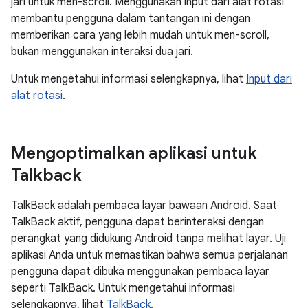
jari untuk men-scroll. Menggunakan input dari alat rotasi
membantu pengguna dalam tantangan ini dengan
memberikan cara yang lebih mudah untuk men-scroll,
bukan menggunakan interaksi dua jari.
Untuk mengetahui informasi selengkapnya, lihat
Input dari
alat rotasi
.
Mengoptimalkan aplikasi untuk
Talkback
TalkBack adalah pembaca layar bawaan Android. Saat
TalkBack aktif, pengguna dapat berinteraksi dengan
perangkat yang didukung Android tanpa melihat layar. Uji
aplikasi Anda untuk memastikan bahwa semua perjalanan
pengguna dapat dibuka menggunakan pembaca layar
seperti TalkBack. Untuk mengetahui informasi
selengkapnya, lihat
TalkBack
.