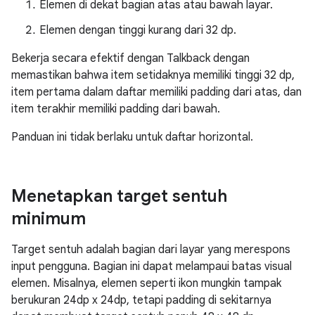
Elemen di dekat bagian atas atau bawah layar.
Elemen dengan tinggi kurang dari 32 dp.
Bekerja secara efektif dengan Talkback dengan
memastikan bahwa item setidaknya memiliki tinggi 32 dp,
item pertama dalam daftar memiliki padding dari atas, dan
item terakhir memiliki padding dari bawah.
Panduan ini tidak berlaku untuk daftar horizontal.
Menetapkan target sentuh
minimum
Target sentuh adalah bagian dari layar yang merespons
input pengguna. Bagian ini dapat melampaui batas visual
elemen. Misalnya, elemen seperti ikon mungkin tampak
berukuran 24dp x 24dp, tetapi padding di sekitarnya