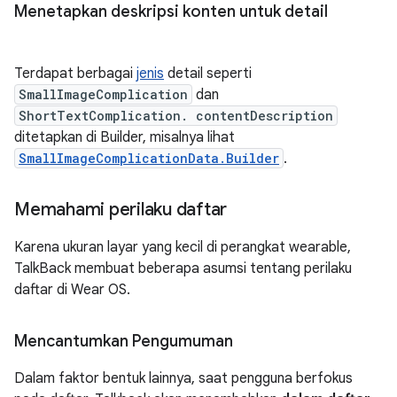
Menetapkan deskripsi konten untuk detail
Terdapat berbagai
jenis
detail seperti
SmallImageComplication
dan
ShortTextComplication. contentDescription
ditetapkan di Builder, misalnya lihat
SmallImageComplicationData.Builder
.
Memahami perilaku daftar
Karena ukuran layar yang kecil di perangkat wearable,
TalkBack membuat beberapa asumsi tentang perilaku
daftar di Wear OS.
Mencantumkan Pengumuman
Dalam faktor bentuk lainnya, saat pengguna berfokus