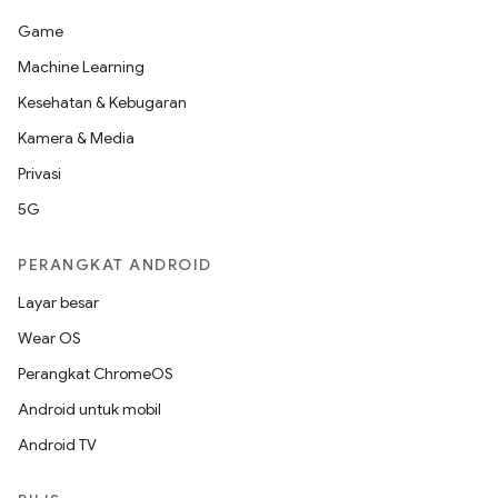
Game
Machine Learning
Kesehatan & Kebugaran
Kamera & Media
Privasi
5G
PERANGKAT ANDROID
Layar besar
Wear OS
Perangkat ChromeOS
Android untuk mobil
Android TV