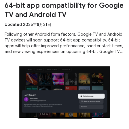
64-bit app compatibility for Google
TV and Android TV
Updated 2025年8月21日
Following other Android form factors, Google TV and Android
TV devices will soon support 64-bit app compatibility. 64-bit
apps will help offer improved performance, shorter start times,
and new viewing experiences on upcoming 64-bit Google TV
and