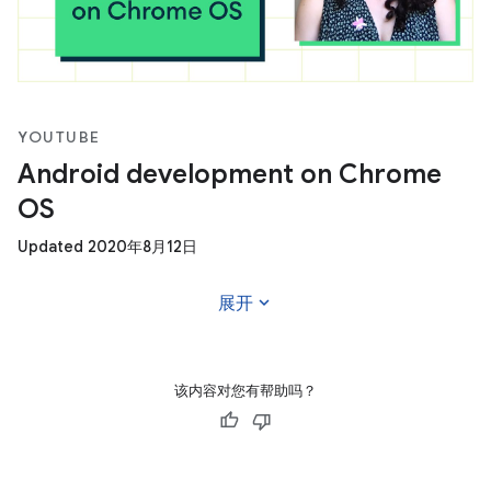
YOUTUBE
Android development on Chrome
OS
Updated 2020年8月12日
expand_more
展开
该内容对您有帮助吗？