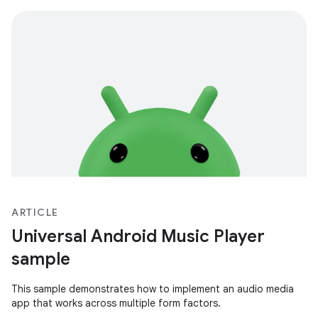
ARTICLE
Universal Android Music Player
sample
This sample demonstrates how to implement an audio media
app that works across multiple form factors.