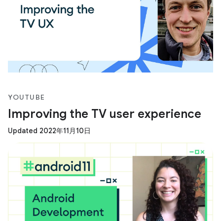
YOUTUBE
Improving the TV user experience
Updated 2022年11月10日