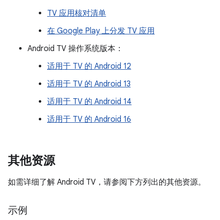
TV 应用核对清单
在 Google Play 上分发 TV 应用
Android TV 操作系统版本：
适用于 TV 的 Android 12
适用于 TV 的 Android 13
适用于 TV 的 Android 14
适用于 TV 的 Android 16
其他资源
如需详细了解 Android TV，请参阅下方列出的其他资源。
示例