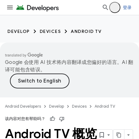
登录
DEVELOP
DEVICES
ANDROID TV
Google 会使用 AI 技术将内容翻译成您偏好的语言。AI 翻
译可能包含错误。
Android Developers
Develop
Devices
Android TV
该内容对您有帮助吗？
Android TV 概览