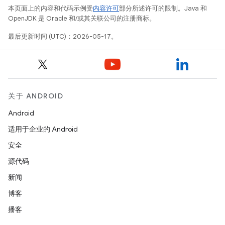
本页面上的内容和代码示例受
内容许可
部分所述许可的限制。Java 和
OpenJDK 是 Oracle 和/或其关联公司的注册商标。
最后更新时间 (UTC)：2026-05-17。
关于 ANDROID
Android
适用于企业的 Android
安全
源代码
新闻
博客
播客