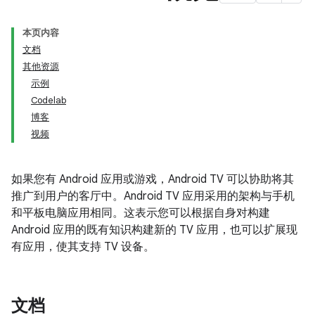
本页内容
文档
其他资源
示例
Codelab
博客
视频
如果您有 Android 应用或游戏，Android TV 可以协助将其
推广到用户的客厅中。Android TV 应用采用的架构与手机
和平板电脑应用相同。这表示您可以根据自身对构建
Android 应用的既有知识构建新的 TV 应用，也可以扩展现
有应用，使其支持 TV 设备。
文档