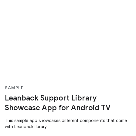
SAMPLE
Leanback Support Library
Showcase App for Android TV
This sample app showcases different components that come
with Leanback library.