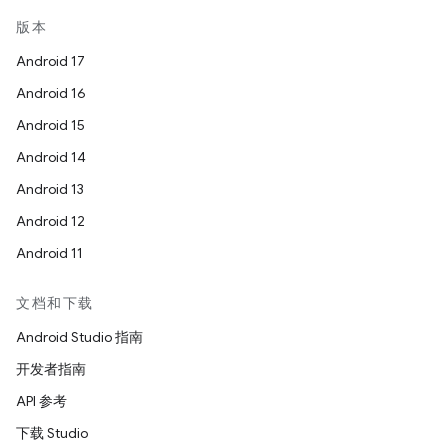
版本
Android 17
Android 16
Android 15
Android 14
Android 13
Android 12
Android 11
文档和下载
Android Studio 指南
开发者指南
API 参考
下载 Studio