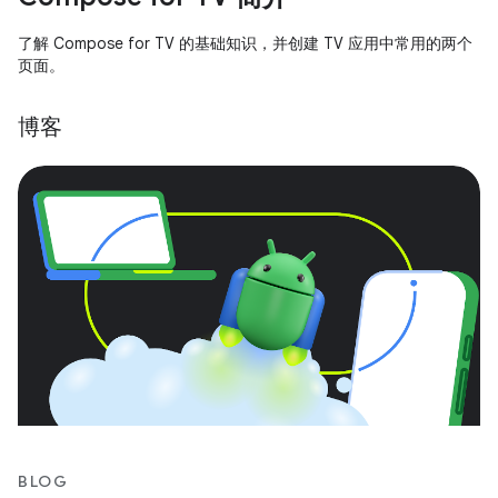
了解 Compose for TV 的基础知识，并创建 TV 应用中常用的两个
页面。
博客
BLOG