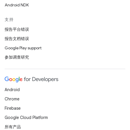
Android NDK
支持
报告平台错误
报告文档错误
Google Play support
参加调查研究
Android
Chrome
Firebase
Google Cloud Platform
所有产品