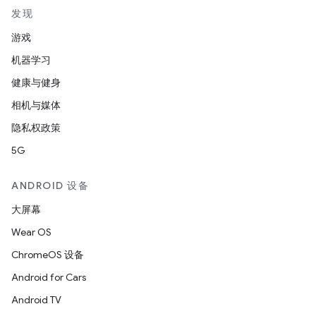
发现
游戏
机器学习
健康与健身
相机与媒体
隐私权政策
5G
ANDROID 设备
大屏幕
Wear OS
ChromeOS 设备
Android for Cars
Android TV