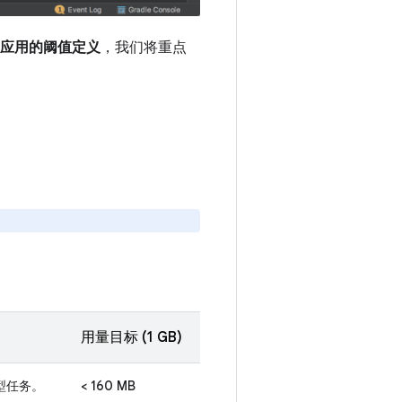
V 应用的阈值定义
，我们将重点
用量目标 (1 GB)
型任务。
< 160 MB