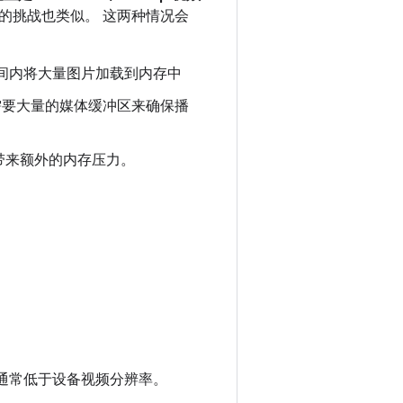
的挑战也类似。 这两种情况会
间内将大量图片加载到内存中
需要大量的媒体缓冲区来确保播
带来额外的内存压力。
通常低于设备视频分辨率。