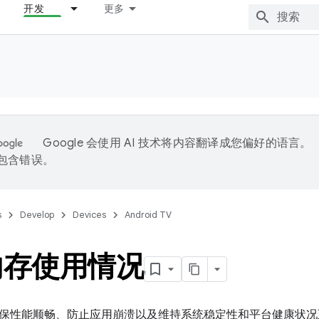
开发
更多
Google 会使用 AI 技术将内容翻译成您偏好的语言。
能包含错误。
s
Develop
Devices
Android TV
内存使用情况
保性能顺畅、防止应用崩溃以及维持系统稳定性和平台健康状况