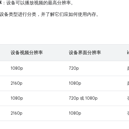
率
：设备可以播放视频的最高分辨率。
设备类型进行分类，并了解它们应如何使用内存。
设备视频分辨率
设备界面分辨率
1080p
720p
2160p
1080p
1080p
720p 或 1080p
2160p
1080p