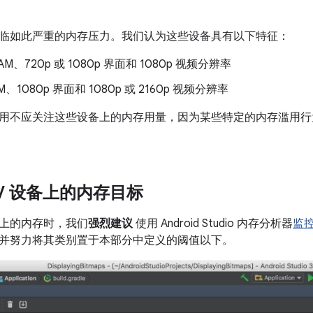
备
临如此严重的内存压力。我们认为这些设备具有以下特征：
 RAM、720p 或 1080p 界面和 1080p 视频分辨率
AM、1080p 界面和 1080p 或 2160p 视频分辨率
用不应关注这些设备上的内存用量，因为某些特定的内存滥用行
TV 设备上的内存目标
上的内存时，我们
强烈建议
使用 Android Studio 内存分析器
监
并努力将其类别置于本部分中定义的阈值以下。