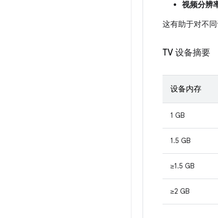
视频分辨
这有助于对不同
TV 设备摘要
设备内存
1 GB
1.5 GB
≥1.5 GB
≥2 GB