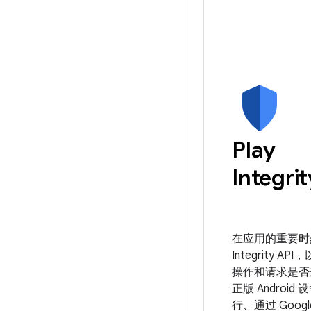
Play
Integrit
在应用的重要时
Integrity A
操作和请求是否
正版 Android
行、通过 Google