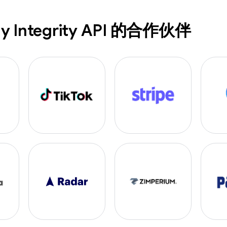
y Integrity API 的合作伙伴