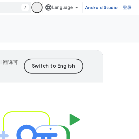
/
Android Studio
登录
I 翻译可