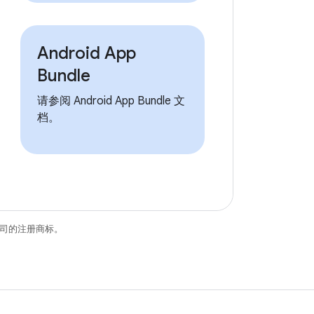
Android App
Bundle
请参阅 Android App Bundle 文
档。
关联公司的注册商标。