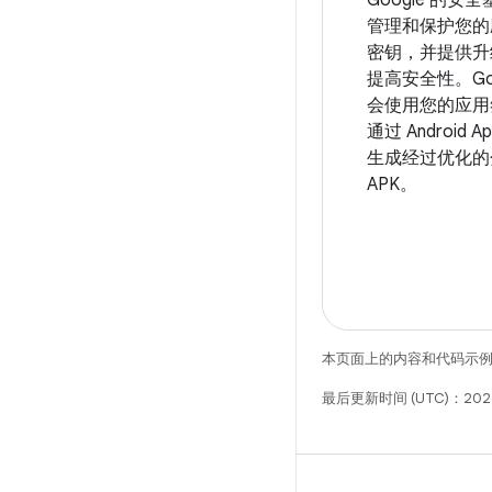
管理和保护您的
密钥，并提供升
提高安全性。Goog
会使用您的应用
通过 Android Ap
生成经过优化的
APK。
本页面上的内容和代码示
最后更新时间 (UTC)：202