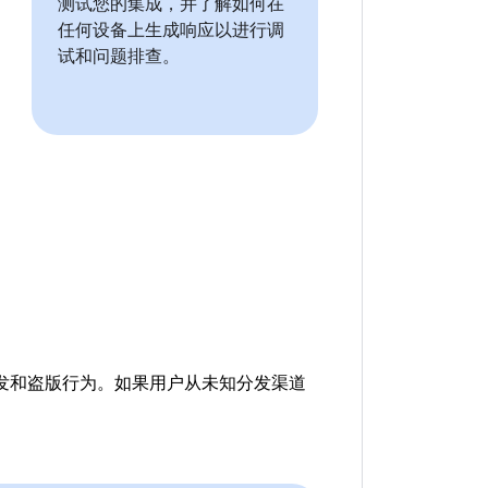
测试您的集成，并了解如何在
任何设备上生成响应以进行调
试和问题排查。
再分发和盗版行为。如果用户从未知分发渠道