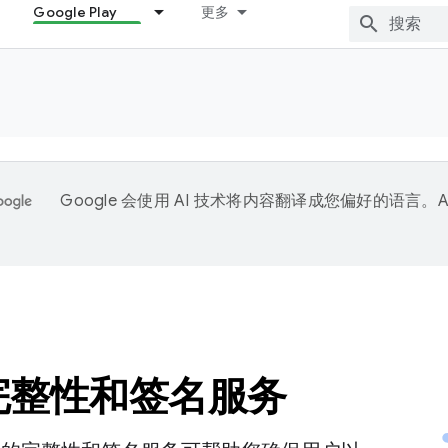
Google Play
更多
Google 会使用 AI 技术将内容翻译成您偏好的语言。A
。
y 完整性和签名服务