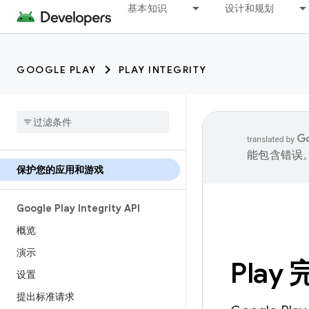
基本知识
设计和规划
GOOGLE PLAY
PLAY INTEGRITY
能包含错误
保护您的应用和游戏
Google Play Integrity API
概览
演示
Pla
设置
提出标准请求