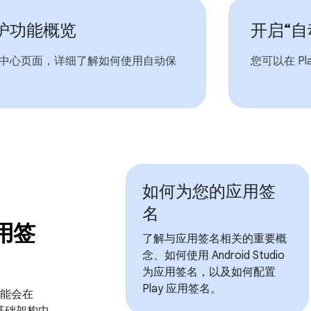
护功能概览
开启“自
中心页面，详细了解如何使用自动保
您可以在 P
如何为您的应用签
名
应用签
了解与应用签名相关的重要概
念、如何使用 Android Studio
为应用签名，以及如何配置
Play 应用签名。
功能会在
全基础架构中