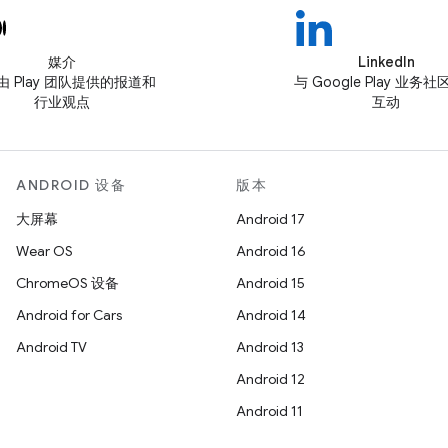
媒介
LinkedIn
由 Play 团队提供的报道和
与 Google Play 业务
行业观点
互动
ANDROID 设备
版本
大屏幕
Android 17
Wear OS
Android 16
ChromeOS 设备
Android 15
Android for Cars
Android 14
Android TV
Android 13
Android 12
Android 11