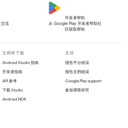
开发者帮助
社区交流
从 Google Play 开发者帮助社
区获取帮助
文档和下载
支持
Android Studio 指南
报告平台错误
开发者指南
报告文档错误
API 参考
Google Play support
下载 Studio
参加调查研究
Android NDK