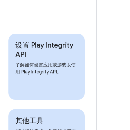
设置 Play Integrity
API
了解如何设置应用或游戏以使
用 Play Integrity API。
其他工具