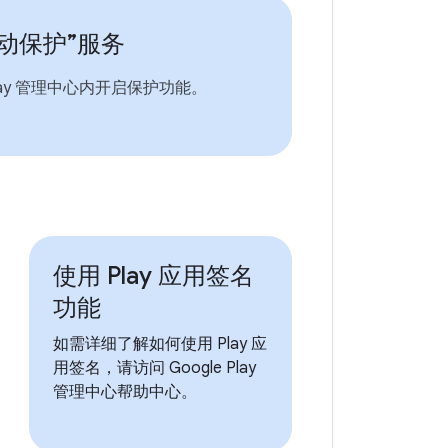
动保护”服务
lay 管理中心内开启保护功能。
使用 Play 应用签名
功能
如需详细了解如何使用 Play 应
用签名，请访问 Google Play
管理中心帮助中心。