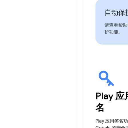
自动保
请查看帮助
护功能。
Play 
名
Play 应用签名
Google 的安