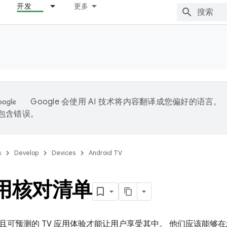
开发
更多
Google 会使用 AI 技术将内容翻译成您偏好的语言。
能包含错误。
s
Develop
Devices
Android TV
应用核对清单
可预测的 TV 应用体验才能让用户享受其中。 他们应该能够在您的应用