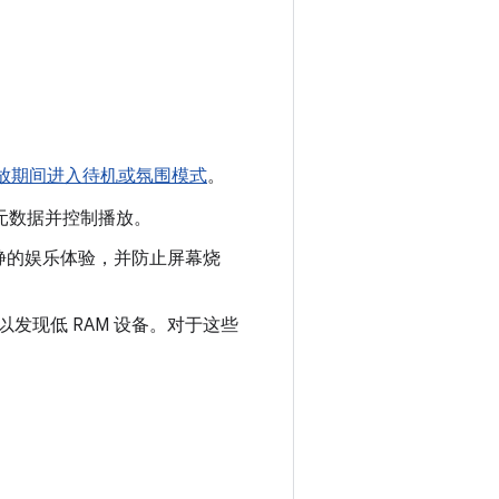
放期间进入待机或氛围模式
。
元数据并控制播放。
静的娱乐体验，并防止屏幕烧
以发现低 RAM 设备。对于这些