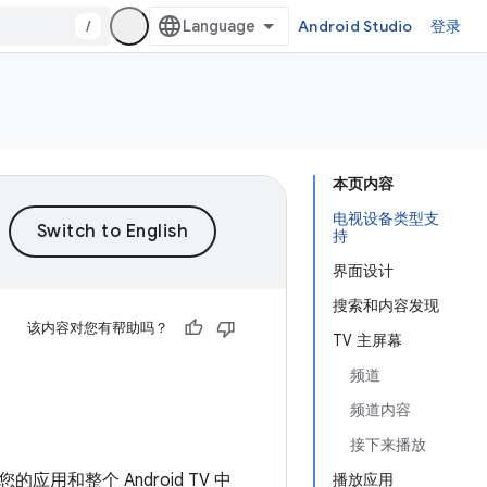
/
Android Studio
登录
本页内容
电视设备类型支
持
界面设计
搜索和内容发现
该内容对您有帮助吗？
TV 主屏幕
频道
频道内容
接下来播放
和整个 Android TV 中
播放应用