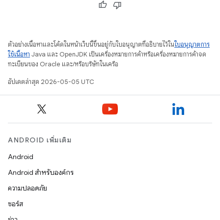
ตัวอย่างเนื้อหาและโค้ดในหน้าเว็บนี้ขึ้นอยู่กับใบอนุญาตที่อธิบายไว้ใน
ใบอนุญาตการ
ใช้เนื้อหา
Java และ OpenJDK เป็นเครื่องหมายการค้าหรือเครื่องหมายการค้าจด
ทะเบียนของ Oracle และ/หรือบริษัทในเครือ
อัปเดตล่าสุด 2026-05-05 UTC
ANDROID เพิ่มเติม
Android
Android สำหรับองค์กร
ความปลอดภัย
ซอร์ส
ข่าว