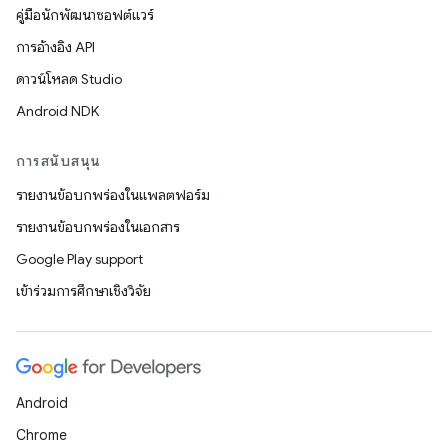
คู่มือนักพัฒนาซอฟต์แวร์
การอ้างอิง API
ดาวน์โหลด Studio
Android NDK
การสนับสนุน
รายงานข้อบกพร่องในแพลตฟอร์ม
รายงานข้อบกพร่องในเอกสาร
Google Play support
เข้าร่วมการศึกษาเชิงวิจัย
Android
Chrome