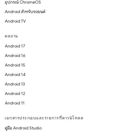
อุปกรณ์ ChromeOS
Android สำหรับรถยนต์
Android TV
ผลงาน
Android 17
Android 16
Android 15
Android 14
Android 13
Android 12
Android 11
เอกสารประกอบและรายการที่ดาวน์โหลด
คู่มือ Android Studio