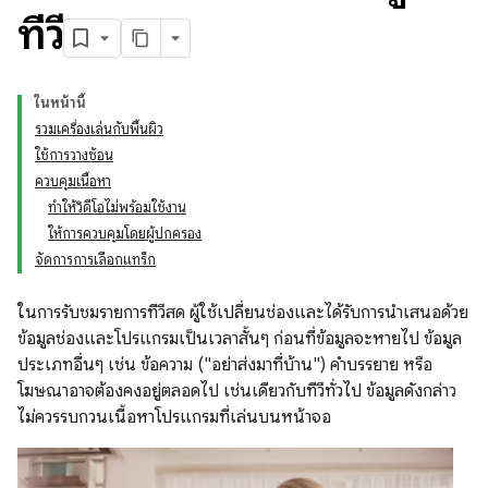
ทีวี
ในหน้านี้
รวมเครื่องเล่นกับพื้นผิว
ใช้การวางซ้อน
ควบคุมเนื้อหา
ทำให้วิดีโอไม่พร้อมใช้งาน
ให้การควบคุมโดยผู้ปกครอง
จัดการการเลือกแทร็ก
ในการรับชมรายการทีวีสด ผู้ใช้เปลี่ยนช่องและได้รับการนำเสนอด้วย
ข้อมูลช่องและโปรแกรมเป็นเวลาสั้นๆ ก่อนที่ข้อมูลจะหายไป ข้อมูล
ประเภทอื่นๆ เช่น ข้อความ ("อย่าส่งมาที่บ้าน") คำบรรยาย หรือ
โฆษณาอาจต้องคงอยู่ตลอดไป เช่นเดียวกับทีวีทั่วไป ข้อมูลดังกล่าว
ไม่ควรรบกวนเนื้อหาโปรแกรมที่เล่นบนหน้าจอ