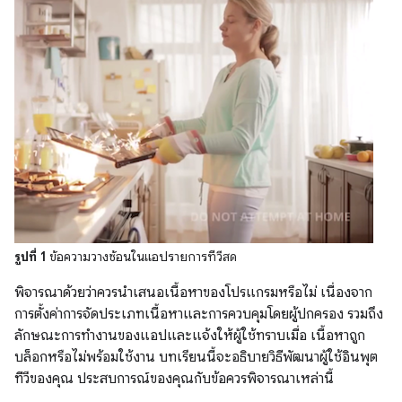
รูปที่ 1
ข้อความวางซ้อนในแอปรายการทีวีสด
พิจารณาด้วยว่าควรนำเสนอเนื้อหาของโปรแกรมหรือไม่ เนื่องจาก
การตั้งค่าการจัดประเภทเนื้อหาและการควบคุมโดยผู้ปกครอง รวมถึง
ลักษณะการทำงานของแอปและแจ้งให้ผู้ใช้ทราบเมื่อ เนื้อหาถูก
บล็อกหรือไม่พร้อมใช้งาน บทเรียนนี้จะอธิบายวิธีพัฒนาผู้ใช้อินพุต
ทีวีของคุณ ประสบการณ์ของคุณกับข้อควรพิจารณาเหล่านี้