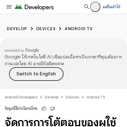
ลงชื่อเข้าใช้
DEVELOP
DEVICES
ANDROID TV
Google ใช้เทคโนโลยี AI เพื่อแปลเนื้อหาเป็นภาษาที่คุณต้องการ
การแปลโดย AI อาจมีข้อผิดพลาด
Android Developers
Develop
Devices
Android TV
ข้อมูลนี้มีประโยชน์ไหม
จัดการการโต้ตอบของผู้ใช้