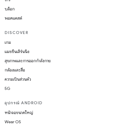
บล็อก
พอดแคสต์
DISCOVER
เกม
แมชชีนเลิร์นนิง
สุขภาพและการออกกำลังกาย
กล้องและสื่อ
ความเป็นส่วนตัว
5G
อุปกรณ์ ANDROID
หน้าจอขนาดใหญ่
Wear OS