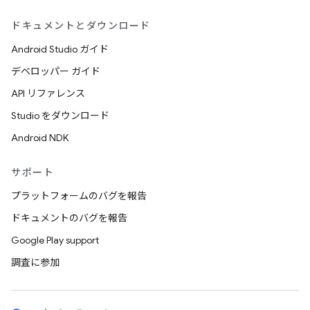
ドキュメントとダウンロード
Android Studio ガイド
デベロッパー ガイド
API リファレンス
Studio をダウンロード
Android NDK
サポート
プラットフォームのバグを報告
ドキュメントのバグを報告
Google Play support
調査に参加