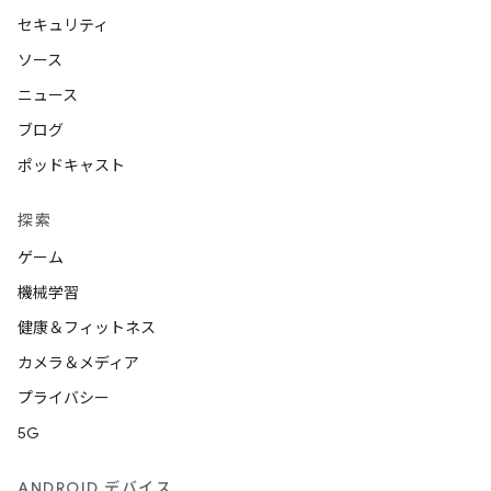
セキュリティ
ソース
ニュース
ブログ
ポッドキャスト
探索
ゲーム
機械学習
健康＆フィットネス
カメラ＆メディア
プライバシー
5G
ANDROID デバイス