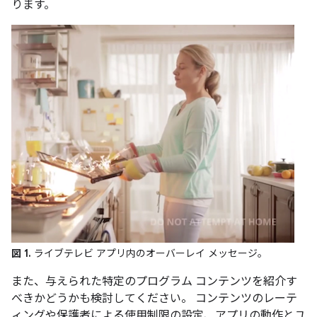
ります。
図 1.
ライブテレビ アプリ内のオーバーレイ メッセージ。
また、与えられた特定のプログラム コンテンツを紹介す
べきかどうかも検討してください。 コンテンツのレーテ
ィングや保護者による使用制限の設定、アプリの動作とユ