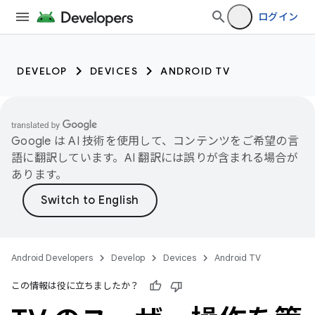
ログイン
DEVELOP
DEVICES
ANDROID TV
Google は AI 技術を使用して、コンテンツをご希望の言
語に翻訳しています。AI 翻訳には誤りが含まれる場合が
あります。
Android Developers
Develop
Devices
Android TV
この情報は役に立ちましたか？