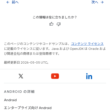
前へ
次へ
arrow_back
arrow_forward
この情報は役に立ちましたか？
このページのコンテンツやコードサンプルは、
コンテンツ ライセンス
に記載のライセンスに従います。Java および OpenJDK は Oracle およ
び関連会社の商標または登録商標です。
最終更新日 2026-05-05 UTC。
ANDROID の詳細
Android
エンタープライズ向け Android