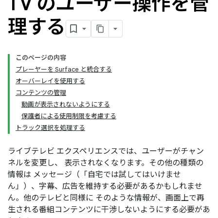
TV のユーザー操作を管
理する
このページの内容
プレーヤーを Surface と統合する
オーバーレイを使用する
コンテンツの管理
動画が表示されないようにする
保護者による使用制限を考慮する
トラック選択を処理する
ライブテレビ エクスペリエンスでは、ユーザーがチャン
ネルを変更し、 表示されなくなります。その他の種類の
情報は メッセージ（「自宅では試してはいけませ
ん」）、字幕、広告を維持する必要があるかもしれませ
ん。他のテレビと同様に そのような情報が、画面上で再
生される番組コンテンツに干渉しないようにする必要があ