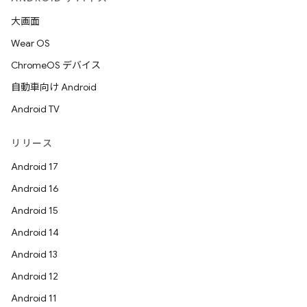
大画面
Wear OS
ChromeOS デバイス
自動車向け Android
Android TV
リリース
Android 17
Android 16
Android 15
Android 14
Android 13
Android 12
Android 11