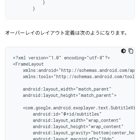
}
}
オーバーレイのレイアウト定義は次のようになります。
<?xml
version="1.0"
encoding="utf-8"?>

xmlns:tools="http://schemas.android.com/tools"

android:layout_height="match_parent">
