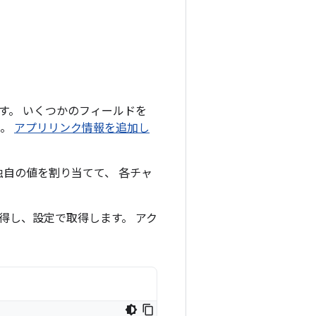
す。 いくつかのフィールドを
い。
アプリリンク情報を追加し
独自の値を割り当てて、 各チャ
取得し、設定で取得します。 アク