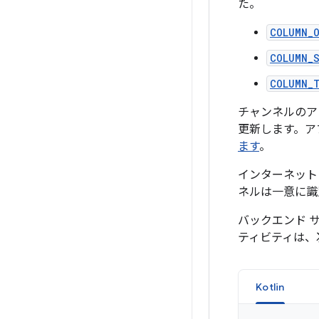
た。
COLUMN_
COLUMN_S
COLUMN_
チャンネルのア
更新します。ア
ます
。
インターネット
ネルは一意に識
バックエンド 
ティビティは、
Kotlin