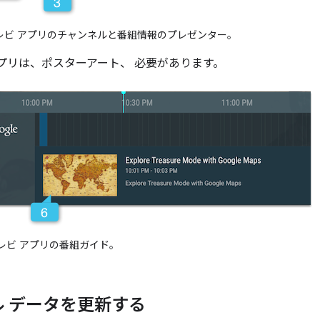
レビ アプリのチャンネルと番組情報のプレゼンター。
 アプリは、ポスターアート、 必要があります。
レビ アプリの番組ガイド。
 データを更新する