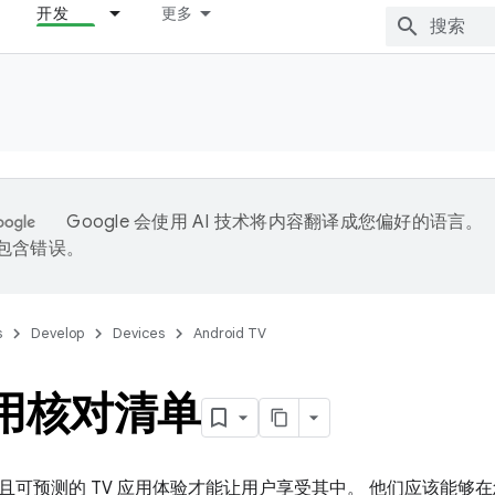
开发
更多
Google 会使用 AI 技术将内容翻译成您偏好的语言。
能包含错误。
s
Develop
Devices
Android TV
应用核对清单
可预测的 TV 应用体验才能让用户享受其中。 他们应该能够在您的应用