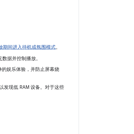
放期间进入待机或氛围模式
。
元数据并控制播放。
静的娱乐体验，并防止屏幕烧
以发现低 RAM 设备。对于这些