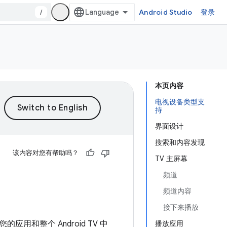
/
Android Studio
登录
本页内容
电视设备类型支
持
界面设计
搜索和内容发现
该内容对您有帮助吗？
TV 主屏幕
频道
频道内容
接下来播放
和整个 Android TV 中
播放应用