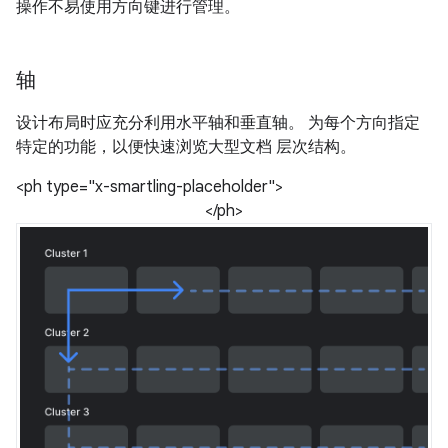
操作不易使用方向键进行管理。
轴
设计布局时应充分利用水平轴和垂直轴。 为每个方向指定
特定的功能，以便快速浏览大型文档 层次结构。
<ph type="x-smartling-placeholder">
</ph>