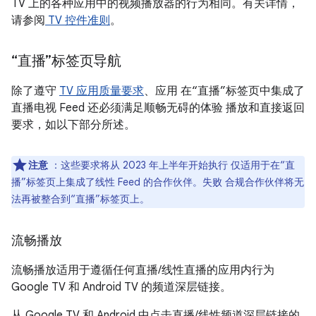
TV 上的各种应用中的视频播放器的行为相同。有关详情，
请参阅
TV 控件准则
。
“直播”标签页导航
除了遵守
TV 应用质量要求
、应用 在“直播”标签页中集成了
直播电视 Feed 还必须满足顺畅无碍的体验 播放和直接返回
要求，如以下部分所述。
注意
：这些要求将从 2023 年上半年开始执行 仅适用于在“直
播”标签页上集成了线性 Feed 的合作伙伴。失败 合规合作伙伴将无
法再被整合到“直播”标签页上。
流畅播放
流畅播放适用于遵循任何直播/线性直播的应用内行为
Google TV 和 Android TV 的频道深层链接。
从 Google TV 和 Android 中点击直播/线性频道深层链接的