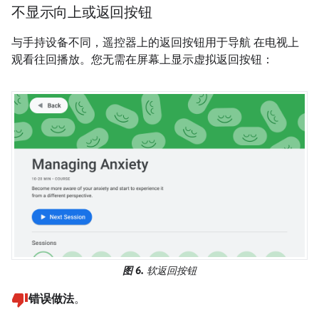
不显示向上或返回按钮
与手持设备不同，遥控器上的返回按钮用于导航 在电视上
观看往回播放。您无需在屏幕上显示虚拟返回按钮：
图 6.
软返回按钮
错误做法
。