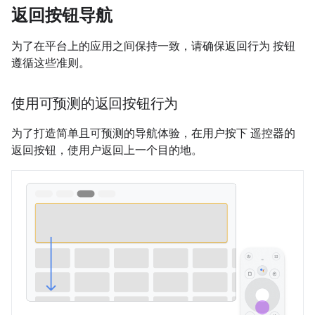
返回按钮导航
为了在平台上的应用之间保持一致，请确保返回行为 按钮
遵循这些准则。
使用可预测的返回按钮行为
为了打造简单且可预测的导航体验，在用户按下 遥控器的
返回按钮，使用户返回上一个目的地。