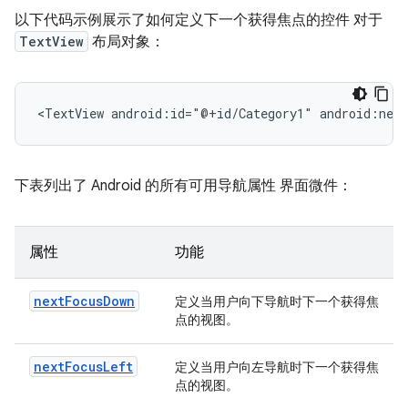
以下代码示例展示了如何定义下一个获得焦点的控件 对于
TextView
布局对象：
<TextView
android:id="@+id/Category1"
android:nex
下表列出了 Android 的所有可用导航属性 界面微件：
属性
功能
nextFocusDown
定义当用户向下导航时下一个获得焦
点的视图。
nextFocusLeft
定义当用户向左导航时下一个获得焦
点的视图。