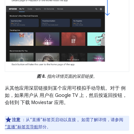
图 8.
指向详情页面的深层链接。
从其他应用深层链接到某个应用可模拟手动导航。对于 例
如，如果用户从 用户在 Google TV 上，然后按返回按钮，
会转到 下载 Moviestar 应用。
注意
：从“直播”标签页启动以直接 。如需了解详情，请参阅
“直播”标签页导航
部分。