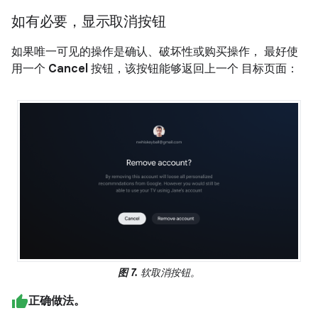
如有必要，显示取消按钮
如果唯一可见的操作是确认、破坏性或购买操作， 最好使
用一个
Cancel
按钮，该按钮能够返回上一个 目标页面：
图 7.
软取消按钮。
正确做法。