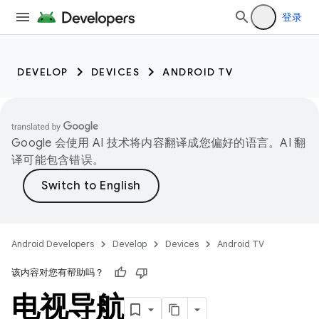
登录
DEVELOP
DEVICES
ANDROID TV
Google 会使用 AI 技术将内容翻译成您偏好的语言。AI 翻
译可能包含错误。
Android Developers
Develop
Devices
Android TV
该内容对您有帮助吗？
电视导航