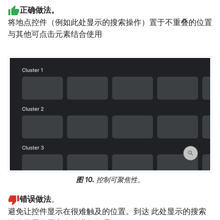
正确做法。
将地点控件（例如此处显示的搜索操作）置于不重叠的位置
与其他可点击元素结合使用
图 10.
控制可聚焦性。
错误做法
。
避免让控件显示在很难触及的位置。到达 此处显示的搜索