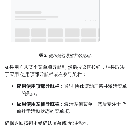
图 3.
使用侧边导航栏的流程。
如果用户从某个菜单项导航到 然后按返回按钮，结果取决
于应用 使用顶部导航栏或左侧导航栏：
应用使用顶部导航栏
：通过 快速滚动屏幕并激活菜单
上的焦点。
应用使用左侧导航栏
：激活左侧菜单，然后专注于 当
前处于活动状态的菜单项。
确保返回按钮不受确认屏幕或 无限循环。