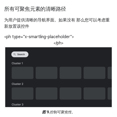
所有可聚焦元素的清晰路径
为用户提供清晰的导航界面。如果没有 那么您可以考虑重
新放置该控件
<ph type="x-smartling-placeholder">
</ph>
图 9.
控制可聚焦性。