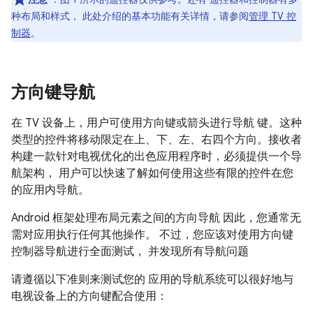
种布局和样式， 此处介绍的基本功能有关详情，请参阅
管理 TV 控
制器
。
方向键导航
在 TV 设备上，用户可使用方向键或箭头进行导航 键。这种
类型的控件将移动限定在上、下、左、右四个方向。接收者
构建一款针对电视优化的出色应用程序时，必须提供一个导
航架构， 用户可以快速了解如何使用这些有限的控件在您
的应用内导航。
Android 框架处理布局元素之间的方向导航 因此，您通常无
需对应用执行任何其他操作。 不过，您应该对使用方向键
控制器导航进行全面测试， 并发现所有导航问题
请遵循以下准则来测试您的 应用的导航系统可以很好地与
电视设备上的方向键配合使用：