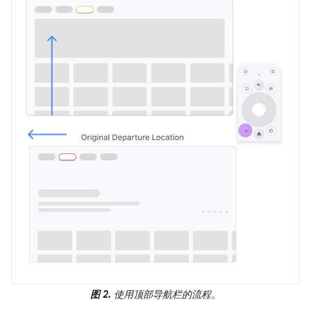
图 2.
使用顶部导航栏的流程。