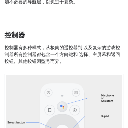
加不必要的导航层，以免过于复杂。
控制器
控制器有多种样式，从极简的遥控器到 以及复杂的游戏控
制器所有控制器都包含一个方向键和 选择、主屏幕和返回
按钮。其他按钮因型号而异。