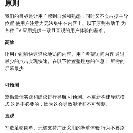
原则
我们的目标是让用户感到自然和熟悉，同时又不会占据主导
位置 使用户注意力无法集中在内容上。以下原则有助于 为
各种 TV 应用提供一致且直观的用户体验的基准。
高效
让用户能够快速轻松地访问内容。用户希望访问内容 通过
最少的点击实现快速。在以下位置整理您的信息： 所需的
屏幕最少
可预测
遵循最佳实践和建议进行导航 可预测。不重新构建导航模
式 这是不必要的，因为这会导致混淆和不可预测。
直观
打造足够简单、无缝支持广泛采用的导航体验 行为不要添