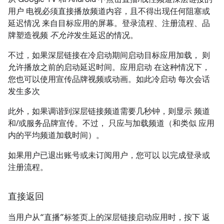
用户 电视必须直接播放频道内容，且不得出现任何阻塞或
延迟情况 来自目标应用的屏幕。登录流程、注册流程、品
牌塑造视频
不允许
发生延迟的情况。
不过，如果深层链接在冷启动期间启动目标应用加载， 则
允许播放之前的启动延迟时间。
应用启动 在这种情况下，
您也可以使用宣传品牌视频或动画。如此冷启动 每次会话
发生多次
此外，如果调谐到深层链接频道需要几秒钟，则显示 频道
和/或服务品牌宣传。
不过， 只应与加载频道（和类似 应用
内的平均频道加载时间）。
如果用户已退出账号或未订阅用户，您可以 以完成登录或
注册流程。
直接返回
当用户从“直播”标签页上的深层链接启动应用时，按下 返