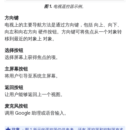
图 1.
电视遥控器示例。
方向键
电视上的主要导航方法是通过方向键，包括 向上、向下、
向左和向右方向 硬件按钮。方向键可将焦点从一个对象转
移到最近的对象上 对象。
选择按钮
选择屏幕上获得焦点的项。
主屏幕按钮
将用户引导至系统主屏幕。
返回按钮
让用户能够返回上一个视图。
麦克风按钮
调用 Google 助理或语音输入。
注意
：图 1 所示的遥控器仅供参考。还有 遥控器和控制器有多