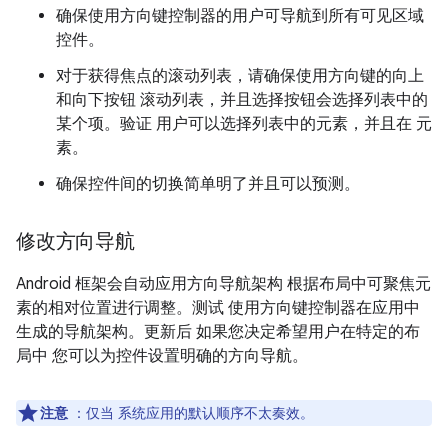
确保使用方向键控制器的用户可导航到所有可见区域
控件。
对于获得焦点的滚动列表，请确保使用方向键的向上
和向下按钮 滚动列表，并且选择按钮会选择列表中的
某个项。验证 用户可以选择列表中的元素，并且在 元
素。
确保控件间的切换简单明了并且可以预测。
修改方向导航
Android 框架会自动应用方向导航架构 根据布局中可聚焦元
素的相对位置进行调整。测试 使用方向键控制器在应用中
生成的导航架构。更新后 如果您决定希望用户在特定的布
局中 您可以为控件设置明确的方向导航。
注意
：仅当 系统应用的默认顺序不太奏效。