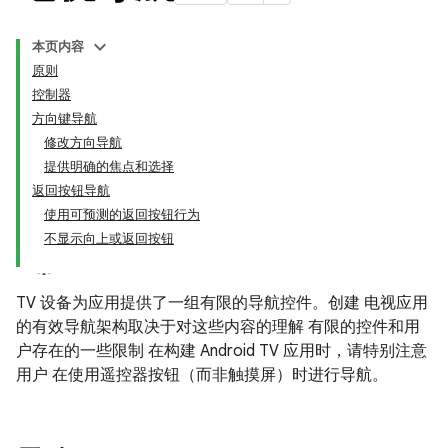
本页内容
原则
控制器
方向键导航
修改方向导航
提供明确的焦点和选择
返回按钮导航
使用可预测的返回按钮行为
不显示向上或返回按钮
TV 设备为应用提供了一组有限的导航控件。创建 电视应用
的有效导航架构取决于对这些内容的理解 有限的控件和用
户存在的一些限制 在构建 Android TV 应用时，请特别注意
用户 在使用遥控器按钮（而非触摸屏）时进行导航。