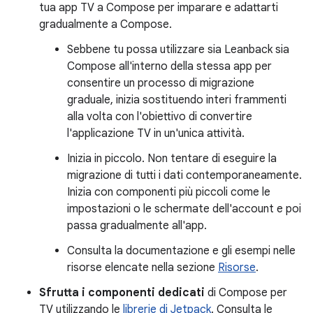
tua app TV a Compose per imparare e adattarti
gradualmente a Compose.
Sebbene tu possa utilizzare sia Leanback sia
Compose all'interno della stessa app per
consentire un processo di migrazione
graduale, inizia sostituendo interi frammenti
alla volta con l'obiettivo di convertire
l'applicazione TV in un'unica attività.
Inizia in piccolo. Non tentare di eseguire la
migrazione di tutti i dati contemporaneamente.
Inizia con componenti più piccoli come le
impostazioni o le schermate dell'account e poi
passa gradualmente all'app.
Consulta la documentazione e gli esempi nelle
risorse elencate nella sezione
Risorse
.
Sfrutta i componenti dedicati
di Compose per
TV utilizzando le
librerie di Jetpack
. Consulta le