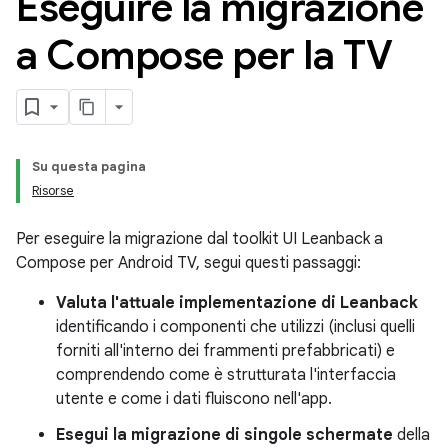
Eseguire la migrazione
a Compose per la TV
Su questa pagina
Risorse
Per eseguire la migrazione dal toolkit UI Leanback a
Compose per Android TV, segui questi passaggi:
Valuta l'attuale implementazione di Leanback
identificando i componenti che utilizzi (inclusi quelli
forniti all'interno dei frammenti prefabbricati) e
comprendendo come è strutturata l'interfaccia
utente e come i dati fluiscono nell'app.
Esegui la migrazione di singole schermate
della