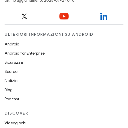
Ultimo aggiornamento 2025-07-27 UTC.
ULTERIORI INFORMAZIONI SU ANDROID
Android
Android for Enterprise
Sicurezza
Source
Notizie
Blog
Podcast
DISCOVER
Videogiochi