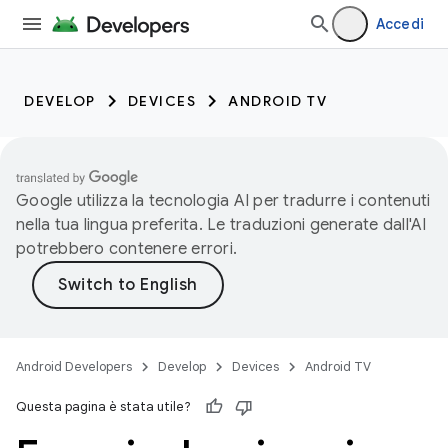
Accedi
DEVELOP
DEVICES
ANDROID TV
Google utilizza la tecnologia AI per tradurre i contenuti
nella tua lingua preferita. Le traduzioni generate dall'AI
potrebbero contenere errori.
Android Developers
Develop
Devices
Android TV
Questa pagina è stata utile?