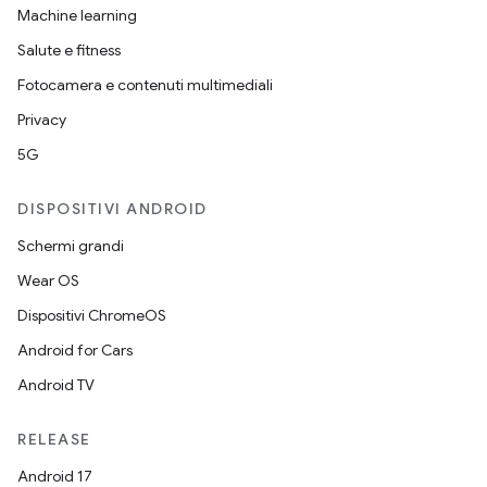
Machine learning
Salute e fitness
Fotocamera e contenuti multimediali
Privacy
5G
DISPOSITIVI ANDROID
Schermi grandi
Wear OS
Dispositivi ChromeOS
Android for Cars
Android TV
RELEASE
Android 17