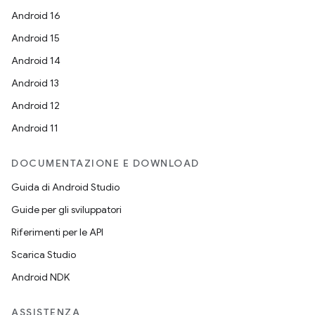
Android 16
Android 15
Android 14
Android 13
Android 12
Android 11
DOCUMENTAZIONE E DOWNLOAD
Guida di Android Studio
Guide per gli sviluppatori
Riferimenti per le API
Scarica Studio
Android NDK
ASSISTENZA