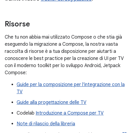
Risorse
Che tu non abbia mai utilizzato Compose o che stia già
eseguendo la migrazione a Compose, la nostra vasta
raccolta di risorse è a tua disposizione per aiutarti a
conoscere le best practice per la creazione di UI per TV
con il moderno toolkit per lo sviluppo Android, Jetpack
Compose:
Guide per la composizione per l'integrazione con la
TV
Guide alla progettazione delle TV
Codelab
Introduzione a Compose per TV
Note di rilascio della libreria