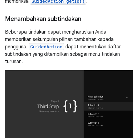
memeriksa
GuidedAction.getId()
.
Menambahkan subtindakan
Beberapa tindakan dapat mengharuskan Anda
memberikan sekumpulan pilihan tambahan kepada
pengguna.
GuidedAction
dapat menentukan daftar
subtindakan yang ditampilkan sebagai menu tindakan
turunan.