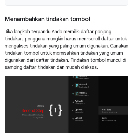
Menambahkan tindakan tombol
Jika langkah terpandu Anda memiliki daftar panjang
tindakan, pengguna mungkin harus men-scroll daftar untuk
mengakses tindakan yang paling umum digunakan. Gunakan
tindakan tombol untuk memisahkan tindakan yang umum
digunakan dari daftar tindakan. Tindakan tombol muncul di
samping daftar tindakan dan mudah diakses.