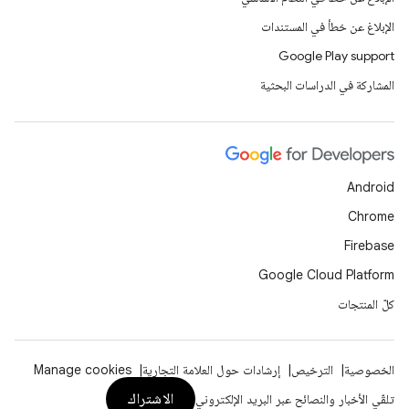
الإبلاغ عن خطأ في المستندات
Google Play support
المشاركة في الدراسات البحثية
Android
Chrome
Firebase
Google Cloud Platform
كلّ المنتجات
الخصوصية
الترخيص
إرشادات حول العلامة التجارية
Manage cookies
الاشتراك
تلقّي الأخبار والنصائح عبر البريد الإلكتروني