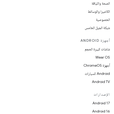
الصحة واللياقة
الكاميرا والوسائط
الخصوصية
شبكة الجيل الخامس
أجهزة ANDROID
شاشات كبيرة الحجم
Wear OS
أجهزة ChromeOS
Android للسيارات
Android TV
الإصدارات
Android 17
Android 16