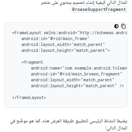
المثال التالي كيفية إنشاء تصميم يحتوي على عنصر
BrowseSupportFragment
<FrameLayout
android:layout_height="match_parent">

android:layout_height="match_parent"
/>

</FrameLayout>
يضبط النشاط الرئيسي للتطبيق طريقة العرض هذه، كما هو موضّح في
المثال التالي: