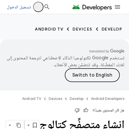
تسجيل الدخول
ANDROID TV
DEVICES
DEVELOP
تستخدم Google تكنولوجيا الذكاء الاصطناعي لترجمة المحتوى إلى
لغتك المفضّلة، وقد تتضمّن بعض الأخطاء.
Android TV
Devices
Develop
Android Developers
هل كان المحتوى مفيدًا؟
إنشاء متصفِّح كتالوج