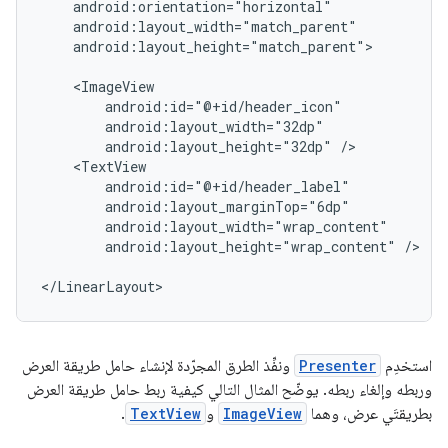
android:layout_height="match_parent">

android:layout_height="32dp"
android:layout_height="wrap_content"
/>

</LinearLayout>
استخدِم
Presenter
ونفِّذ الطرق المجرّدة لإنشاء حامل طريقة العرض
وربطه وإلغاء ربطه. يوضّح المثال التالي كيفية ربط حامل طريقة العرض
بطريقتَي عرض، وهما
ImageView
و
TextView
.