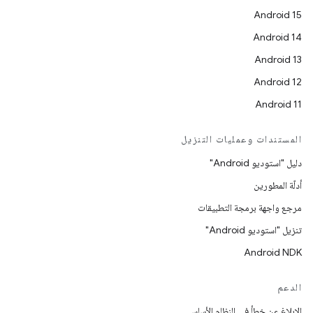
Android 15
Android 14
Android 13
Android 12
Android 11
المستندات وعمليات التنزيل
دليل "استوديو Android"
أدلّة المطورين
مرجع واجهة برمجة التطبيقات
تنزيل "استوديو Android"
Android NDK
الدعم
الإبلاغ عن خطأ في النظام الأساسي