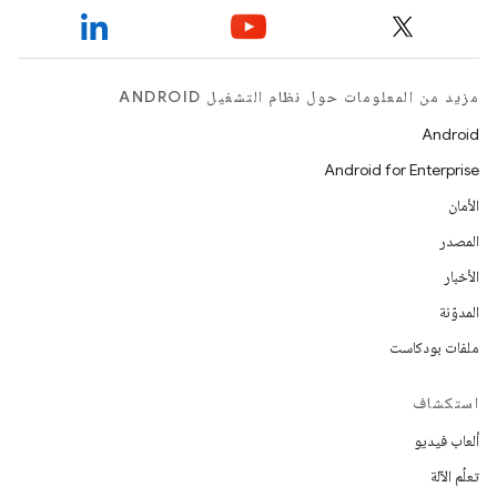
مزيد من المعلومات حول نظام التشغيل ANDROID
Android
Android for Enterprise
الأمان
المصدر
الأخبار
المدوّنة
ملفات بودكاست
استكشاف
ألعاب فيديو
تعلُم الآلة