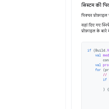
सिस्टम की पिक
पिक्चर प्रोफ़ाइल
यहां दिए गए स्निपे
प्रोफ़ाइल के बारे
if
(
Build
.
val
med
con
val
pro
for
(
pr
// 
if
          
)
{