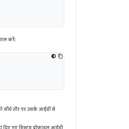
माल करें:
को सीधे तौर पर उसके आईडी से
ं दिए गए सिस्टम प्रोफ़ाइल आईडी