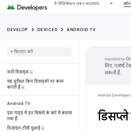
ये ऐप्लिकेशन ज़रूर आज़माएं
कॉन्
DEVELOP
DEVICES
ANDROID TV
लिए, एआई टेक्
सभी डिवाइस ⍈
सकती हैं.
यह सुविधा किन डिवाइसों पर काम
करती है ⍈
Android Developer
Android TV
डिसप्ल
इस गाइड में इन विषयों के बारे में बताया
गया है
डिज़ाइन टीवी यूआई ⍈