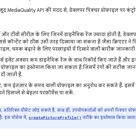
ौजूद MediaQuality API की मदद से, डेवलपर पिक्चर प्रोफ़ाइल पर कंट्र
ों और टीवी सीरीज़ के लिए जिनमें डाइनैमिक रेंज ज़्यादा होती है, डे
इससे कॉन्टेंट को ठीक उसी तरह दिखाया जा सकता है जैसा क्रिएटर ने दि
ोफ़ाइल, चमक बढ़ाने के लिए परछाइयों में दिखने वाली बारीक जानकारी 
ट्स इवेंट अक्सर कम डाइनैमिक रेंज के साथ रिकॉर्ड किए जाते हैं और इन्ह
सी प्रोफ़ाइल का इस्तेमाल किया जा सकता है जिसमें रंगों की सटीक 
दी जाती है.
, कम इंतज़ार के समय वाली प्रोफ़ाइल का अनुरोध कर सकते हैं. इसमें 
े डिसप्ले से बेहतर परफ़ॉर्मेंस पा सकें.
अतिरिक्त प्रीसेट जोड़ सकते हैं. साथ ही, उपयोगकर्ताओं को अपनी पिक्चर प्रोफ
. इस प्रोसेस में,
तरीके का इस्तेमाल किया जाता
createPictureProfile()