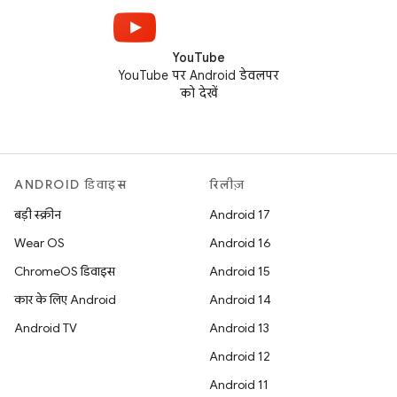
YouTube
YouTube पर Android डेवलपर
को देखें
ANDROID डिवाइस
रिलीज़
बड़ी स्क्रीन
Android 17
Wear OS
Android 16
ChromeOS डिवाइस
Android 15
कार के लिए Android
Android 14
Android TV
Android 13
Android 12
Android 11