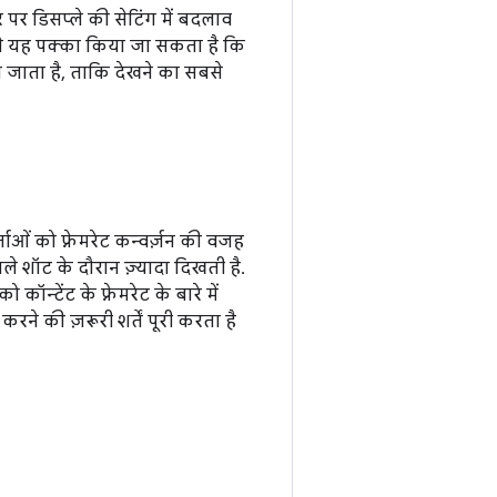
 पर डिसप्ले की सेटिंग में बदलाव
ससे यह पक्का किया जा सकता है कि
िया जाता है, ताकि देखने का सबसे
ताओं को फ़्रेमरेट कन्वर्ज़न की वजह
ले शॉट के दौरान ज़्यादा दिखती है.
कॉन्टेंट के फ़्रेमरेट के बारे में
करने की ज़रूरी शर्तें पूरी करता है