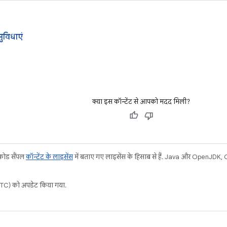
ुविधाएं
क्या इस कॉन्टेंट से आपको मदद मिली?
 कोड सैंपल
कॉन्टेंट के लाइसेंस
में बताए गए लाइसेंस के हिसाब से हैं. Java और OpenJDK, Ora
C) को अपडेट किया गया.