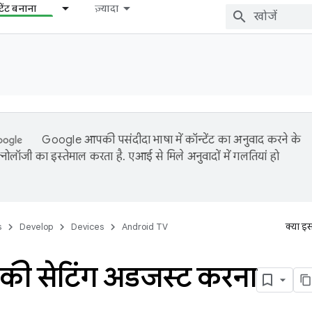
टेंट बनाना
ज़्यादा
Google आपकी पसंदीदा भाषा में कॉन्टेंट का अनुवाद करने के
नोलॉजी का इस्तेमाल करता है. एआई से मिले अनुवादों में गलतियां हो
s
Develop
Devices
Android TV
क्या इ
े की सेटिंग अडजस्ट करना