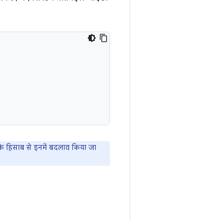
 के हिसाब से इनमें बदलाव किया जा