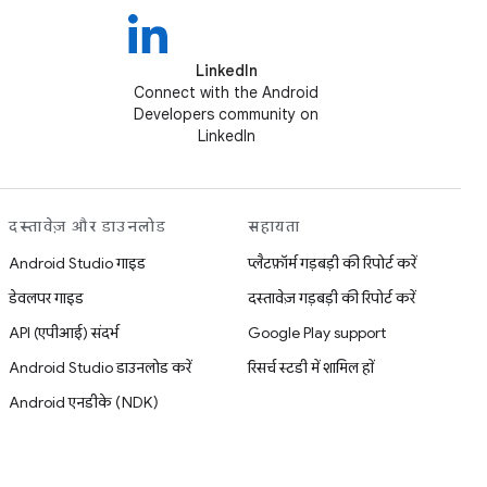
LinkedIn
Connect with the Android
Developers community on
LinkedIn
दस्तावेज़ और डाउनलोड
सहायता
Android Studio गाइड
प्लैटफ़ॉर्म गड़बड़ी की रिपोर्ट करें
डेवलपर गाइड
दस्तावेज़ गड़बड़ी की रिपोर्ट करें
API (एपीआई) संदर्भ
Google Play support
Android Studio डाउनलोड करें
रिसर्च स्टडी में शामिल हों
Android एनडीके (NDK)