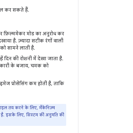
ोल कर सकते हैं.
वलपर फ़िल्ममेकर मोड का अनुरोध कर
खाया है. ज़्यादा सटीक रंगों वाली
को सामने लाती है.
ें दिन की रोशनी में देखा जाता है.
जानकारी के बजाय, चमक को
इमेज प्रोसेसिंग कम होती है, ताकि
़ाइल तय करने के लिए, मैकेनिज़्म
 है. इसके लिए, सिस्टम की अनुमति की