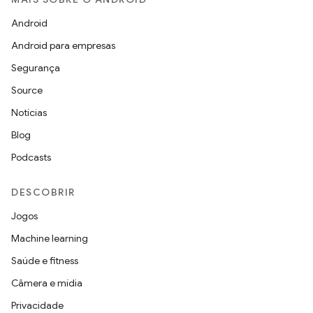
Android
Android para empresas
Segurança
Source
Notícias
Blog
Podcasts
DESCOBRIR
Jogos
Machine learning
Saúde e fitness
Câmera e mídia
Privacidade