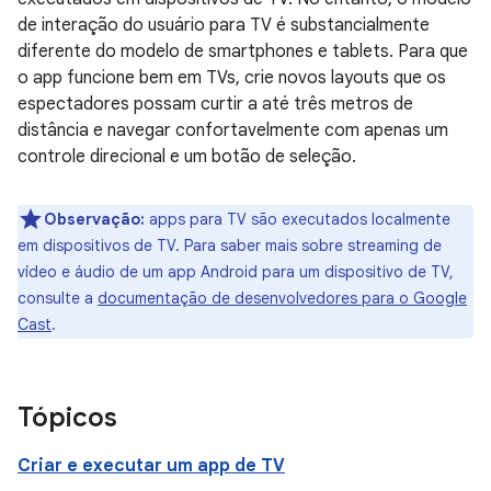
de interação do usuário para TV é substancialmente
diferente do modelo de smartphones e tablets. Para que
o app funcione bem em TVs, crie novos layouts que os
espectadores possam curtir a até três metros de
distância e navegar confortavelmente com apenas um
controle direcional e um botão de seleção.
Observação:
apps para TV são executados localmente
em dispositivos de TV. Para saber mais sobre streaming de
vídeo e áudio de um app Android para um dispositivo de TV,
consulte a
documentação de desenvolvedores para o Google
Cast
.
Tópicos
Criar e executar um app de TV