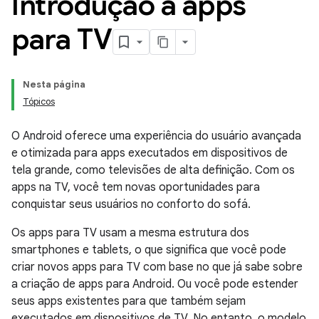
Introdução a apps
para TV
Nesta página
Tópicos
O Android oferece uma experiência do usuário avançada
e otimizada para apps executados em dispositivos de
tela grande, como televisões de alta definição. Com os
apps na TV, você tem novas oportunidades para
conquistar seus usuários no conforto do sofá.
Os apps para TV usam a mesma estrutura dos
smartphones e tablets, o que significa que você pode
criar novos apps para TV com base no que já sabe sobre
a criação de apps para Android. Ou você pode estender
seus apps existentes para que também sejam
executados em dispositivos de TV. No entanto, o modelo