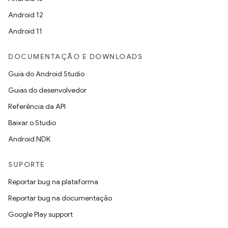
Android 12
Android 11
DOCUMENTAÇÃO E DOWNLOADS
Guia do Android Studio
Guias do desenvolvedor
Referência da API
Baixar o Studio
Android NDK
SUPORTE
Reportar bug na plataforma
Reportar bug na documentação
Google Play support