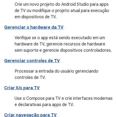
Crie um novo projeto do Android Studio para apps
de TV ou modifique o projeto atual para execução
em dispositivos de TV.
Gerenciar o hardware da TV
Verifique se o app está sendo executado em um
hardware de TV, gerencie recursos de hardware
sem suporte e gerencie dispositivos controladores.
Gerenciar controles de TV
Processar a entrada do usuário gerenciando
controles de TV.
Criar IUs para TV
Use o Compose para TV e crie interfaces modernas
e declarativas para apps de TV.
Criar navegação para TV