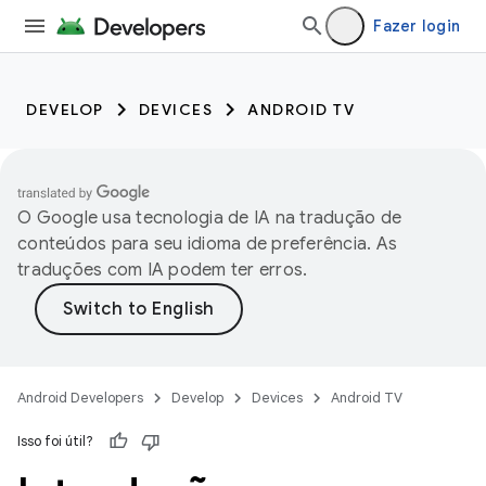
Fazer login
DEVELOP
DEVICES
ANDROID TV
O Google usa tecnologia de IA na tradução de
conteúdos para seu idioma de preferência. As
traduções com IA podem ter erros.
Android Developers
Develop
Devices
Android TV
Isso foi útil?