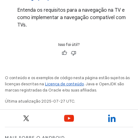
Entenda os requisitos para a navegação na TV e
como implementar a navegação compatível com
TVs.
Isso foi útil?
O conteúdo e os exemplos de código nesta página estão sujeitos às
licenças descritas na
Licença de conteúdo
. Java e OpenJDK são
marcas registradas da Oracle e/ou suas afiliadas.
Última atualização 2025-07-27 UTC.
MAIS SOBRE O ANDROID