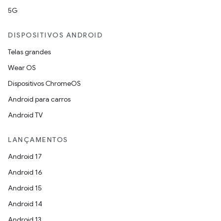
5G
DISPOSITIVOS ANDROID
Telas grandes
Wear OS
Dispositivos ChromeOS
Android para carros
Android TV
LANÇAMENTOS
Android 17
Android 16
Android 15
Android 14
Android 13