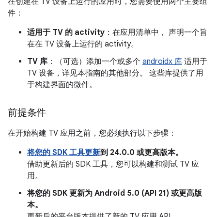
在创建在 TV 设备上运行的应用时，您需要使用两个主要组
件：
适用于 TV 的 activity
：在应用清单中， 声明一个旨
在在 TV 设备上运行的 activity。
TV 库
：（可选）添加一个或多个
androidx 库
适用于
TV 设备，详见本指南的其他部分。 这些库提供了用
于构建界面的微件。
前提条件
在开始构建 TV 应用之前，您必须执行以下步骤：
将您的 SDK 工具更新
到 24.0.0 或更高版本。
借助更新后的 SDK 工具，您可以构建和测试 TV 应
用。
将您的 SDK 更新为 Android 5.0 (API 21) 或更高版
本。
更新后的平台版本提供了新的 TV 应用 API。