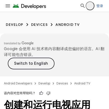
登录
DEVELOP
DEVICES
ANDROID TV
Google 会使用 AI 技术将内容翻译成您偏好的语言。AI 翻
译可能包含错误。
Android Developers
Develop
Devices
Android TV
该内容对您有帮助吗？
创建和运行电视应用