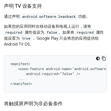
声明 TV 设备支持
通过声明
android.software.leanback
功能。
如果您的应用同时在移动设备和电视上运行，请将
required
属性值设为
false
。如果将
required
属性
值设置为
true
， Google Play 只会将您的应用提供给
Android TV OS。
<uses-feature
android:required="false"
...

</manifest>
将触摸屏声明为非必备条件