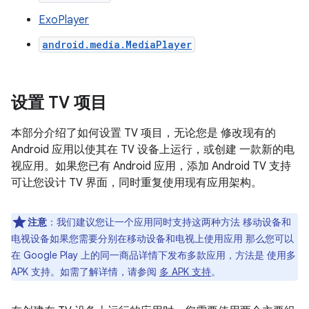
ExoPlayer
android.media.MediaPlayer
设置 TV 项目
本部分介绍了如何设置 TV 项目，无论您是 修改现有的
Android 应用以使其在 TV 设备上运行，或创建 一款新的电
视应用。如果您已有 Android 应用，添加 Android TV 支持
可让您设计 TV 界面，同时重复使用现有应用架构。
注意
：我们建议您让一个应用同时支持这两种方法 移动设备和
电视设备如果您需要分别在移动设备和电视上使用应用 那么您可以
在 Google Play 上的同一商品详情下发布多款应用，方法是 使用多
APK 支持。如需了解详情，请参阅
多 APK 支持
。