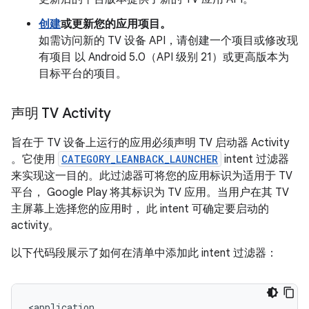
创建
或更新您的应用项目。
如需访问新的 TV 设备 API，请创建一个项目或修改现
有项目 以 Android 5.0（API 级别 21）或更高版本为
目标平台的项目。
声明 TV Activity
旨在于 TV 设备上运行的应用必须声明 TV 启动器 Activity
。它使用
CATEGORY_LEANBACK_LAUNCHER
intent 过滤器
来实现这一目的。此过滤器可将您的应用标识为适用于 TV
平台， Google Play 将其标识为 TV 应用。当用户在其 TV
主屏幕上选择您的应用时， 此 intent 可确定要启动的
activity。
以下代码段展示了如何在清单中添加此 intent 过滤器：