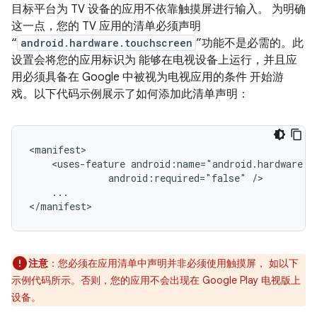
目标平台为 TV 设备的应用不依靠触摸屏进行输入。 为明确
这一点，您的 TV 应用的清单必须声明
“
android.hardware.touchscreen
”功能不是必需的。此
设置会将您的应用标识为 能够在电视设备上运行，并且应
用必须具备在 Google 中被视为电视应用的条件 开始游
戏。以下代码示例展示了如何添加此清单声明：
<uses-feature
android:required="false"
...

</manifest>
注意
：您必须在应用清单中声明并非必须使用触摸屏， 如以下
示例代码所示。否则，您的应用不会出现在 Google Play 电视版上
设备。