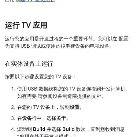
运行 TV 应用
运行您的应用是开发过程的一个重要环节。您可以在 配置
为支持 USB 调试或使用虚拟电视设备的电视设备。
在实体设备上运行
按照以下步骤设置您的 TV 设备：
使用 USB 数据线将您的 TV 设备连接到开发计算机。
如有需要 请参阅设备制造商提供的文档。
在您的 TV 设备上，转到
设置
。
在
设备
行中，选择
关于
。
滚动到
Build
并选择
Build
数次，直到您收到消息
“您现在处于开发者模式！”