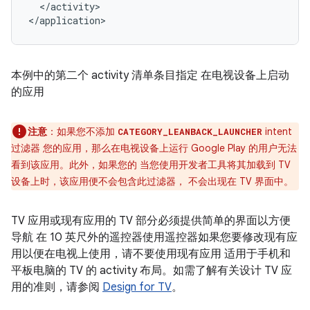
</activity>

</application>
本例中的第二个 activity 清单条目指定 在电视设备上启动
的应用
注意
：如果您不添加
intent
CATEGORY_LEANBACK_LAUNCHER
过滤器 您的应用，那么在电视设备上运行 Google Play 的用户无法
看到该应用。此外，如果您的 当您使用开发者工具将其加载到 TV
设备上时，该应用便不会包含此过滤器， 不会出现在 TV 界面中。
TV 应用或现有应用的 TV 部分必须提供简单的界面以方便
导航 在 10 英尺外的遥控器使用遥控器如果您要修改现有应
用以便在电视上使用，请不要使用现有应用 适用于手机和
平板电脑的 TV 的 activity 布局。如需了解有关设计 TV 应
用的准则，请参阅
Design for TV
。