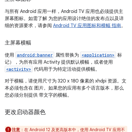
与所有 Android 应用一样，Android TV 应用也必须提供主
屏幕图标。如需了解 为您的应用设计绝佳的发布点以及详
细的资源要求，请参阅
Android TV 应用图标和横幅 指南
。
主屏幕横幅
使用
android:banner
属性替换为
<application>
标
记），为所有应用 Activity 提供默认横幅，或者使用
<activity>
代码用于为特定活动提供横幅。
对于横幅，请使用尺寸为 320 x 180 像素的 xhdpi 资源。文
本必须包含在 图片。如果您的应用有多个语言版本，那么
您必须分别提供 带文字的横幅。
更改启动器颜色
注意
：在 Android 12 及更高版本中，使用 Android TV 应用不