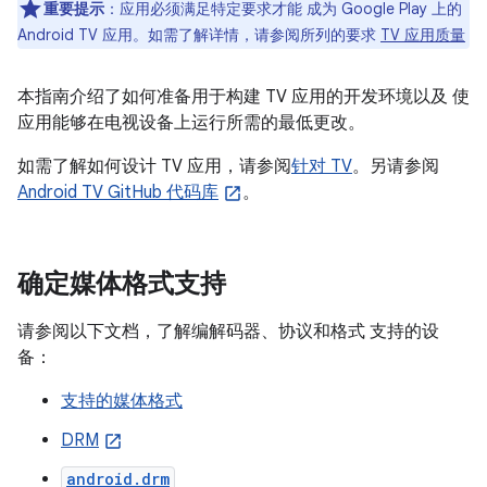
重要提示
：应用必须满足特定要求才能 成为 Google Play 上的
Android TV 应用。如需了解详情，请参阅所列的要求
TV 应用质量
本指南介绍了如何准备用于构建 TV 应用的开发环境以及 使
应用能够在电视设备上运行所需的最低更改。
如需了解如何设计 TV 应用，请参阅
针对 TV
。另请参阅
Android TV GitHub 代码库
。
确定媒体格式支持
请参阅以下文档，了解编解码器、协议和格式 支持的设
备：
支持的媒体格式
DRM
android.drm