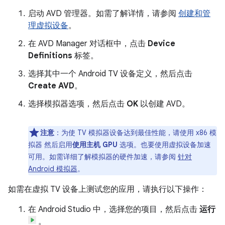
启动 AVD 管理器。如需了解详情，请参阅
创建和管
理虚拟设备
。
在 AVD Manager 对话框中，点击
Device
Definitions
标签。
选择其中一个 Android TV 设备定义，然后点击
Create AVD
。
选择模拟器选项，然后点击
OK
以创建 AVD。
注意
：为使 TV 模拟器设备达到最佳性能，请使用 x86 模
拟器 然后启用
使用主机 GPU
选项。也要使用虚拟设备加速
可用。如需详细了解模拟器的硬件加速，请参阅
针对
Android 模拟器
。
如需在虚拟 TV 设备上测试您的应用，请执行以下操作：
在 Android Studio 中，选择您的项目，然后点击
运行
。