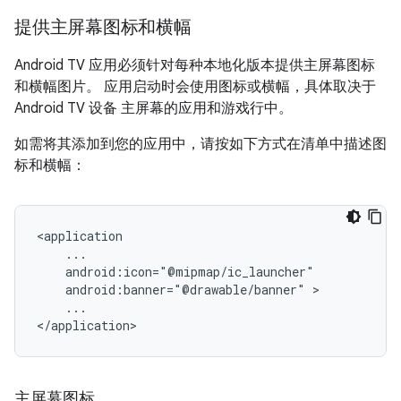
提供主屏幕图标和横幅
Android TV 应用必须针对每种本地化版本提供主屏幕图标
和横幅图片。 应用启动时会使用图标或横幅，具体取决于
Android TV 设备 主屏幕的应用和游戏行中。
如需将其添加到您的应用中，请按如下方式在清单中描述图
标和横幅：
android:banner="@drawable/banner"
...

</application>
主屏幕图标