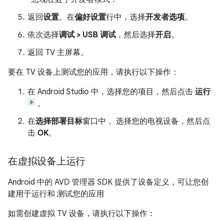
返回
设置
。在
偏好设置
行中，选择
开发者选项
。
依次选择
调试 > USB 调试
，然后选择
开启
。
返回 TV 主屏幕。
要在 TV 设备上测试您的应用，请执行以下操作：
在 Android Studio 中，选择您的项目，然后点击
运行
。
在
选择部署目标
窗口中， 选择您的电视设备，然后点
击
OK
。
在虚拟设备上运行
Android 中的 AVD 管理器 SDK 提供了设备定义，可让您创
建用于运行和 测试您的应用
如需创建虚拟 TV 设备，请执行以下操作：