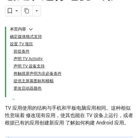
本页内容
确定媒体格式支持
设置 TV 项目
前提条件
声明 TV Activity
声明 TV 设备支持
将触摸屏声明为非必备条件
提供主屏幕图标和横幅
更改启动器颜色
TV 应用使用的结构与手机和平板电脑应用相同。这种相似
性意味着 修改现有应用，使其也能在 TV 设备上运行，或者
根据已有的应用创建新应用 了解如何构建 Android 应用。