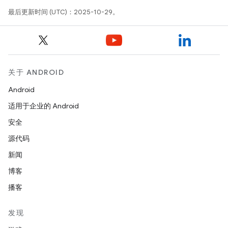
最后更新时间 (UTC)：2025-10-29。
关于 ANDROID
Android
适用于企业的 Android
安全
源代码
新闻
博客
播客
发现