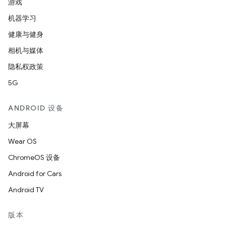
游戏
机器学习
健康与健身
相机与媒体
隐私权政策
5G
ANDROID 设备
大屏幕
Wear OS
ChromeOS 设备
Android for Cars
Android TV
版本