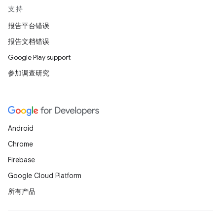
支持
报告平台错误
报告文档错误
Google Play support
参加调查研究
Android
Chrome
Firebase
Google Cloud Platform
所有产品