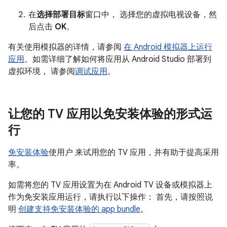
在
选择部署目标
窗口中， 选择您的虚拟电视设备，然
后点击
OK
。
有关使用模拟器的详情，请参阅
在 Android 模拟器上运行
应用
。如需详细了解如何将应用从 Android Studio 部署到
虚拟环境， 请参阅
调试应用
。
让您的 TV 应用以免安装体验的形式运
行
免安装体验
使用户 来试用您的 TV 应用，并有助于提高采用
率。
如需将您的 TV 应用设置为在 Android TV 设备或模拟器上
作为免安装应用运行，请执行以下操作： 首先，请按照说
明
创建支持免安装体验的 app bundle
。