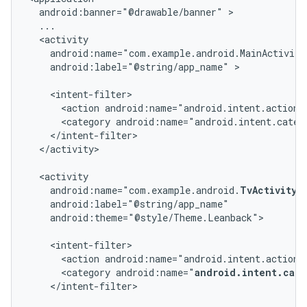
android:banner="@drawable/banner"
android:label="@string/app_name"
>

<action
android:name="android.intent.action.
<category
android:name="android.intent.categ
</activity>

android:name="com.example.android.
TvActivity
android:theme="@style/Theme.Leanback">

<action
android:name="android.intent.action.
<category
android:name="
android.intent.cate
</intent-filter>
