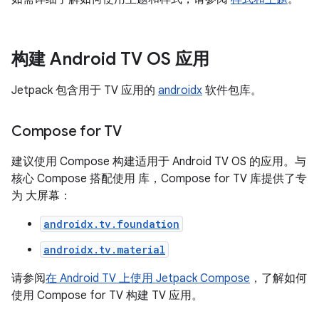
构建 Android TV OS 应用
Jetpack 包含用于 TV 应用的
androidx
软件包库。
Compose for TV
建议使用 Compose 构建适用于 Android TV OS 的应用。与
核心 Compose 搭配使用 库，Compose for TV 库提供了专
为 大屏幕：
androidx.tv.foundation
androidx.tv.material
请参阅
在 Android TV 上使用 Jetpack Compose
，了解如何
使用 Compose for TV 构建 TV 应用。