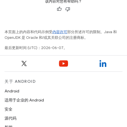
该内容对您有帮助吗？
本页面上的内容和代码示例受
内容许可
部分所述许可的限制。Java 和
OpenJDK 是 Oracle 和/或其关联公司的注册商标。
最后更新时间 (UTC)：2026-06-07。
关于 ANDROID
Android
适用于企业的 Android
安全
源代码