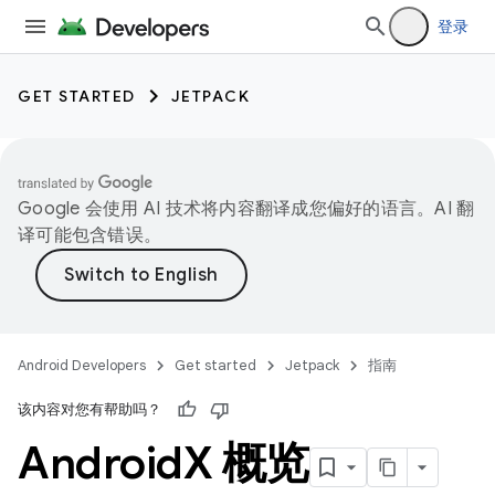
登录
GET STARTED
JETPACK
Google 会使用 AI 技术将内容翻译成您偏好的语言。AI 翻
译可能包含错误。
Android Developers
Get started
Jetpack
指南
该内容对您有帮助吗？
Android
X 概览