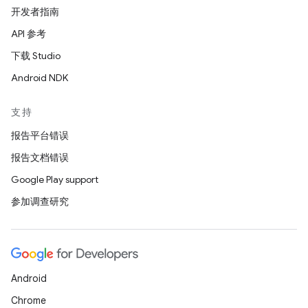
开发者指南
API 参考
下载 Studio
Android NDK
支持
报告平台错误
报告文档错误
Google Play support
参加调查研究
Android
Chrome