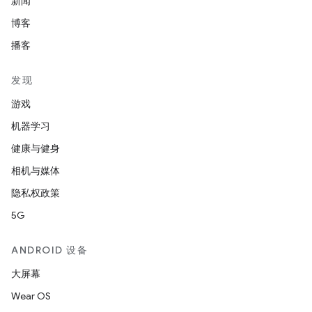
新闻
博客
播客
发现
游戏
机器学习
健康与健身
相机与媒体
隐私权政策
5G
ANDROID 设备
大屏幕
Wear OS