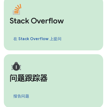
Stack Overflow
在 Stack Overflow 上提问
问题跟踪器
报告问题