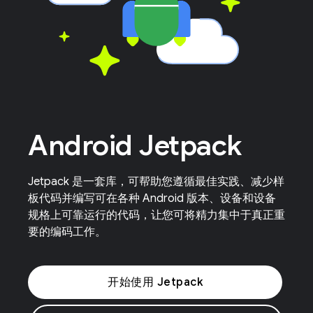
Android Jetpack
Jetpack 是一套库，可帮助您遵循最佳实践、减少样
板代码并编写可在各种 Android 版本、设备和设备
规格上可靠运行的代码，让您可将精力集中于真正重
要的编码工作。
开始使用 Jetpack