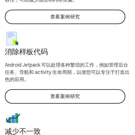
查看案例研究
消除样板代码
Android Jetpack 可以处理各种繁琐的工作，例如管理后台
任务、导航和 activity 生命周期，以便您可以专注于打造出
色的应用。
查看案例研究
减少不一致