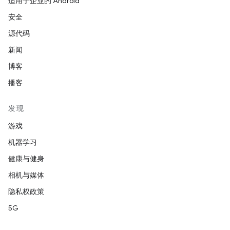
适用于企业的 Android
安全
源代码
新闻
博客
播客
发现
游戏
机器学习
健康与健身
相机与媒体
隐私权政策
5G