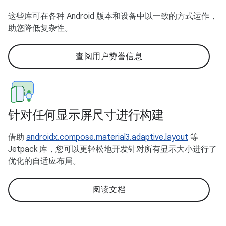
这些库可在各种 Android 版本和设备中以一致的方式运作，
助您降低复杂性。
查阅用户赞誉信息
针对任何显示屏尺寸进行构建
借助
androidx.compose.material3.adaptive.layout
等
Jetpack 库，您可以更轻松地开发针对所有显示大小进行了
优化的自适应布局。
阅读文档