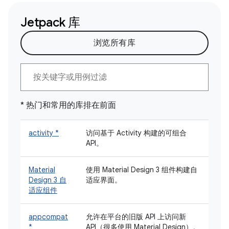
Jetpack 库
浏览所有库
* 热门和常用的库排在前面
activity *
访问基于 Activity 构建的可组合
API。
Material
使用 Material Design 3 组件构建自
Design 3 自
适应界面。
适应组件
appcompat
允许在平台的旧版 API 上访问新
*
API（很多使用 Material Design）。