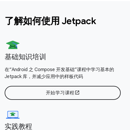
了解如何使用 Jetpack
基础知识培训
在“Android 之 Compose 开发基础”课程中学习基本的
Jetpack 库，并减少应用中的样板代码
开始学习课程
open_in_new
实践教程