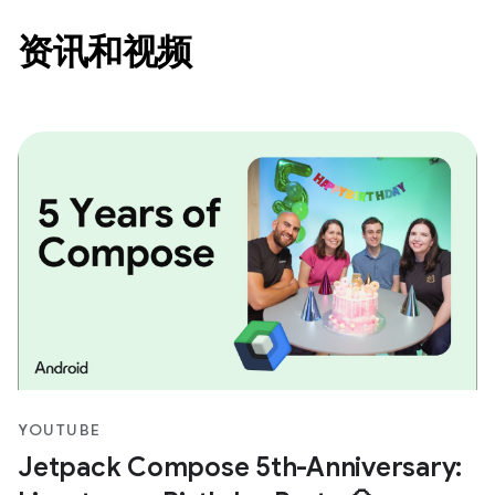
资讯和视频
YOUTUBE
Jetpack Compose 5th-Anniversary: