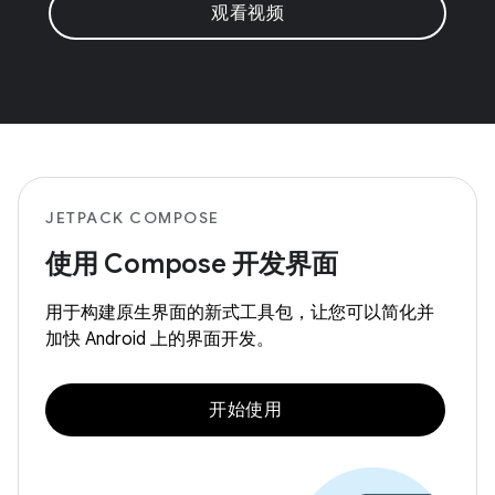
观看视频
JETPACK COMPOSE
使用 Compose 开发界面
用于构建原生界面的新式工具包，让您可以简化并
加快 Android 上的界面开发。
开始使用