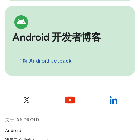
Android 开发者博客
了解 Android Jetpack
关于 ANDROID
Android