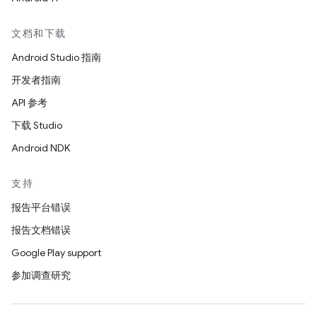
文档和下载
Android Studio 指南
开发者指南
API 参考
下载 Studio
Android NDK
支持
报告平台错误
报告文档错误
Google Play support
参加调查研究