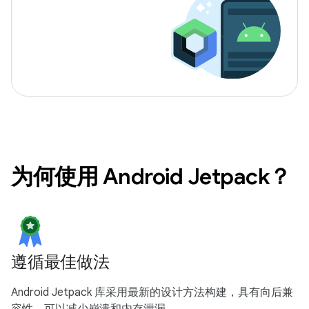
为何使用 Android Jetpack？
遵循最佳做法
Android Jetpack 库采用最新的设计方法构建，具有向后兼
容性，可以减少崩溃和内存泄漏。