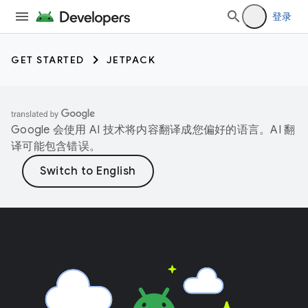
登录
GET STARTED
JETPACK
Google 会使用 AI 技术将内容翻译成您偏好的语言。AI 翻
译可能包含错误。