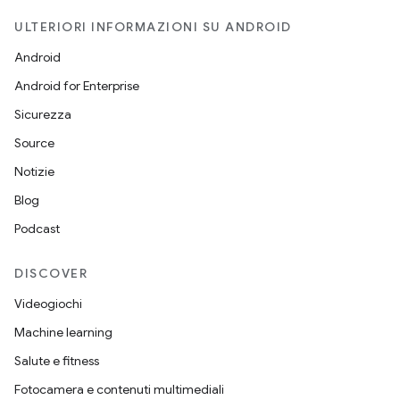
ULTERIORI INFORMAZIONI SU ANDROID
Android
Android for Enterprise
Sicurezza
Source
Notizie
Blog
Podcast
DISCOVER
Videogiochi
Machine learning
Salute e fitness
Fotocamera e contenuti multimediali