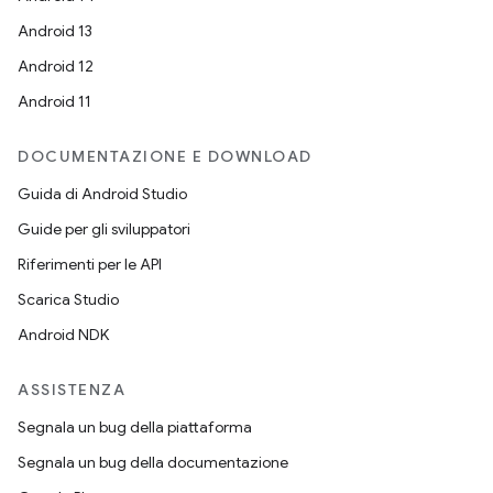
Android 13
Android 12
Android 11
DOCUMENTAZIONE E DOWNLOAD
Guida di Android Studio
Guide per gli sviluppatori
Riferimenti per le API
Scarica Studio
Android NDK
ASSISTENZA
Segnala un bug della piattaforma
Segnala un bug della documentazione