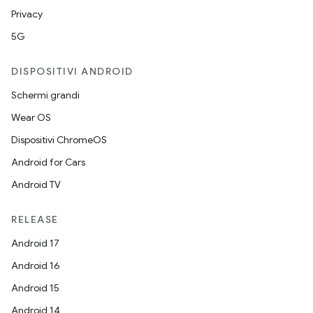
Privacy
5G
DISPOSITIVI ANDROID
Schermi grandi
Wear OS
Dispositivi ChromeOS
Android for Cars
Android TV
RELEASE
Android 17
Android 16
Android 15
Android 14