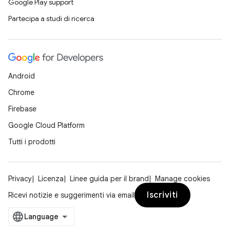
Google Play support
Partecipa a studi di ricerca
Android
Chrome
Firebase
Google Cloud Platform
Tutti i prodotti
Privacy
Licenza
Linee guida per il brand
Manage cookies
Iscriviti
Ricevi notizie e suggerimenti via email