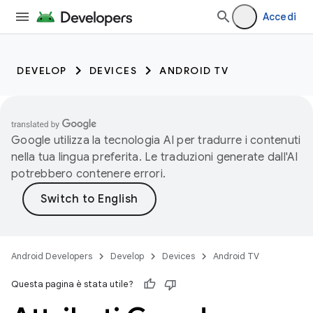
Accedi
DEVELOP
DEVICES
ANDROID TV
Google utilizza la tecnologia AI per tradurre i contenuti
nella tua lingua preferita. Le traduzioni generate dall'AI
potrebbero contenere errori.
Android Developers
Develop
Devices
Android TV
Questa pagina è stata utile?