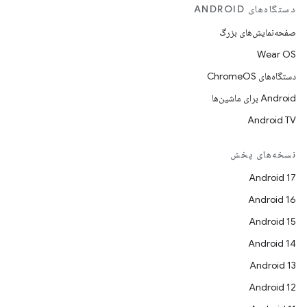
دستگاه‌های ANDROID
صفحه‌نمایش‌های بزرگ
Wear OS
دستگاه‌های ChromeOS
Android برای ماشین‌ها
Android TV
نسخه‌های پخش
Android 17
Android 16
Android 15
Android 14
Android 13
Android 12