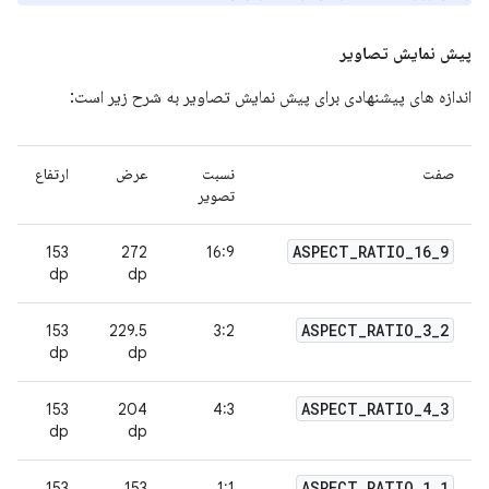
پیش نمایش تصاویر
اندازه های پیشنهادی برای پیش نمایش تصاویر به شرح زیر است:
صفت
نسبت
عرض
ارتفاع
تصویر
ASPECT
_
RATIO
_
16
_
9
153
272
16:9
dp
dp
ASPECT
_
RATIO
_
3
_
2
153
229.5
3:2
dp
dp
ASPECT
_
RATIO
_
4
_
3
153
204
4:3
dp
dp
ASPECT
_
RATIO
_
1
_
1
153
153
1:1