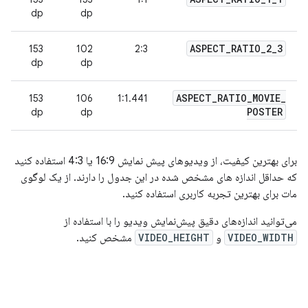
dp
dp
ASPECT
_
RATIO
_
2
_
3
153
102
2:3
dp
dp
ASPECT
_
RATIO
_
MOVIE
_
153
106
1:1.441
POSTER
dp
dp
برای بهترین کیفیت، از ویدیوهای پیش نمایش 16:9 یا 4:3 استفاده کنید
که حداقل اندازه های مشخص شده در این جدول را دارند. از یک لوگوی
مات برای بهترین تجربه کاربری استفاده کنید.
می‌توانید اندازه‌های دقیق پیش‌نمایش ویدیو را با استفاده از
VIDEO_WIDTH
و
VIDEO_HEIGHT
مشخص کنید.