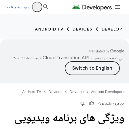
ورود به برنامه
ANDROID TV
DEVICES
DEVELOP
این صفحه به‌وسیله
ترجمه شده است.
Android TV
Devices
Develop
Android Developers
این مرور مفید بود؟
ویژگی های برنامه ویدیویی