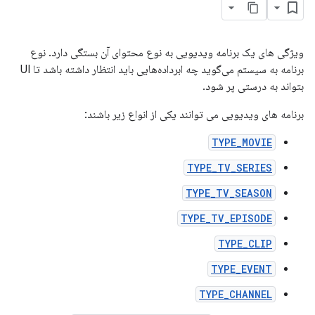
ویژگی های یک برنامه ویدیویی به نوع محتوای آن بستگی دارد. نوع
برنامه به سیستم می‌گوید چه ابرداده‌هایی باید انتظار داشته باشد تا UI
بتواند به درستی پر شود.
برنامه های ویدیویی می توانند یکی از انواع زیر باشند:
TYPE_MOVIE
TYPE_TV_SERIES
TYPE_TV_SEASON
TYPE_TV_EPISODE
TYPE_CLIP
TYPE_EVENT
TYPE_CHANNEL