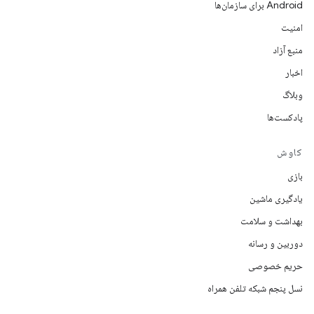
Android برای سازمان‌ها
امنیت
منبع آزاد
اخبار
وبلاگ
پادکست‌ها
کاوش
بازی
یادگیری ماشین
بهداشت و سلامت
دوربین و رسانه
حریم خصوصی
نسل پنجم شبکه تلفن همراه