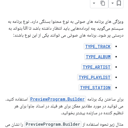
ویژگی های برنامه های صوتی به نوع محتوا بستگی دارد. نوع برنامه به
سیستم می‌گوید چه ابرداده‌هایی باید انتظار داشته باشد تا UI بتواند به
درستی پر شود. برنامه های صوتی می توانند یکی از این نوع باشند:
TYPE_TRACK
TYPE_ALBUM
TYPE_ARTIST
TYPE_PLAYLIST
TYPE_STATION
برای ساختن یک برنامه
PreviewProgram.Builder
استفاده کنید.
می توانید در مورد مقادیر ممکن برای هر فیلد در اسناد جاوا برای هر
تنظیم کننده در سازنده بیشتر بخوانید.
مثال زیر نحوه استفاده از
PreviewProgram.Builder
را نشان می