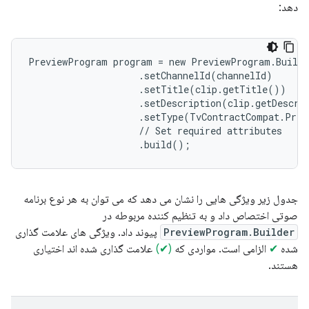
دهد:
PreviewProgram program = new PreviewProgram.Builde
                    .setChannelId(channelId)

                    .setTitle(clip.getTitle())

                    .setDescription(clip.getDescrip
                    .setType(TvContractCompat.Prev
                    // Set required attributes

جدول زیر ویژگی هایی را نشان می دهد که می توان به هر نوع برنامه
صوتی اختصاص داد و به تنظیم کننده مربوطه در
PreviewProgram.Builder
پیوند داد. ویژگی های علامت گذاری
شده
✔
الزامی است. مواردی که
(✔)
علامت گذاری شده اند اختیاری
هستند.