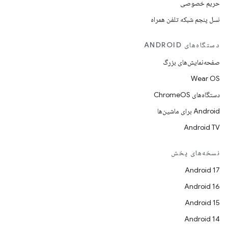
حریم خصوصی
نسل پنجم شبکه تلفن همراه
دستگاه‌های ANDROID
صفحه‌نمایش‌های بزرگ
Wear OS
دستگاه‌های ChromeOS
Android برای ماشین‌ها
Android TV
نسخه‌های پخش
Android 17
Android 16
Android 15
Android 14