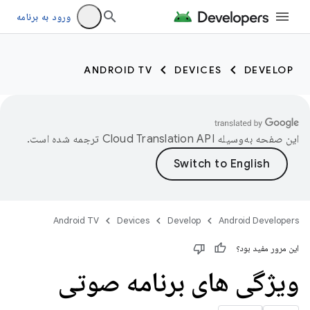
ورود به برنامه
ANDROID TV
DEVICES
DEVELOP
این صفحه به‌وسیله
ترجمه شده است.
Android TV
Devices
Develop
Android Developers
این مرور مفید بود؟
ویژگی های برنامه صوتی