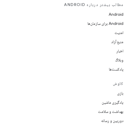
مطالب بیشتر درباره ANDROID
Android
Android برای سازمان‌ها
امنیت
منبع آزاد
اخبار
وبلاگ
پادکست‌ها
کاوش
بازی
یادگیری ماشین
بهداشت و سلامت
دوربین و رسانه