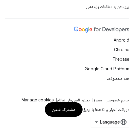
پیوستن به مطالعات پژوهشی
Android
Chrome
Firebase
Google Cloud Platform
همه محصولات
حریم خصوصی
مجوز
دستورالعمل‌های نمانام
Manage cookies
مشترک شدن
دریافت اخبار و نکته‌ها با ایمیل