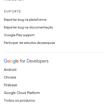
SUPORTE
Reportar bug na plataforma
Reportar bug na documentação
Google Play support
Participar de estudos de pesquisa
Android
Chrome
Firebase
Google Cloud Platform
Todos os produtos