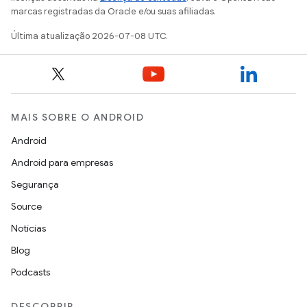
marcas registradas da Oracle e/ou suas afiliadas.
Última atualização 2026-07-08 UTC.
MAIS SOBRE O ANDROID
Android
Android para empresas
Segurança
Source
Notícias
Blog
Podcasts
DESCOBRIR