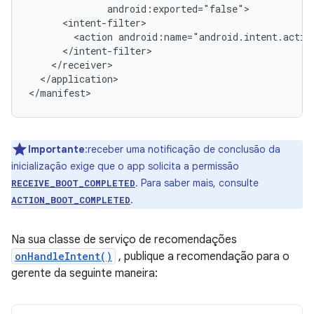
<action
</application>

</manifest>
Importante
:receber uma notificação de conclusão da
inicialização exige que o app solicita a permissão
. Para saber mais, consulte
RECEIVE_BOOT_COMPLETED
.
ACTION_BOOT_COMPLETED
Na sua classe de serviço de recomendações
onHandleIntent()
, publique a recomendação para o
gerente da seguinte maneira: