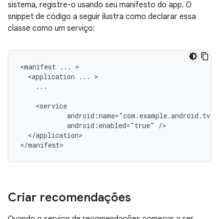
sistema, registre-o usando seu manifesto do app. O
snippet de código a seguir ilustra como declarar essa
classe como um serviço:
<manifest
...
<application
...
...

android:enabled="true"
</application>

</manifest>
Criar recomendações