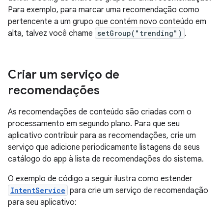
Para exemplo, para marcar uma recomendação como
pertencente a um grupo que contém novo conteúdo em
alta, talvez você chame
setGroup("trending")
.
Criar um serviço de
recomendações
As recomendações de conteúdo são criadas com o
processamento em segundo plano. Para que seu
aplicativo contribuir para as recomendações, crie um
serviço que adicione periodicamente listagens de seus
catálogo do app à lista de recomendações do sistema.
O exemplo de código a seguir ilustra como estender
IntentService
para crie um serviço de recomendação
para seu aplicativo: