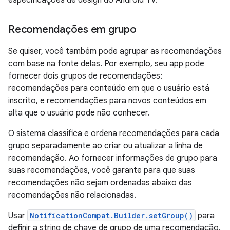
especificações de design do Android TV.
Recomendações em grupo
Se quiser, você também pode agrupar as recomendações
com base na fonte delas. Por exemplo, seu app pode
fornecer dois grupos de recomendações:
recomendações para conteúdo em que o usuário está
inscrito, e recomendações para novos conteúdos em
alta que o usuário pode não conhecer.
O sistema classifica e ordena recomendações para cada
grupo separadamente ao criar ou atualizar a linha de
recomendação. Ao fornecer informações de grupo para
suas recomendações, você garante para que suas
recomendações não sejam ordenadas abaixo das
recomendações não relacionadas.
Usar
NotificationCompat.Builder.setGroup()
para
definir a string de chave de grupo de uma recomendação.