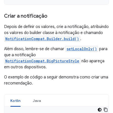
Criar a notificação
Depois de definir os valores, crie a notificação, atribuindo
os valores do builder classe à notificação e chamando
NotificationCompat.Builder.build()
.
Além disso, lembre-se de chamar
setLocalOnly()
para
que a notificação
NotificationCompat.BigPictureStyle
não apareça
em outros dispositivos.
O exemplo de código a seguir demonstra como criar uma
recomendação.
Kotlin
Java