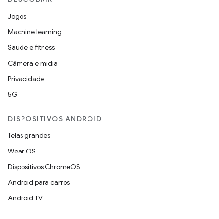
Jogos
Machine learning
Saúde e fitness
Câmera e mídia
Privacidade
5G
DISPOSITIVOS ANDROID
Telas grandes
Wear OS
Dispositivos ChromeOS
Android para carros
Android TV