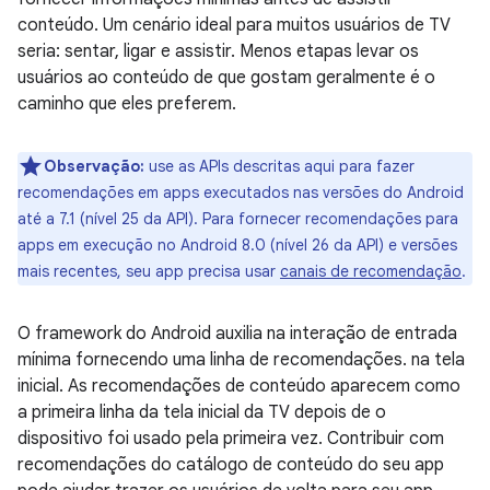
conteúdo. Um cenário ideal para muitos usuários de TV
seria: sentar, ligar e assistir. Menos etapas levar os
usuários ao conteúdo de que gostam geralmente é o
caminho que eles preferem.
Observação:
use as APIs descritas aqui para fazer
recomendações em apps executados nas versões do Android
até a 7.1 (nível 25 da API). Para fornecer recomendações para
apps em execução no Android 8.0 (nível 26 da API) e versões
mais recentes, seu app precisa usar
canais de recomendação
.
O framework do Android auxilia na interação de entrada
mínima fornecendo uma linha de recomendações. na tela
inicial. As recomendações de conteúdo aparecem como
a primeira linha da tela inicial da TV depois de o
dispositivo foi usado pela primeira vez. Contribuir com
recomendações do catálogo de conteúdo do seu app