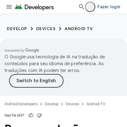
Fazer login
DEVELOP
DEVICES
ANDROID TV
O Google usa tecnologia de IA na tradução de
conteúdos para seu idioma de preferência. As
traduções com IA podem ter erros.
Android Developers
Develop
Devices
Android TV
Isso foi útil?