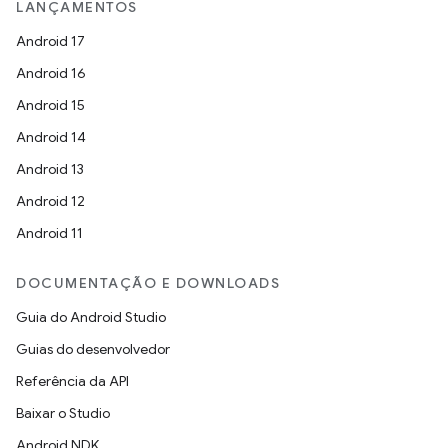
LANÇAMENTOS
Android 17
Android 16
Android 15
Android 14
Android 13
Android 12
Android 11
DOCUMENTAÇÃO E DOWNLOADS
Guia do Android Studio
Guias do desenvolvedor
Referência da API
Baixar o Studio
Android NDK