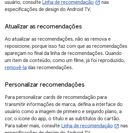
usuário, consulte
Linha de recomendação
nas
especificações de design do Android TV.
Atualizar as recomendações
Ao atualizar as recomendações, não as remova e
reposicione, porque isso faz com que as recomendações
apareçam no final da linha de recomendações. Quando
um item de conteúdo, como um filme, já foi reproduzido,
removê-la
das recomendações.
Personalizar recomendações
Para personalizar cards de recomendação para
transmitir informações de marca, defina a interface do
usuário como a imagem de primeiro e segundo plano, a
cor, o ícone do app, o título e as subtítulos do cartão.
Para saber mais, consulte
Linha de recomendação
nas