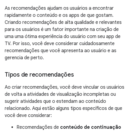
As recomendações ajudam os usuários a encontrar
rapidamente o conteúdo e os apps de que gostam.
Criando recomendações de alta qualidade e relevantes
para os usuários é um fator importante na criação de
uma uma ótima experiência do usuário com seu app de
TV. Por isso, você deve considerar cuidadosamente
recomendações que você apresenta ao usuário e as
gerencia de perto.
Tipos de recomendações
Ao criar recomendações, você deve vincular os usuários
de volta a atividades de visualização incompletas ou
sugerir atividades que o estendam ao conteúdo
relacionado. Aqui estão alguns tipos específicos de que
você deve considerar:
Recomendações de
conteúdo de continuação