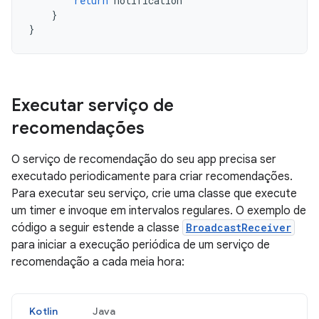
return
notification
}
}
Executar serviço de
recomendações
O serviço de recomendação do seu app precisa ser
executado periodicamente para criar recomendações.
Para executar seu serviço, crie uma classe que execute
um timer e invoque em intervalos regulares. O exemplo de
código a seguir estende a classe
BroadcastReceiver
para iniciar a execução periódica de um serviço de
recomendação a cada meia hora:
Kotlin
Java