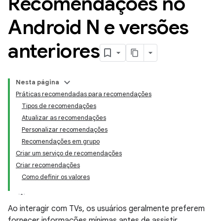
Recomendações no
Android N e versões
anteriores
Nesta página
Práticas recomendadas para recomendações
Tipos de recomendações
Atualizar as recomendações
Personalizar recomendações
Recomendações em grupo
Criar um serviço de recomendações
Criar recomendações
Como definir os valores
Ao interagir com TVs, os usuários geralmente preferem
fornecer informações mínimas antes de assistir