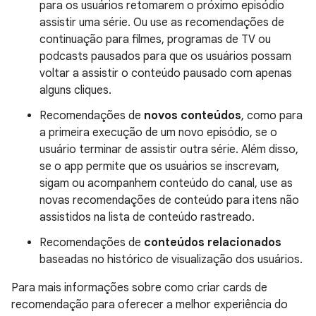
para os usuários retomarem o próximo episódio
assistir uma série. Ou use as recomendações de
continuação para filmes, programas de TV ou
podcasts pausados para que os usuários possam
voltar a assistir o conteúdo pausado com apenas
alguns cliques.
Recomendações de
novos conteúdos
, como para
a primeira execução de um novo episódio, se o
usuário terminar de assistir outra série. Além disso,
se o app permite que os usuários se inscrevam,
sigam ou acompanhem conteúdo do canal, use as
novas recomendações de conteúdo para itens não
assistidos na lista de conteúdo rastreado.
Recomendações de
conteúdos relacionados
baseadas no histórico de visualização dos usuários.
Para mais informações sobre como criar cards de
recomendação para oferecer a melhor experiência do