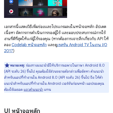
เอกสารนี้แสดงวิธีเพิ่มช่องและโปรแกรมลงในหน้าจอหลัก อัปเดต
เนื้อหา จัดการการดำเนินการของผู้ใช้ และมอบประสบการณ์การใช้
งานที่ดีที่สุดให้แก่ผู้ใช้ของคุณ (หากต้องการเจาะลึกเกี่ยวกับ API ให้
ลอง
Codelab หน้าจอหลัก
และดู
เซสชัน Android TV ในงาน I/O
2017
)
หมายเหตุ:
ช่องทางแนะนำมีให้บริการเฉพาะในภาษา Android 8.0
(API ระดับ 26) ขึ้นไป คุณต้องใช้ส่วนขยายดังกล่าวเพื่อจัดหา คำแนะนำ
สำหรับแอปที่ทำงานใน Android 8.0 (API ระดับ 26) ขึ้นไป ถึง ให้คำ
แนะนำสำหรับแอปที่ทำงานใน Android เวอร์ชันก่อนหน้า แอปของคุณ
ต้องใช้เมธอด
แถวคำแนะนำ
แทน
UI หน้าจอหลัก