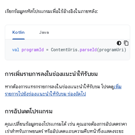
เรียกข้อมูลรหัสโปรแกรมเพื่อใช้อ้างอิงในภายหลัง:
Kotlin
Java
val
programId
=
ContentUris
.
parseId
(
programUri
)
การเพิ่มรายการลงในช่องแนะนำให้รับชม
หากต้องการแทรกรายการลงในช่องแนะนำให้รับชม โปรดดู
เพิ่ม
รายการไปยังช่องแนะนำให้รับชม ช่องถัดไป
การอัปเดตโปรแกรม
คุณเปลี่ยนข้อมูลของโปรแกรมได้ เช่น คุณอาจต้องการอัปเดตราคา
เช่าสำหรับภาพยนตร์ หรืออัปเดตแถบความคืบหน้าซึ่งแสดงระยะ