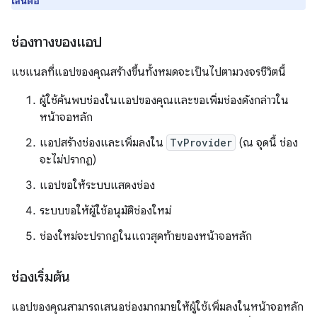
เล่นต่อ
ช่องทางของแอป
แชแนลที่แอปของคุณสร้างขึ้นทั้งหมดจะเป็นไปตามวงจรชีวิตนี้
ผู้ใช้ค้นพบช่องในแอปของคุณและขอเพิ่มช่องดังกล่าวใน
หน้าจอหลัก
แอปสร้างช่องและเพิ่มลงใน
TvProvider
(ณ จุดนี้ ช่อง
จะไม่ปรากฏ)
แอปขอให้ระบบแสดงช่อง
ระบบขอให้ผู้ใช้อนุมัติช่องใหม่
ช่องใหม่จะปรากฏในแถวสุดท้ายของหน้าจอหลัก
ช่องเริ่มต้น
แอปของคุณสามารถเสนอช่องมากมายให้ผู้ใช้เพิ่มลงในหน้าจอหลัก