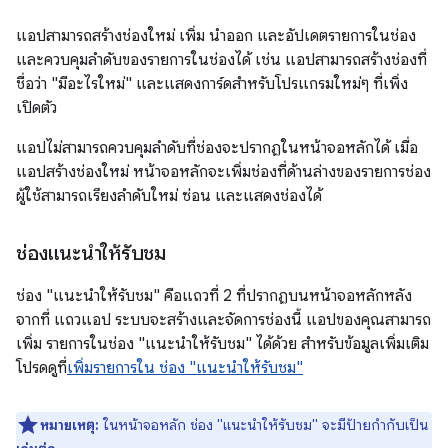
แอปสามารถสร้างช่องใหม่ เพิ่ม นำออก และอัปเดตรายการในช่อง
และควบคุมลำดับของรายการในช่องได้ เช่น แอปสามารถสร้างช่องที่
ชื่อว่า "มีอะไรใหม่" และแสดงการ์ดสำหรับโปรแกรมใหม่ๆ ที่เพิ่ง
เปิดตัว
แอปไม่สามารถควบคุมลำดับที่ช่องจะปรากฏในหน้าจอหลักได้ เมื่อ
แอปสร้างช่องใหม่ หน้าจอหลักจะเพิ่มช่องที่ด้านล่างของรายการช่อง
ผู้ใช้สามารถเรียงลำดับใหม่ ซ่อน และแสดงช่องได้
ช่องแนะนำให้รับชม
ช่อง "แนะนำให้รับชม" คือแถวที่ 2 ที่ปรากฏบนหน้าจอหลักหลัง
จากที่ แถวแอป ระบบจะสร้างและจัดการช่องนี้ แอปของคุณสามารถ
เพิ่ม รายการในช่อง "แนะนำให้รับชม" ได้ด้วย สำหรับข้อมูลเพิ่มเติม
โปรดดูที่
เพิ่มรายการใน ช่อง "แนะนำให้รับชม"
หมายเหตุ:
ในหน้าจอหลัก ช่อง "แนะนำให้รับชม" จะมีป้ายกำกับเป็น