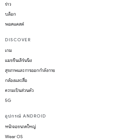
ข่าว
บล็อก
พอดแคสต์
DISCOVER
เกม
แมชชีนเลิร์นนิง
สุขภาพและการออกกำลังกาย
กล้องและสื่อ
ความเป็นส่วนตัว
5G
อุปกรณ์ ANDROID
หน้าจอขนาดใหญ่
Wear OS