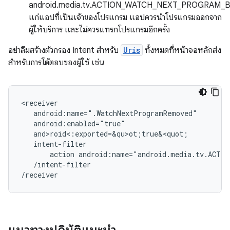
android.media.tv.ACTION_WATCH_NEXT_PROGRAM
แก่แอปที่เป็นเจ้าของโปรแกรม แอปควรนำโปรแกรมออกจาก
ผู้ให้บริการ และไม่ควรแทรกโปรแกรมอีกครั้ง
อย่าลืมสร้างตัวกรอง Intent สำหรับ
Uris
ทั้งหมดที่หน้าจอหลักส่ง
สำหรับการโต้ตอบของผู้ใช้ เช่น
action
android:name="android.media.tv.ACTIO
/intent-filter
