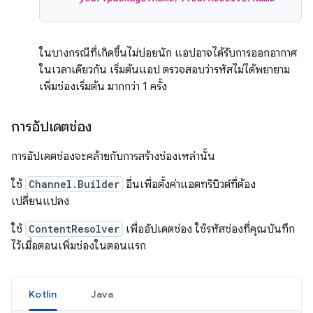
ในบางกรณีที่เกิดขึ้นไม่บ่อยนัก แอปอาจได้รับการออกอากาศ
ในเวลาเดียวกัน เริ่มต้นแอป ตรวจสอบว่ารหัสไม่ได้พยายาม
เพิ่มช่องเริ่มต้น มากกว่า 1 ครั้ง
การอัปเดตช่อง
การอัปเดตช่องจะคล้ายกับการสร้างช่องเหล่านั้น
ใช้
Channel.Builder
อื่นเพื่อตั้งค่าแอตทริบิวต์ที่ต้อง
เปลี่ยนแปลง
ใช้
ContentResolver
เพื่ออัปเดตช่อง ใช้รหัสช่องที่คุณบันทึก
ไว้เมื่อตอนเพิ่มช่องในตอนแรก
Kotlin
Java