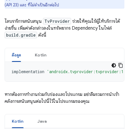
(API 23) และ ที่ไม่จำเป็นอีกต่อไป
ไลบรารีการสนับสนุน
TvProvider
ช่วยให้คุณใช้ผู้ให้บริการได้
ง่ายขึ้น เพิ่มค่าดังกล่าวลงในทรัพยากร Dependency ในไฟล์
build.gradle
ดังนี้
ดึงดูด
Kotlin
implementation
'androidx.tvprovider:tvprovider:1.0
หากต้องการทำงานร่วมกับช่องและโปรแกรม อย่าลืมรวมการนำเข้า
คลังการสนับสนุนต่อไปนี้ไว้ในโปรแกรมของคุณ
Kotlin
Java