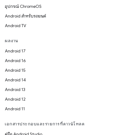
อุปกรณ์ ChromeOS
Android สำหรับรถยนต์
Android TV
ผลงาน
Android 17
Android 16
Android 15
Android 14
Android 13
Android 12
Android 11
เอกสารประกอบและรายการที่ดาวน์โหลด
คู่มือ Android Studio