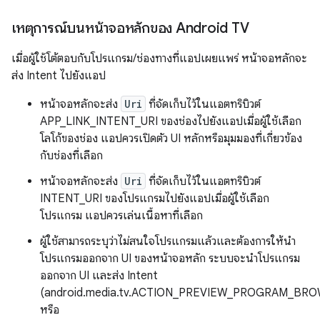
เหตุการณ์บนหน้าจอหลักของ Android TV
เมื่อผู้ใช้โต้ตอบกับโปรแกรม/ช่องทางที่แอปเผยแพร่ หน้าจอหลักจะ
ส่ง Intent ไปยังแอป
หน้าจอหลักจะส่ง
Uri
ที่จัดเก็บไว้ในแอตทริบิวต์
APP_LINK_INTENT_URI ของช่องไปยังแอปเมื่อผู้ใช้เลือก
โลโก้ของช่อง แอปควรเปิดตัว UI หลักหรือมุมมองที่เกี่ยวข้อง
กับช่องที่เลือก
หน้าจอหลักจะส่ง
Uri
ที่จัดเก็บไว้ในแอตทริบิวต์
INTENT_URI ของโปรแกรมไปยังแอปเมื่อผู้ใช้เลือก
โปรแกรม แอปควรเล่นเนื้อหาที่เลือก
ผู้ใช้สามารถระบุว่าไม่สนใจโปรแกรมแล้วและต้องการให้นำ
โปรแกรมออกจาก UI ของหน้าจอหลัก ระบบจะนำโปรแกรม
ออกจาก UI และส่ง Intent
(android.media.tv.ACTION_PREVIEW_PROGRAM_BR
หรือ