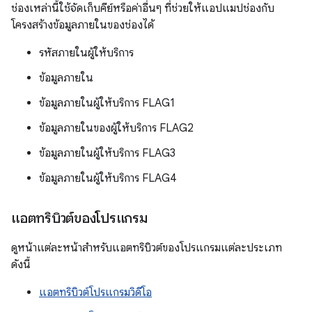
ช่องเหล่านี้ใช้จัดเก็บคีย์หรือค่าอื่นๆ ที่ช่วยให้แอปแมปช่องกับ
โครงสร้างข้อมูลภายในของช่องได้
รหัสภายในผู้ให้บริการ
ข้อมูลภายใน
ข้อมูลภายในผู้ให้บริการ FLAG1
ข้อมูลภายในของผู้ให้บริการ FLAG2
ข้อมูลภายในผู้ให้บริการ FLAG3
ข้อมูลภายในผู้ให้บริการ FLAG4
แอตทริบิวต์ของโปรแกรม
ดูหน้าแต่ละหน้าสำหรับแอตทริบิวต์ของโปรแกรมแต่ละประเภท
ดังนี้
แอตทริบิวต์โปรแกรมวิดีโอ