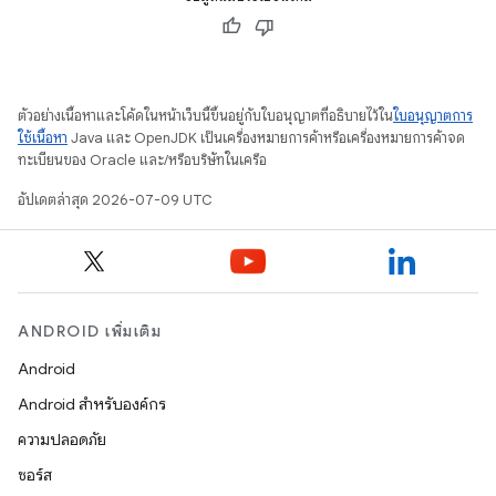
ตัวอย่างเนื้อหาและโค้ดในหน้าเว็บนี้ขึ้นอยู่กับใบอนุญาตที่อธิบายไว้ใน
ใบอนุญาตการ
ใช้เนื้อหา
Java และ OpenJDK เป็นเครื่องหมายการค้าหรือเครื่องหมายการค้าจด
ทะเบียนของ Oracle และ/หรือบริษัทในเครือ
อัปเดตล่าสุด 2026-07-09 UTC
ANDROID เพิ่มเติม
Android
Android สำหรับองค์กร
ความปลอดภัย
ซอร์ส