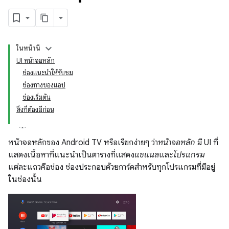
ในหน้านี้
UI หน้าจอหลัก
ช่องแนะนำให้รับชม
ช่องทางของแอป
ช่องเริ่มต้น
สิ่งที่ต้องมีก่อน
หน้าจอหลักของ Android TV หรือเรียกง่ายๆ ว่า
หน้าจอหลัก
มี UI ที่
แสดงเนื้อหาที่แนะนำเป็นตารางที่แสดง
แชแนล
และ
โปรแกรม
แต่ละแถวคือช่อง ช่องประกอบด้วยการ์ดสำหรับทุกโปรแกรมที่มีอยู่
ในช่องนั้น