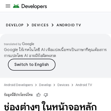
DEVELOP
DEVICES
ANDROID TV
Google ใช้เทคโนโลยี AI เพื่อแปลเนื้อหาเป็นภาษาที่คุณต้องการ
การแปลโดย AI อาจมีข้อผิดพลาด
Android Developers
Develop
Devices
Android TV
ข้อมูลนี้มีประโยชน์ไหม
ช่องต่างๆ ในหน้าจอหลัก