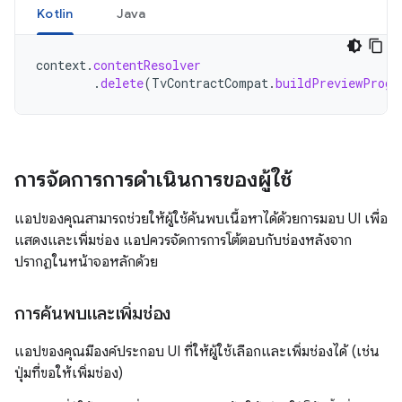
Kotlin
Java
context
.
contentResolver
.
delete
(
TvContractCompat
.
buildPreviewProgr
การจัดการการดำเนินการของผู้ใช้
แอปของคุณสามารถช่วยให้ผู้ใช้ค้นพบเนื้อหาได้ด้วยการมอบ UI เพื่อ
แสดงและเพิ่มช่อง แอปควรจัดการการโต้ตอบกับช่องหลังจาก
ปรากฏในหน้าจอหลักด้วย
การค้นพบและเพิ่มช่อง
แอปของคุณมีองค์ประกอบ UI ที่ให้ผู้ใช้เลือกและเพิ่มช่องได้ (เช่น
ปุ่มที่ขอให้เพิ่มช่อง)