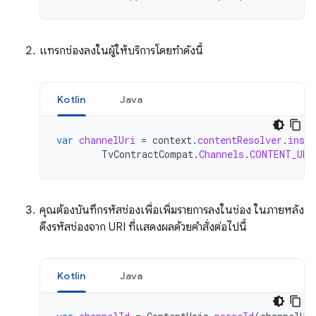
แทรกช่องลงในผู้ให้บริการโดยทำดังนี้
Kotlin
Java
var
channelUri
=
context
.
contentResolver
.
inser
TvContractCompat
.
Channels
.
CONTENT_URI
คุณต้องบันทึกรหัสช่องเพื่อเพิ่มรายการลงในช่อง ในภายหลัง
ดึงรหัสช่องจาก URI ที่แสดงผลด้วยคำสั่งต่อไปนี้
Kotlin
Java