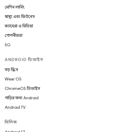
মেশিন লার্নিং
স্বাস্থ্য এবং ফিটনেস
ক্যামেরা ও মিডিয়া
গোপনীয়তা
5G
ANDROID ডিভাইস
বড় স্ক্রিন
Wear OS
ChromeOS ডিভাইস
গাড়ির জন্য Android
Android TV
রিলিজ