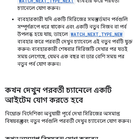
WATCH_NEXT_TYPE_NEXT
ব্যবহার করে পরবর্তী
চ্যানেলে যোগ করুন।
ব্যবহারকারী যদি একটি সিরিজের সমস্ত বর্তমান পর্বগুলি
সম্পূর্ণরূপে ধরে থাকেন এবং একটি নতুন সিজন বা পর্ব
উপলব্ধ হয়ে যায়, তাহলে
WATCH_NEXT_TYPE_NEW
ব্যবহার করে পরবর্তী দেখুন চ্যানেলে এই নতুন পর্বটি যুক্ত
করুন৷ ব্যবহারকারী শেষবার সিরিজটি দেখার পর যতই
সময় লেগেছে, যেমন এক বছর বা তার বেশি সময় পর
নতুন পর্ব যোগ করুন।
কখন দেখুন পরবর্তী চ্যানেলে একটি
আইটেম যোগ করতে হবে
নিম্নোক্ত নির্দেশিকা অনুযায়ী পূর্বে দেখা সিরিজের অসমাপ্ত
বিষয়বস্তু এবং নতুন পর্বগুলি পরবর্তী দেখুন চ্যানেলে যোগ করুন।