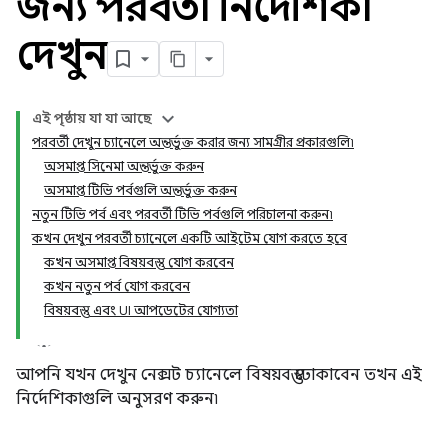
জন্য পরবর্তী নির্দেশিকা
দেখুন
এই পৃষ্ঠায় যা যা আছে
পরবর্তী দেখুন চ্যানেলে অন্তর্ভুক্ত করার জন্য সামগ্রীর প্রকারগুলি৷
অসমাপ্ত সিনেমা অন্তর্ভুক্ত করুন
অসমাপ্ত টিভি পর্বগুলি অন্তর্ভুক্ত করুন
নতুন টিভি পর্ব এবং পরবর্তী টিভি পর্বগুলি পরিচালনা করুন৷
কখন দেখুন পরবর্তী চ্যানেলে একটি আইটেম যোগ করতে হবে
কখন অসমাপ্ত বিষয়বস্তু যোগ করবেন
কখন নতুন পর্ব যোগ করবেন
বিষয়বস্তু এবং UI আপডেটের যোগ্যতা
আপনি যখন দেখুন নেক্সট চ্যানেলে বিষয়বস্তু ঢোকাবেন তখন এই
নির্দেশিকাগুলি অনুসরণ করুন৷