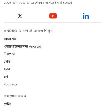
2025-07-29 UTC-তে শেষবার আপডেট করা হয়েছে।
ANDROID সম্পর্কে আরও শিখুন
Android
এন্টারপ্রাইজের জন্য Android
নিরাপত্তা
সোর্স
খবর
ব্লগ
Podcasts
এক্সপ্লোর করুন
গেমিং