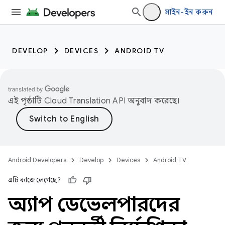
সাইন-ইন করুন
DEVELOP
DEVICES
ANDROID TV
এই পৃষ্ঠাটি
Cloud Translation API
অনুবাদ করেছে।
Android Developers
Develop
Devices
Android TV
এটি কাজে লেগেছে?
অ্যাপ ডেভেলপারদের