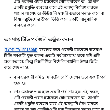
এটি পরবর্তী ওয়াচ চ্যানেলে যোগ করবেন
না
। আপনি
একটি প্রযুক্তি ব্যবহার করে এই অবস্থা নির্ধারণ করতে
পারেন যা শেষ ক্রেডিটগুলি স্বয়ংক্রিয়ভাবে সনাক্ত করে বা
বিষয়বস্তুর দৈর্ঘ্যের উপর ভিত্তি করে একটি আনুমানিক
ব্যবহার করে৷
অসমাপ্ত টিভি পর্বগুলি অন্তর্ভুক্ত করুন
TYPE_TV_EPISODE
ব্যবহার করে পরবর্তী চ্যানেলে অসমাপ্ত
টিভি পর্বগুলি যুক্ত করুন৷ একটি পর্ব অসমাপ্ত থাকে যদি এটি
শুরু করা হয় কিন্তু নিম্নলিখিত নির্দেশিকাগুলির উপর ভিত্তি
করে শেষ না হয়:
ব্যবহারকারী যদি 2 মিনিটের বেশি দেখেন তবে একটি পর্ব
শুরু হয়।
শেষ ক্রেডিট শুরু হলে একটি পর্ব শেষ হয়। এই ক্ষেত্রে,
এটি পরবর্তী ওয়াচ চ্যানেলে যোগ করবেন
না
। আপনি
একটি প্রযুক্তি ব্যবহার করে এই অবস্থা নির্ধারণ করতে
পারেন যা শেষ ক্রেডিটগুলি স্বয়ংক্রিয়ভাবে সনাক্ত করে বা