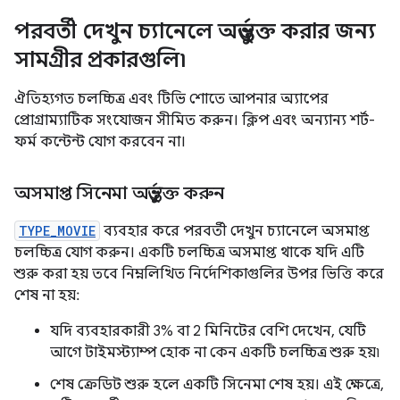
পরবর্তী দেখুন চ্যানেলে অন্তর্ভুক্ত করার জন্য
সামগ্রীর প্রকারগুলি৷
ঐতিহ্যগত চলচ্চিত্র এবং টিভি শোতে আপনার অ্যাপের
প্রোগ্রাম্যাটিক সংযোজন সীমিত করুন। ক্লিপ এবং অন্যান্য শর্ট-
ফর্ম কন্টেন্ট যোগ করবেন না।
অসমাপ্ত সিনেমা অন্তর্ভুক্ত করুন
TYPE_MOVIE
ব্যবহার করে পরবর্তী দেখুন চ্যানেলে অসমাপ্ত
চলচ্চিত্র যোগ করুন। একটি চলচ্চিত্র অসমাপ্ত থাকে যদি এটি
শুরু করা হয় তবে নিম্নলিখিত নির্দেশিকাগুলির উপর ভিত্তি করে
শেষ না হয়:
যদি ব্যবহারকারী 3% বা 2 মিনিটের বেশি দেখেন, যেটি
আগে টাইমস্ট্যাম্প হোক না কেন একটি চলচ্চিত্র শুরু হয়৷
শেষ ক্রেডিট শুরু হলে একটি সিনেমা শেষ হয়। এই ক্ষেত্রে,