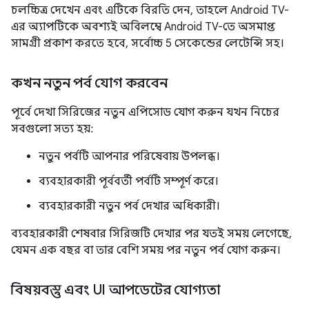
চলচ্চিত্র দেখেন এবং এটিকে বিরতি দেন, তাহলে Android TV-
এর অ্যাপটিকে অবশ্যই অবিলম্বে Android TV-তে অসমাপ্ত
সামগ্রী প্রকাশ করতে হবে, সর্বোচ্চ 5 সেকেন্ডের লেটেন্সি সহ।
কখন নতুন পর্ব যোগ করবেন
পূর্বে দেখা সিরিজের নতুন এপিসোড যোগ করুন যখন নিচের
সবগুলো সত্য হয়:
নতুন পর্বটি আপনার পরিষেবায় উপলব্ধ।
ব্যবহারকারী পূর্ববর্তী পর্বটি সম্পূর্ণ করে।
ব্যবহারকারী নতুন পর্ব দেখার অধিকারী।
ব্যবহারকারী শেষবার সিরিজটি দেখার পর যতই সময় লেগেছে,
যেমন এক বছর বা তার বেশি সময় পর নতুন পর্ব যোগ করুন।
বিষয়বস্তু এবং UI আপডেটের যোগ্যতা