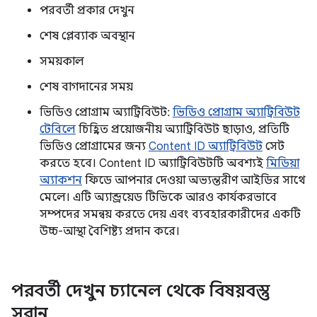
পরবর্তী প্রকার দেখুন
শেষ প্লেব্যাক অবস্থান
সময়কাল
শেষ বাগদানের সময়
ভিডিও প্রোগ্রাম অ্যাট্রিবিউট:
ভিডিও প্রোগ্রাম অ্যাট্রিবিউট
টেবিলে
চিহ্নিত প্রয়োজনীয় অ্যাট্রিবিউট ছাড়াও, প্রতিটি
ভিডিও প্রোগ্রামের জন্য
Content ID অ্যাট্রিবিউট
সেট
করতে হবে। Content ID অ্যাট্রিবিউটটি অবশ্যই
মিডিয়া
অ্যাকশন
ফিডে আপনার দেওয়া অভ্যন্তরীণ আইডির সাথে
মেলে। এটি অ্যান্ড্রয়েড টিভিকে আরও কার্যকরভাবে
সম্পদের সমন্বয় করতে দেয় এবং ব্যবহারকারীদের একটি
উচ্চ-আস্থা বৈশিষ্ট্য প্রদান করে।
পরবর্তী দেখুন চ্যানেল থেকে বিষয়বস্তু
সরান