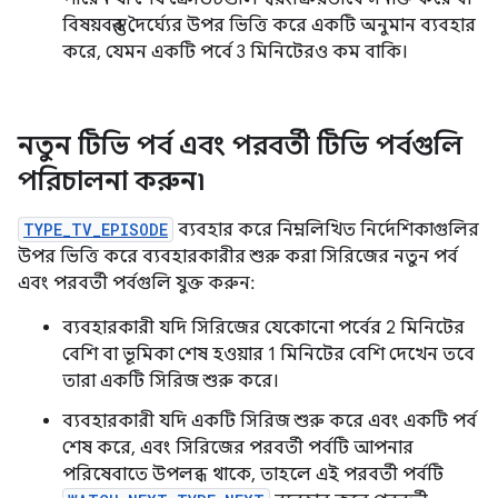
বিষয়বস্তুর দৈর্ঘ্যের উপর ভিত্তি করে একটি অনুমান ব্যবহার
করে, যেমন একটি পর্বে 3 মিনিটেরও কম বাকি।
নতুন টিভি পর্ব এবং পরবর্তী টিভি পর্বগুলি
পরিচালনা করুন৷
TYPE_TV_EPISODE
ব্যবহার করে নিম্নলিখিত নির্দেশিকাগুলির
উপর ভিত্তি করে ব্যবহারকারীর শুরু করা সিরিজের নতুন পর্ব
এবং পরবর্তী পর্বগুলি যুক্ত করুন:
ব্যবহারকারী যদি সিরিজের যেকোনো পর্বের 2 মিনিটের
বেশি বা ভূমিকা শেষ হওয়ার 1 মিনিটের বেশি দেখেন তবে
তারা একটি সিরিজ শুরু করে।
ব্যবহারকারী যদি একটি সিরিজ শুরু করে এবং একটি পর্ব
শেষ করে, এবং সিরিজের পরবর্তী পর্বটি আপনার
পরিষেবাতে উপলব্ধ থাকে, তাহলে এই পরবর্তী পর্বটি