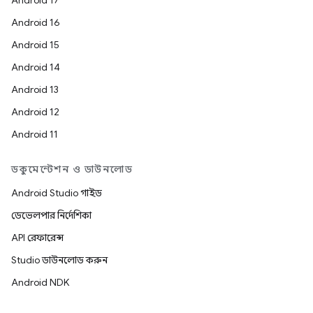
Android 17
Android 16
Android 15
Android 14
Android 13
Android 12
Android 11
ডকুমেন্টেশন ও ডাউনলোড
Android Studio গাইড
ডেভেলপার নির্দেশিকা
API রেফারেন্স
Studio ডাউনলোড করুন
Android NDK