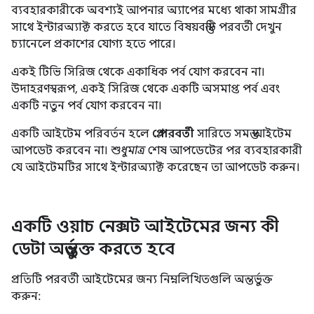
ব্যবহারকারীকে অবশ্যই আপনার অ্যাপের মধ্যে থাকা সামগ্রীর
সাথে ইন্টারঅ্যাক্ট করতে হবে যাতে বিষয়বস্তুটি পরবর্তী দেখুন
চ্যানেলে প্রকাশের যোগ্য হতে পারে।
একই টিভি সিরিজ থেকে একাধিক পর্ব যোগ করবেন না।
উদাহরণস্বরূপ, একই সিরিজ থেকে একটি অসমাপ্ত পর্ব এবং
একটি নতুন পর্ব যোগ করবেন না।
একটি আইটেম পরিবর্তন হলে
প্লে পরবর্তী
সারিতে সমস্ত আইটেম
আপডেট করবেন না।
শুধুমাত্র
শেষ আপডেটের পর ব্যবহারকারী
যে আইটেমটির সাথে ইন্টারঅ্যাক্ট করেছেন তা আপডেট করুন।
একটি ওয়াচ নেক্সট আইটেমের জন্য কী
ডেটা অন্তর্ভুক্ত করতে হবে
প্রতিটি পরবর্তী আইটেমের জন্য নিম্নলিখিতগুলি অন্তর্ভুক্ত
করুন: