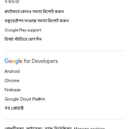
সহায়তা
প্ল্যাটফর্মে কোনও সমস্যা রিপোর্ট করুন
ডকুমেন্টেশন সংক্রান্ত সমস্যা রিপোর্ট করুন
Google Play support
রিসার্চ স্টাডিতে যোগ দিন
Android
Chrome
Firebase
Google Cloud Platform
সব প্রোডাক্ট